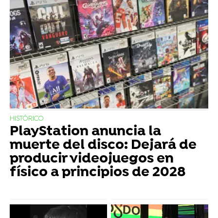
HISTÓRICO
PlayStation anuncia la
muerte del disco: Dejará de
producir videojuegos en
físico a principios de 2028