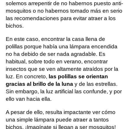
solemos arrepentir de no habernos puesto anti-
mosquitos o no habernos tomado más en serio
las recomendaciones para evitar atraer a los
bichos.
En este caso, encontrar la casa llena de
polillas porque había una lámpara encendida
no ha debido de ser nada agradable. Es
habitual, sobre todo en verano, encontrar
insectos que se ven altamente atraídos por la
luz. En concreto,
las polillas se orientan
gracias al brillo de la luna
y de las estrellas.
Sin embargo, la luz artificial las confunde, y por
ello van hacia ella.
A pesar de ello, resulta impactante ver cómo
una simple lámpara puede atraer a tantos
bichos. ¡Imagínate si llegan a ser mosquitos!