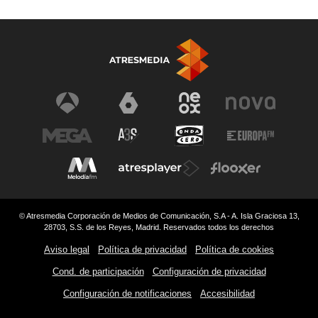
© Atresmedia Corporación de Medios de Comunicación, S.A - A. Isla Graciosa 13,
28703, S.S. de los Reyes, Madrid. Reservados todos los derechos
Aviso legal
Política de privacidad
Política de cookies
Cond. de participación
Configuración de privacidad
Configuración de notificaciones
Accesibilidad