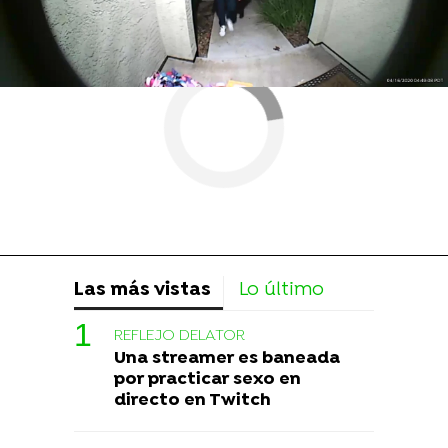
Las más vistas
Lo último
REFLEJO DELATOR
Una streamer es baneada
por practicar sexo en
directo en Twitch