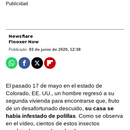
Newsflare
Flooxer Now
Publicado:
03 de junio de 2020, 12:38
Whatsapp
Facebook
X
Flipboard
El pasado 17 de mayo en el estado de
Colorado, EE. UU., un hombre regresó a su
segunda vivienda para encontrarse que, fruto
de un desafortunado descuido,
su casa se
había infestado de polillas
. Como se observa
en el vídeo, cientos de estos insectos