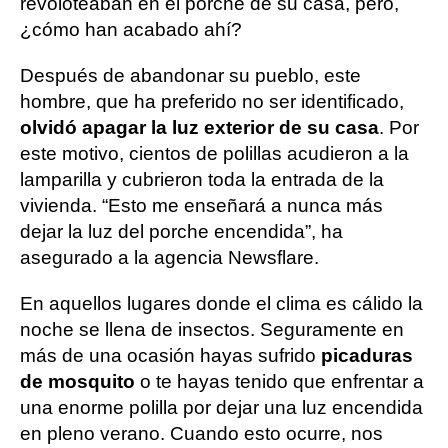
revoloteaban en el porche de su casa, pero,
¿cómo han acabado ahí?
Después de abandonar su pueblo, este
hombre, que ha preferido no ser identificado,
olvidó apagar la luz exterior de su casa
. Por
este motivo, cientos de polillas acudieron a la
lamparilla y cubrieron toda la entrada de la
vivienda. “Esto me enseñará a nunca más
dejar la luz del porche encendida”, ha
asegurado a la agencia Newsflare.
En aquellos lugares donde el clima es cálido la
noche se llena de insectos. Seguramente en
más de una ocasión hayas sufrido
picaduras
de mosquito
o te hayas tenido que enfrentar a
una enorme polilla por dejar una luz encendida
en pleno verano. Cuando esto ocurre, nos