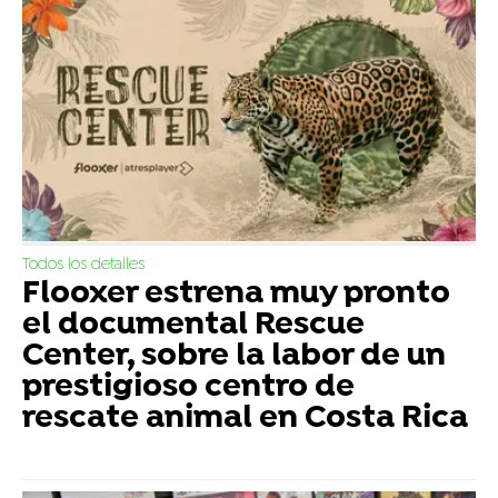
Todos los detalles
Flooxer estrena muy pronto
el documental Rescue
Center, sobre la labor de un
prestigioso centro de
rescate animal en Costa Rica