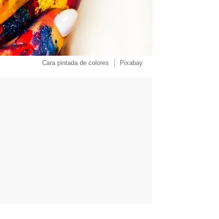
Cara pintada de colores
Pixabay