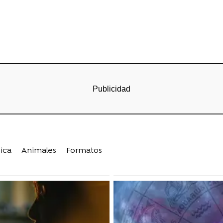
ica
Animales
Formatos