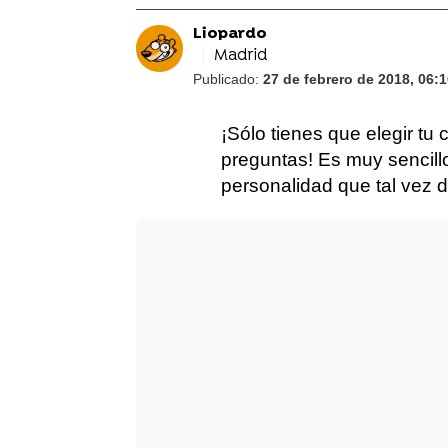
Liopardo
Madrid
Publicado:
27 de febrero de 2018, 06:
¡Sólo tienes que elegir tu 
preguntas! Es muy sencill
personalidad que tal vez d