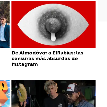
De Almodóvar a ElRubius: las
censuras más absurdas de
Instagram