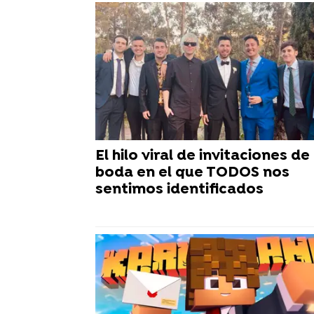
El hilo viral de invitaciones de
boda en el que TODOS nos
sentimos identificados