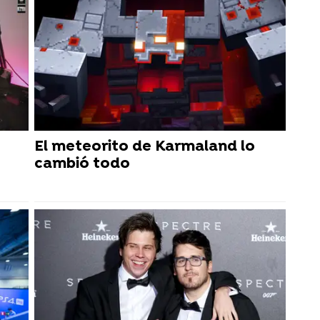
El meteorito de Karmaland lo
cambió todo