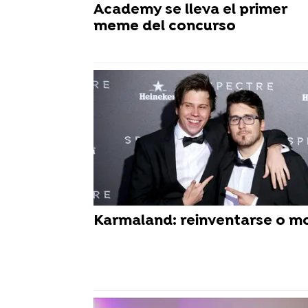
Academy se lleva el primer
meme del concurso
Karmaland: reinventarse o mo