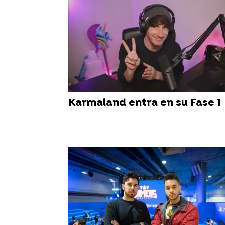
Karmaland entra en su Fase 1