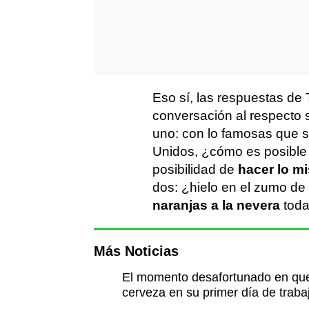
Eso sí, las respuestas de 
conversación al respecto
uno: con lo famosas que 
Unidos, ¿cómo es posible
posibilidad de
hacer lo m
dos: ¿hielo en el zumo de
naranjas a la nevera
toda
Más Noticias
El momento desafortunado en que 
cerveza en su primer día de traba