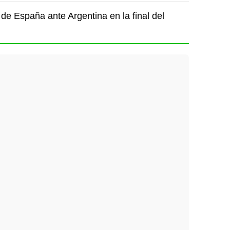
de España ante Argentina en la final del