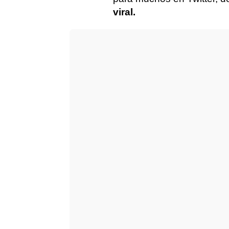
viral.