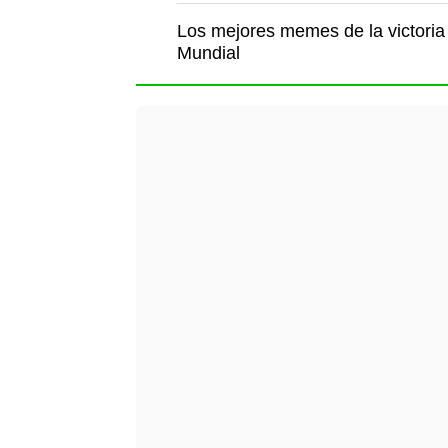
Los mejores memes de la victoria 
Mundial