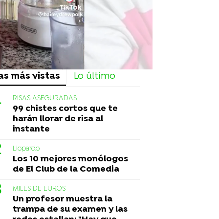
as más vistas
Lo último
RISAS ASEGURADAS
99 chistes cortos que te
harán llorar de risa al
instante
Liopardo
Los 10 mejores monólogos
de El Club de la Comedia
MILES DE EUROS
Un profesor muestra la
trampa de su examen y las