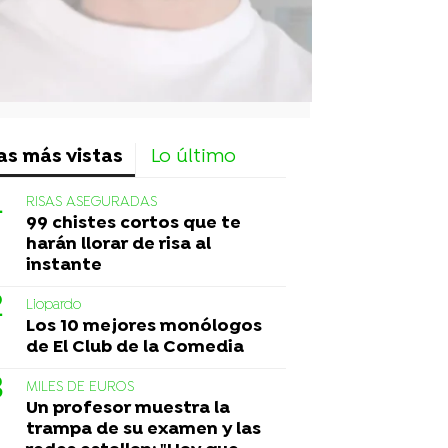
as más vistas
Lo último
RISAS ASEGURADAS
99 chistes cortos que te
harán llorar de risa al
instante
Liopardo
Los 10 mejores monólogos
de El Club de la Comedia
MILES DE EUROS
Un profesor muestra la
trampa de su examen y las