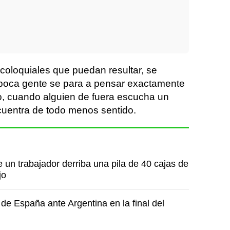
coloquiales que puedan resultar, se
 poca gente se para a pensar exactamente
o, cuando alguien de fuera escucha un
ncuentra de todo menos sentido.
un trabajador derriba una pila de 40 cajas de
jo
de España ante Argentina en la final del