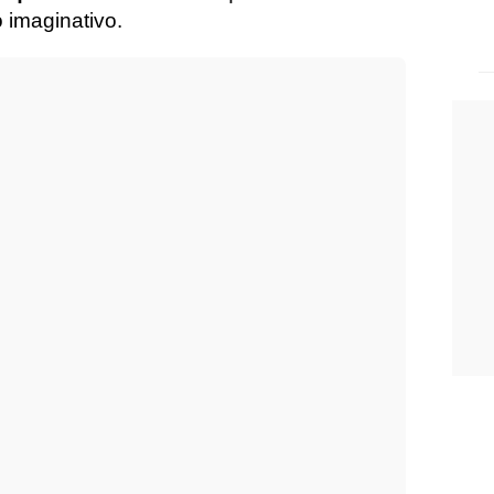
o imaginativo.