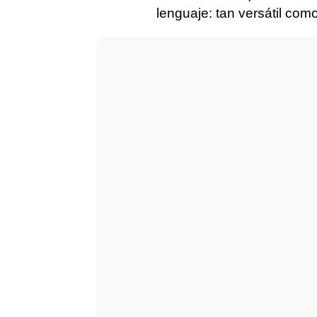
lenguaje: tan versátil com