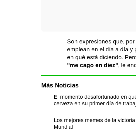
Son expresiones que, por 
emplean en el día a día y
en qué está diciendo. Per
"me cago en diez"
, le e
Más Noticias
El momento desafortunado en que 
cerveza en su primer día de traba
Los mejores memes de la victoria 
Mundial