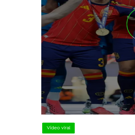
Vídeo viral