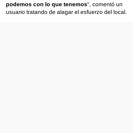
podemos con lo que tenemos
", comentó un
usuario tratando de alagar el esfuerzo del local.