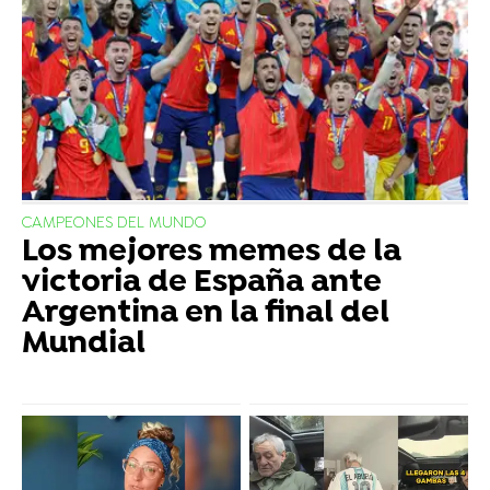
CAMPEONES DEL MUNDO
Los mejores memes de la
victoria de España ante
Argentina en la final del
Mundial