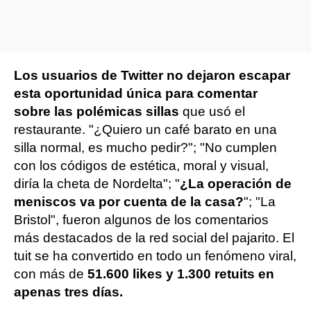
Los usuarios de Twitter no dejaron escapar
esta oportunidad única para comentar
sobre las polémicas sillas
que usó el
restaurante. "¿Quiero un café barato en una
silla normal, es mucho pedir?"; "No cumplen
con los códigos de estética, moral y visual,
diría la cheta de Nordelta"; "
¿La operación de
meniscos va por cuenta de la casa?
"; "La
Bristol", fueron algunos de los comentarios
más destacados de la red social del pajarito. El
tuit se ha convertido en todo un fenómeno viral,
con más de
51.600 likes y 1.300 retuits en
apenas tres días.