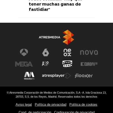
tener muchas ganas de
fastidiar"
© Atresmedia Corporación de Medios de Comunicación, S.A - A. Isla Graciosa 13,
28703, S.S. de los Reyes, Madrid. Reservados todos los derechos
Aviso legal
Política de privacidad
Política de cookies
Cond. de participación
Configuración de privacidad