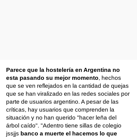
Parece que la hostelería en Argentina no
esta pasando su mejor momento
, hechos
que se ven reflejados en la cantidad de quejas
que se han viralizado en las redes sociales por
parte de usuarios argentino. A pesar de las
críticas, hay usuarios que comprenden la
situación y no han querido "hacer leña del
árbol caído". "Adentro tiene sillas de colegio
jssjjs
banco a muerte el hacemos lo que