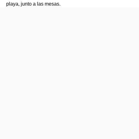
playa, junto a las mesas.