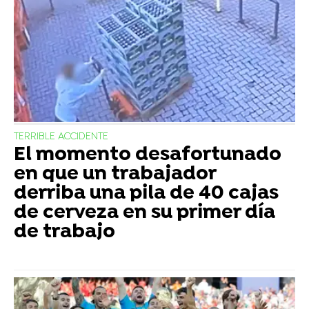
TERRIBLE ACCIDENTE
El momento desafortunado
en que un trabajador
derriba una pila de 40 cajas
de cerveza en su primer día
de trabajo