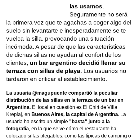
las usamos
.
Seguramente no será
la primera vez que te agachas a coger algo del
suelo sin levantarte e inesperadamente se te
vuelca la silla, provocando una situación
incómoda. A pesar de que las características
de dichas sillas no ayudan al confort de los
clientes,
un bar argentino decidió llenar su
terraza con sillas de playa
. Los usuarios no
tardaron en criticar al establecimiento.
La usuaria @magupuente compartió la peculiar
distribución de las sillas en la terraza de un bar en
Argentina.
El local en cuestión es El Chiri de Villa
Kreplaj, en
Buenos Aires, la capital de Argentina
. La
usuaria ha escrito un simple
"basta" junto a la
fotografía
, en la que se ve cómo el restaurante ha
colocado sillas plegables, como las típicas de camping o