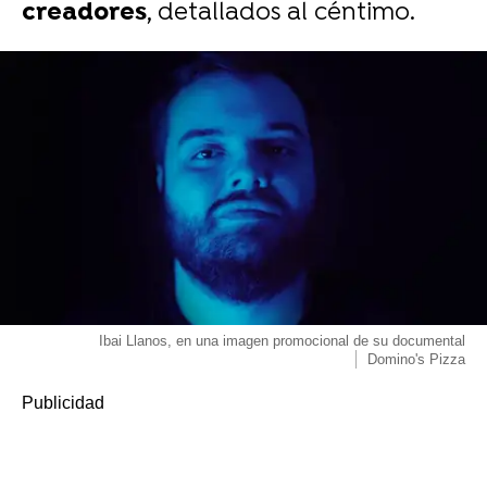
creadores
, detallados al céntimo.
Ibai Llanos, en una imagen promocional de su documental
Domino's Pizza