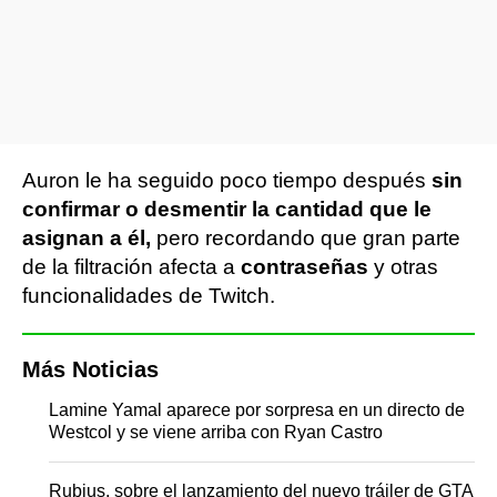
Auron le ha seguido poco tiempo después
sin
confirmar o desmentir la cantidad que le
asignan a él,
pero recordando que gran parte
de la filtración afecta a
contraseñas
y otras
funcionalidades de Twitch.
Más Noticias
Lamine Yamal aparece por sorpresa en un directo de
Westcol y se viene arriba con Ryan Castro
Rubius, sobre el lanzamiento del nuevo tráiler de GTA