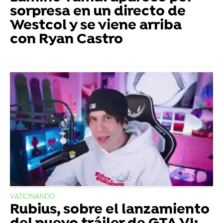
sorpresa en un directo de
Westcol y se viene arriba
con Ryan Castro
VATICINANDO
Rubius, sobre el lanzamiento