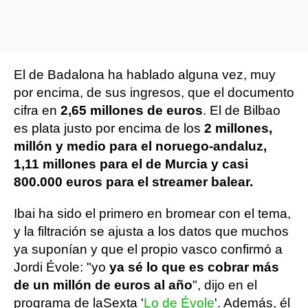
El de Badalona ha hablado alguna vez, muy
por encima, de sus ingresos, que el documento
cifra en
2,65 millones de euros
. El de Bilbao
es plata justo por encima de los
2 millones,
millón y medio para el noruego-andaluz,
1,11 millones para el de Murcia y casi
800.000 euros para el streamer balear.
Ibai ha sido el primero en bromear con el tema,
y la filtración se ajusta a los datos que muchos
ya suponían y que el propio vasco confirmó a
Jordi Évole: "yo
ya sé lo que es cobrar más
de un millón de euros al año
", dijo en el
programa de laSexta '
Lo de Évole
'. Además, él