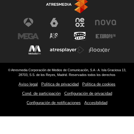
© Atresmedia Corporación de Medios de Comunicación, S.A - A. Isla Graciosa 13,
28703, S.S. de los Reyes, Madrid. Reservados todos los derechos
Aviso legal
Política de privacidad
Política de cookies
Cond. de participación
Configuración de privacidad
Configuración de notificaciones
Accesibilidad