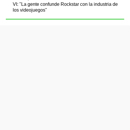
VI: "La gente confunde Rockstar con la industria de
los videojuegos"