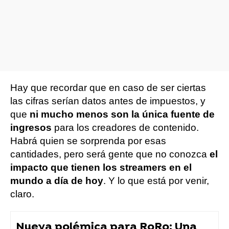
Hay que recordar que en caso de ser ciertas
las cifras serían datos antes de impuestos, y
que
ni mucho menos son la única fuente de
ingresos
para los creadores de contenido.
Habrá quien se sorprenda por esas
cantidades, pero será gente que no conozca
el
impacto que tienen los streamers en el
mundo a día de hoy
. Y lo que está por venir,
claro.
Nueva polémica para RoRo: Una