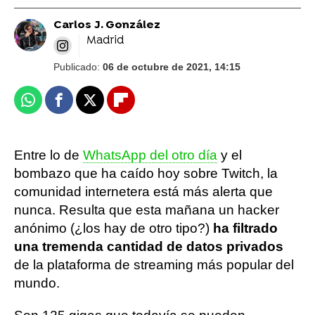
Carlos J. González
Madrid
Publicado:
06 de octubre de 2021, 14:15
Whatsapp
Facebook
X
Flipboard
Entre lo de
WhatsApp del otro día
y el
bombazo que ha caído hoy sobre Twitch, la
comunidad internetera está más alerta que
nunca. Resulta que esta mañana un hacker
anónimo (¿los hay de otro tipo?)
ha filtrado
una tremenda cantidad de datos privados
de la plataforma de streaming más popular del
mundo.