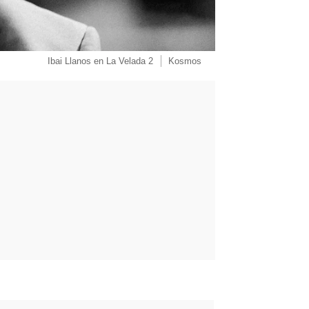
Ibai Llanos en La Velada 2
Kosmos