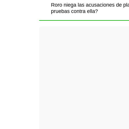
Roro niega las acusaciones de pla
pruebas contra ella?