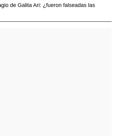
gio de Galita Ari: ¿fueron falseadas las