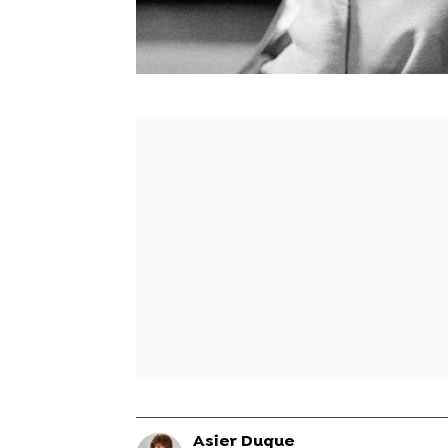
Asier Duque