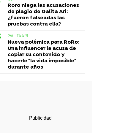
Roro niega las acusaciones
de plagio de Galita Ari:
¿fueron falseadas las
pruebas contra ella?
GALITAARI
Nueva polémica para RoRo:
Una influencer la acusa de
copiar su contenido y
hacerle "la vida imposible"
durante años