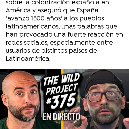
sobre la colonización española en
América y aseguró que España
"avanzó 1500 años" a los pueblos
latinoamericanos, unas palabras que
han provocado una fuerte reacción en
redes sociales, especialmente entre
usuarios de distintos países de
Latinoamérica.