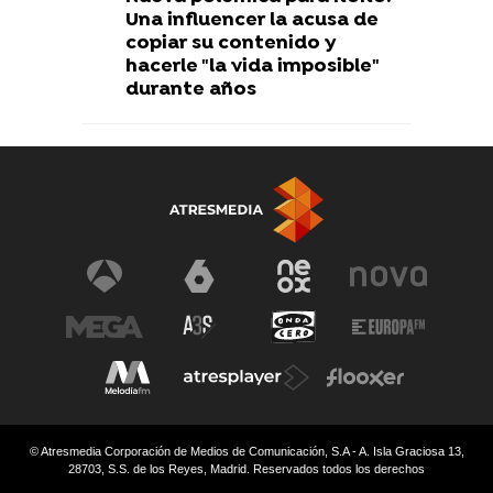
Una influencer la acusa de
copiar su contenido y
hacerle "la vida imposible"
durante años
© Atresmedia Corporación de Medios de Comunicación, S.A - A. Isla Graciosa 13,
28703, S.S. de los Reyes, Madrid. Reservados todos los derechos