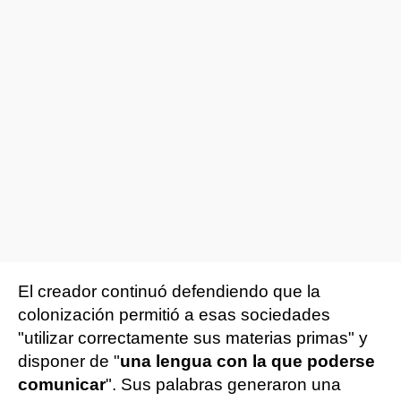
El creador continuó defendiendo que la
colonización permitió a esas sociedades
"utilizar correctamente sus materias primas" y
disponer de "
una lengua con la que poderse
comunicar
". Sus palabras generaron una