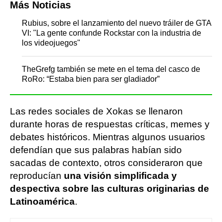
Más Noticias
Rubius, sobre el lanzamiento del nuevo tráiler de GTA
VI: "La gente confunde Rockstar con la industria de
los videojuegos"
TheGrefg también se mete en el tema del casco de
RoRo: “Estaba bien para ser gladiador”
Las redes sociales de Xokas se llenaron
durante horas de respuestas críticas, memes y
debates históricos. Mientras algunos usuarios
defendían que sus palabras habían sido
sacadas de contexto, otros consideraron que
reproducían
una visión simplificada y
despectiva sobre las culturas originarias de
Latinoamérica
.