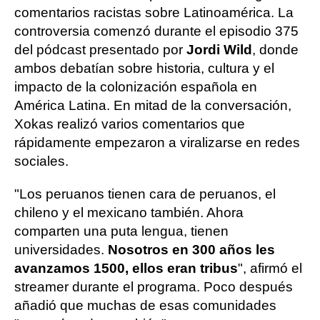
comentarios racistas sobre Latinoamérica. La
controversia comenzó durante el episodio 375
del pódcast presentado por
Jordi Wild
, donde
ambos debatían sobre historia, cultura y el
impacto de la colonización española en
América Latina. En mitad de la conversación,
Xokas realizó varios comentarios que
rápidamente empezaron a viralizarse en redes
sociales.
"Los peruanos tienen cara de peruanos, el
chileno y el mexicano también. Ahora
comparten una puta lengua, tienen
universidades.
Nosotros en 300 años les
avanzamos 1500, ellos eran tribus
", afirmó el
streamer durante el programa. Poco después
añadió que muchas de esas comunidades