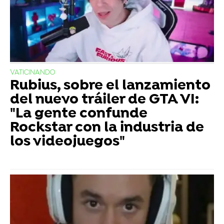
VATICINANDO
Rubius, sobre el lanzamiento
del nuevo tráiler de GTA VI:
"La gente confunde
Rockstar con la industria de
los videojuegos"