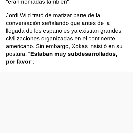
"eran nómadas también".
Jordi Wild trató de matizar parte de la
conversación señalando que antes de la
llegada de los españoles ya existían grandes
civilizaciones organizadas en el continente
americano. Sin embargo, Xokas insistió en su
postura: "
Estaban muy subdesarrollados,
por favor
".