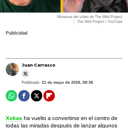
Miniatura del vídeo de The Wild Project
The Wild Project / YouTube
Juan Carrasco
Publicado:
21 de mayo de 2026, 09:36
Whatsapp
Facebook
X
Flipboard
Xokas
ha vuelto a convertirse en el centro de
todas las miradas después de lanzar algunos