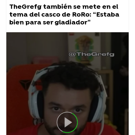
TheGrefg también se mete en el
tema del casco de RoRo: “Estaba
bien para ser gladiador”