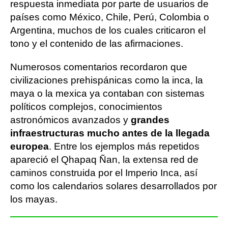
respuesta inmediata por parte de usuarios de
países como México, Chile, Perú, Colombia o
Argentina, muchos de los cuales criticaron el
tono y el contenido de las afirmaciones.
Numerosos comentarios recordaron que
civilizaciones prehispánicas como la inca, la
maya o la mexica ya contaban con sistemas
políticos complejos, conocimientos
astronómicos avanzados y
grandes
infraestructuras mucho antes de la llegada
europea
. Entre los ejemplos más repetidos
apareció el Qhapaq Ñan, la extensa red de
caminos construida por el Imperio Inca, así
como los calendarios solares desarrollados por
los mayas.