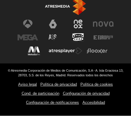
© Atresmedia Corporación de Medios de Comunicación, S.A - A. Isla Graciosa 13,
28703, S.S. de los Reyes, Madrid. Reservados todos los derechos
Aviso legal
Política de privacidad
Política de cookies
Cond. de participación
Configuración de privacidad
Configuración de notificaciones
Accesibilidad