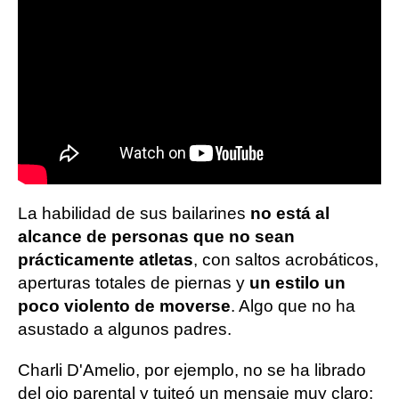
La habilidad de sus bailarines
no está al
alcance de personas que no sean
prácticamente atletas
, con saltos acrobáticos,
aperturas totales de piernas y
un estilo un
poco violento de moverse
. Algo que no ha
asustado a algunos padres.
Charli D'Amelio, por ejemplo, no se ha librado
del ojo parental y tuiteó un mensaje muy claro: