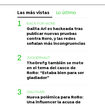
Las más vistas
Lo último
BACK FOR MORE
Galita Ari es hackeada tras
publicar nuevas pruebas
contra Roro, y las redes
señalan más incongruencias
JUGGERNAUT
TheGrefg también se mete
en el tema del casco de
RoRo: “Estaba bien para ser
gladiador”
GALITAARI
Nueva polémica para RoRo:
Una influencer la acusa de