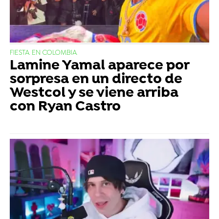
FIESTA EN COLOMBIA
Lamine Yamal aparece por
sorpresa en un directo de
Westcol y se viene arriba
con Ryan Castro