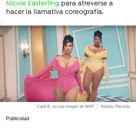
Nicole Easterling
para atreverse a
hacer la llamativa coreografía.
-
Cardi B, en una imagen de WAP
Atlantic Records