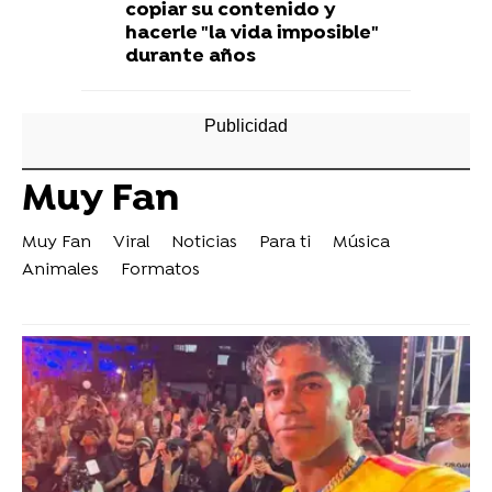
copiar su contenido y
hacerle "la vida imposible"
durante años
Muy Fan
Muy Fan
Viral
Noticias
Para ti
Música
Animales
Formatos