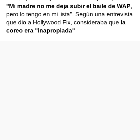
"Mi madre no me deja subir el baile de WAP
,
pero lo tengo en mi lista". Según una entrevista
que dio a Hollywood Fix, consideraba que
la
coreo era "inapropiada"