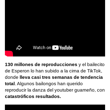
130 millones de reproducciones
y el bailecito
de Esperon lo han subido a la cima de TikTok,
donde
lleva casi tres semanas de tendencia
total
. Algunos bailongos han querido
reproducir la danza del youtuber guameño, con
catastróficos resultados.