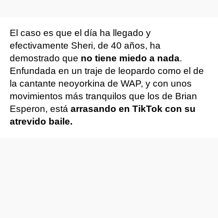
El caso es que el día ha llegado y
efectivamente Sheri, de 40 años, ha
demostrado que
no tiene miedo a nada
.
Enfundada en un traje de leopardo como el de
la cantante neoyorkina de WAP, y con unos
movimientos más tranquilos que los de Brian
Esperon, está
arrasando en TikTok con su
atrevido baile.