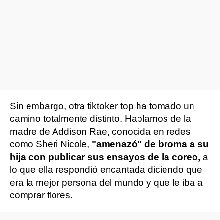
Sin embargo, otra tiktoker top ha tomado un
camino totalmente distinto. Hablamos de la
madre de Addison Rae, conocida en redes
como Sheri Nicole,
"amenazó" de broma a su
hija con publicar sus ensayos de la coreo,
a
lo que ella respondió encantada diciendo que
era la mejor persona del mundo y que le iba a
comprar flores.