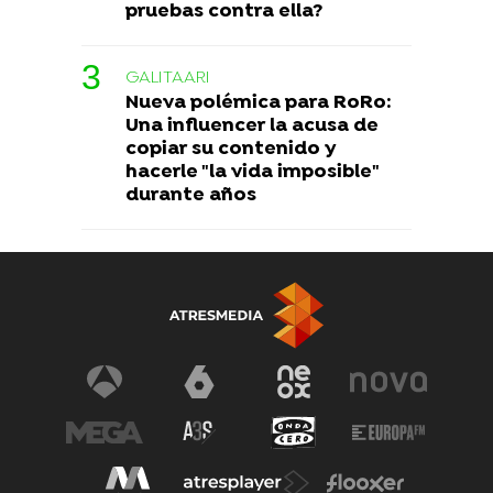
pruebas contra ella?
GALITAARI
Nueva polémica para RoRo:
Una influencer la acusa de
copiar su contenido y
hacerle "la vida imposible"
durante años