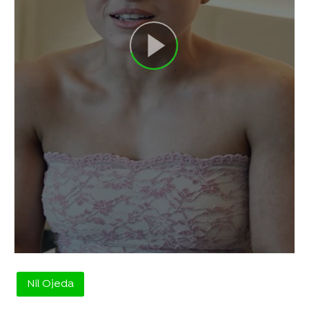
Nil Ojeda