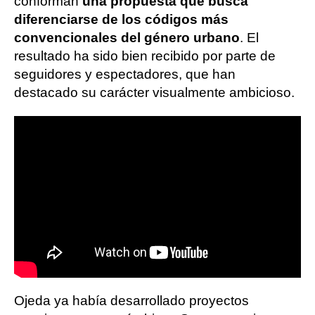
conforman
una propuesta que busca
diferenciarse de los códigos más
convencionales del género urbano
. El
resultado ha sido bien recibido por parte de
seguidores y espectadores, que han
destacado su carácter visualmente ambicioso.
Ojeda ya había desarrollado proyectos