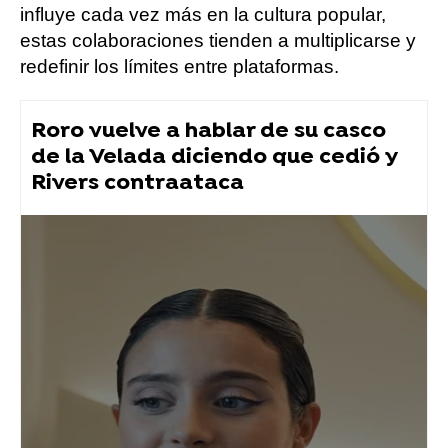
influye cada vez más en la cultura popular,
estas colaboraciones tienden a multiplicarse y
redefinir los límites entre plataformas.
Roro vuelve a hablar de su casco
de la Velada diciendo que cedió y
Rivers contraataca