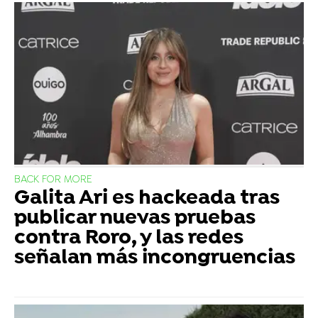
BACK FOR MORE
Galita Ari es hackeada tras
publicar nuevas pruebas
contra Roro, y las redes
señalan más incongruencias