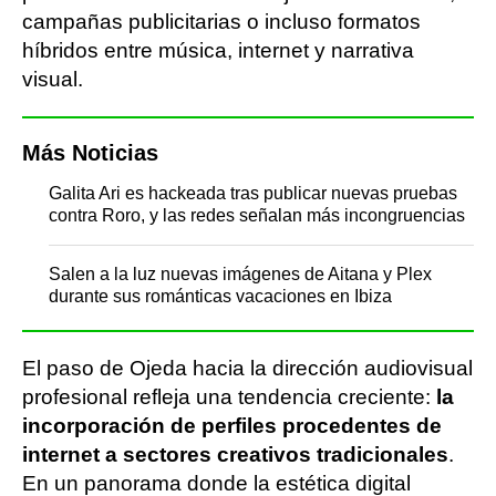
campañas publicitarias o incluso formatos
híbridos entre música, internet y narrativa
visual.
Más Noticias
Galita Ari es hackeada tras publicar nuevas pruebas
contra Roro, y las redes señalan más incongruencias
Salen a la luz nuevas imágenes de Aitana y Plex
durante sus románticas vacaciones en Ibiza
El paso de Ojeda hacia la dirección audiovisual
profesional refleja una tendencia creciente:
la
incorporación de perfiles procedentes de
internet a sectores creativos tradicionales
.
En un panorama donde la estética digital