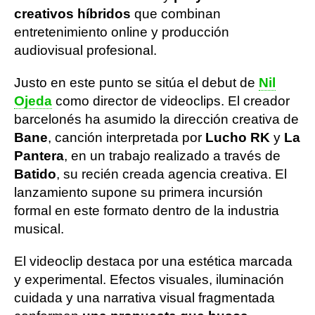
creativos híbridos
que combinan
entretenimiento online y producción
audiovisual profesional.
Justo en este punto se sitúa el debut de
Nil
Ojeda
como director de videoclips. El creador
barcelonés ha asumido la dirección creativa de
Bane
, canción interpretada por
Lucho RK
y
La
Pantera
, en un trabajo realizado a través de
Batido
, su recién creada agencia creativa. El
lanzamiento supone su primera incursión
formal en este formato dentro de la industria
musical.
El videoclip destaca por una estética marcada
y experimental. Efectos visuales, iluminación
cuidada y una narrativa visual fragmentada