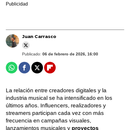
Juan Carrasco
Publicado:
06 de febrero de 2026, 16:00
Whatsapp
Facebook
X
Flipboard
La relación entre creadores digitales y la
industria musical se ha intensificado en los
últimos años. Influencers, realizadores y
streamers participan cada vez con más
frecuencia en campañas visuales,
lanzamientos musicales y
proyectos