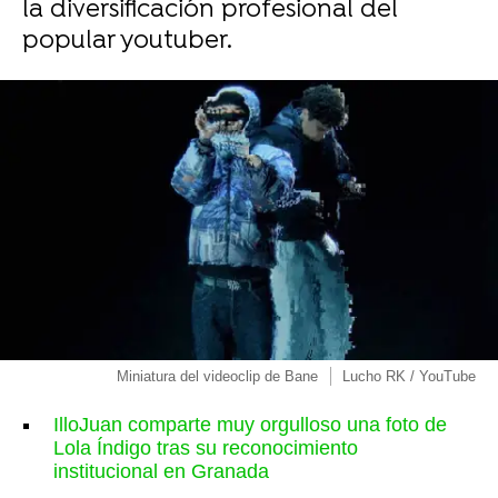
la diversificación profesional del
popular youtuber.
Miniatura del videoclip de Bane
Lucho RK / YouTube
IlloJuan comparte muy orgulloso una foto de
Lola Índigo tras su reconocimiento
institucional en Granada