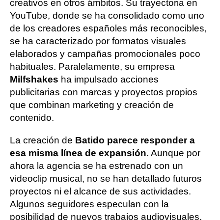
creativos en otros ámbitos. Su trayectoria en
YouTube, donde se ha consolidado como uno
de los creadores españoles más reconocibles,
se ha caracterizado por formatos visuales
elaborados y campañas promocionales poco
habituales. Paralelamente, su empresa
Milfshakes
ha impulsado acciones
publicitarias con marcas y proyectos propios
que combinan marketing y creación de
contenido.
La creación de
Batido parece responder a
esa misma línea de expansión
. Aunque por
ahora la agencia se ha estrenado con un
videoclip musical, no se han detallado futuros
proyectos ni el alcance de sus actividades.
Algunos seguidores especulan con la
posibilidad de nuevos trabajos audiovisuales,