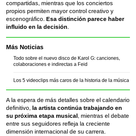
compartidas, mientras que los conciertos
propios permiten mayor control creativo y
escenográfico.
Esa distinción parece haber
influido en la decisión
.
Más Noticias
Todo sobre el nuevo disco de Karol G: canciones,
colaboraciones e indirectas a Feid
Los 5 videoclips más caros de la historia de la música
A la espera de más detalles sobre el calendario
definitivo,
la artista continúa trabajando en
su próxima etapa musical
, mientras el debate
entre sus seguidores refleja la creciente
dimensión internacional de su carrera.