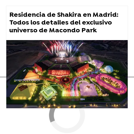
Residencia de Shakira en Madrid:
Todos los detalles del exclusivo
universo de Macondo Park
Aitana
Flooxer Now
» Música