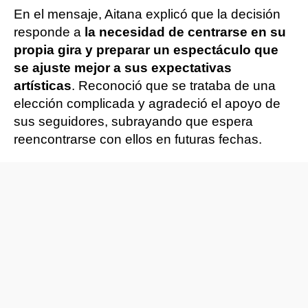
En el mensaje, Aitana explicó que la decisión
responde a
la necesidad de centrarse en su
propia gira y preparar un espectáculo que
se ajuste mejor a sus expectativas
artísticas
. Reconoció que se trataba de una
elección complicada y agradeció el apoyo de
sus seguidores, subrayando que espera
reencontrarse con ellos en futuras fechas.