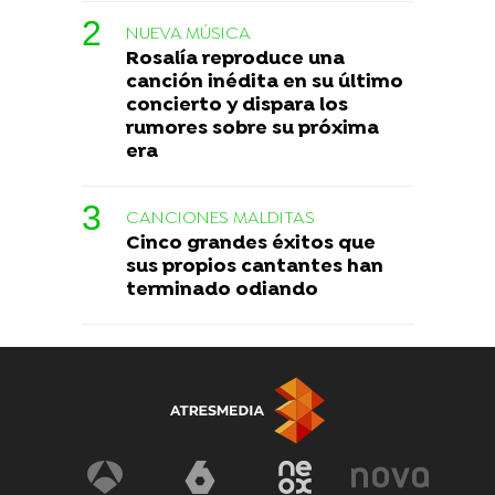
NUEVA MÚSICA
Rosalía reproduce una
canción inédita en su último
concierto y dispara los
rumores sobre su próxima
era
CANCIONES MALDITAS
Cinco grandes éxitos que
sus propios cantantes han
terminado odiando