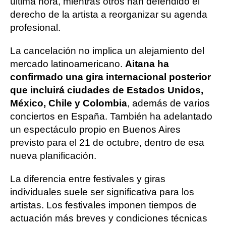
última hora, mientras otros han defendido el
derecho de la artista a reorganizar su agenda
profesional.
La cancelación no implica un alejamiento del
mercado latinoamericano.
Aitana ha
confirmado una gira internacional posterior
que incluirá ciudades de Estados Unidos,
México, Chile y Colombia
, además de varios
conciertos en España. También ha adelantado
un espectáculo propio en Buenos Aires
previsto para el 21 de octubre, dentro de esa
nueva planificación.
La diferencia entre festivales y giras
individuales suele ser significativa para los
artistas. Los festivales imponen tiempos de
actuación más breves y condiciones técnicas