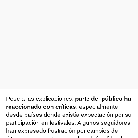
Pese a las explicaciones,
parte del público ha
reaccionado con críticas
, especialmente
desde países donde existía expectación por su
participación en festivales. Algunos seguidores
han expresado frustración por cambios de