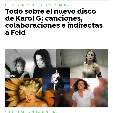
NO ME ARREPIENTO DE SENTIR TANTO
Todo sobre el nuevo disco
de Karol G: canciones,
colaboraciones e indirectas
a Feid
CURIOSIDADES DE LA INDUSTRIA