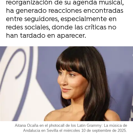
reorganización de su agenda musical,
ha generado reacciones encontradas
entre seguidores, especialmente en
redes sociales, donde las críticas no
han tardado en aparecer.
Aitana Ocaña en el photocall de los Latin Grammy: La música de
Andalucia en Sevilla el miércoles 10 de septiembre de 2025.