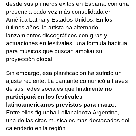
desde sus primeros éxitos en España, con una
presencia cada vez más consolidada en
América Latina y Estados Unidos. En los
últimos años, la artista ha alternado
lanzamientos discográficos con giras y
actuaciones en festivales, una fórmula habitual
para músicos que buscan ampliar su
proyección global.
Sin embargo, esa planificación ha sufrido un
ajuste reciente. La cantante comunicó a través
de sus redes sociales que finalmente
no
participará en los festivales
latinoamericanos previstos para marzo
.
Entre ellos figuraba Lollapalooza Argentina,
una de las citas musicales más destacadas del
calendario en la región.