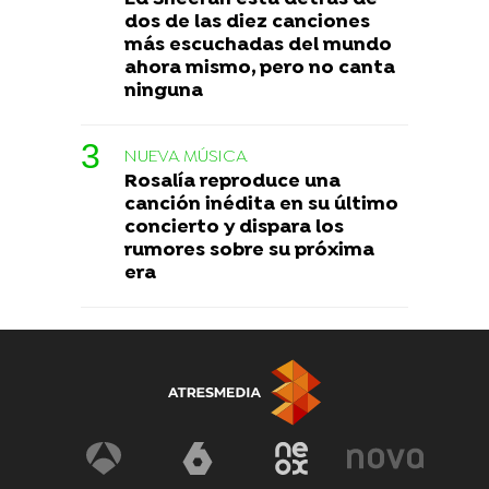
dos de las diez canciones
más escuchadas del mundo
ahora mismo, pero no canta
ninguna
NUEVA MÚSICA
Rosalía reproduce una
canción inédita en su último
concierto y dispara los
rumores sobre su próxima
era