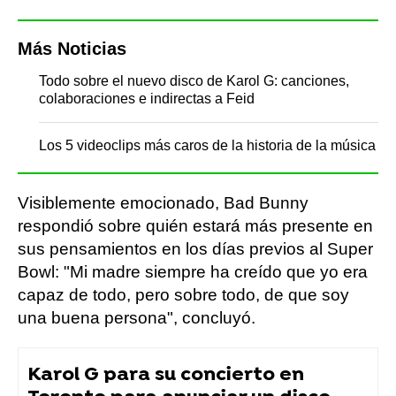
Más Noticias
Todo sobre el nuevo disco de Karol G: canciones,
colaboraciones e indirectas a Feid
Los 5 videoclips más caros de la historia de la música
Visiblemente emocionado, Bad Bunny
respondió sobre quién estará más presente en
sus pensamientos en los días previos al Super
Bowl: "Mi madre siempre ha creído que yo era
capaz de todo, pero sobre todo, de que soy
una buena persona", concluyó.
Karol G para su concierto en