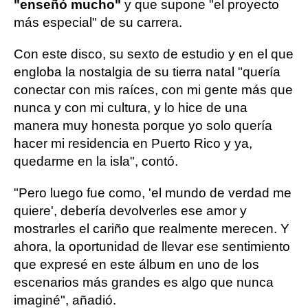
"enseñó mucho"
y que supone "el proyecto
más especial" de su carrera.
Con este disco, su sexto de estudio y en el que
engloba la nostalgia de su tierra natal "quería
conectar con mis raíces, con mi gente más que
nunca y con mi cultura, y lo hice de una
manera muy honesta porque yo solo quería
hacer mi residencia en Puerto Rico y ya,
quedarme en la isla", contó.
"Pero luego fue como, 'el mundo de verdad me
quiere', debería devolverles ese amor y
mostrarles el cariño que realmente merecen. Y
ahora, la oportunidad de llevar ese sentimiento
que expresé en este álbum en uno de los
escenarios más grandes es algo que nunca
imaginé", añadió.