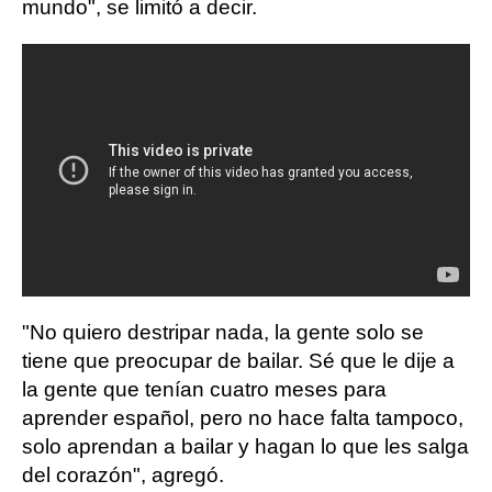
mundo", se limitó a decir.
"No quiero destripar nada, la gente solo se
tiene que preocupar de bailar. Sé que le dije a
la gente que tenían cuatro meses para
aprender español, pero no hace falta tampoco,
solo aprendan a bailar y hagan lo que les salga
del corazón", agregó.