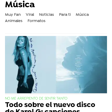
Música
Muy Fan
Viral
Noticias
Para ti
Música
Animales
Formatos
NO ME ARREPIENTO DE SENTIR TANTO
Todo sobre el nuevo disco