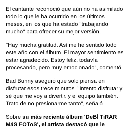
El cantante reconoció que aún no ha asimilado
todo lo que le ha ocurrido en los últimos
meses, en los que ha estado "trabajando
mucho" para ofrecer su mejor versión.
"Hay mucha gratitud. Así me he sentido todo
este año con el álbum. El mayor sentimiento es
estar agradecido. Estoy feliz, todavía
procesando, pero muy emocionado", comentó.
Bad Bunny aseguró que solo piensa en
disfrutar esos trece minutos. "Intento disfrutar y
sé que me voy a divertir, y el equipo también.
Trato de no presionarme tanto", señaló.
Sobre
su más reciente álbum 'DeBÍ TiRAR
MáS FOToS', el artista destacó que le