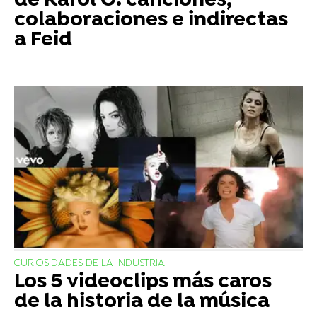
de Karol G: canciones,
colaboraciones e indirectas
a Feid
CURIOSIDADES DE LA INDUSTRIA
Los 5 videoclips más caros
de la historia de la música