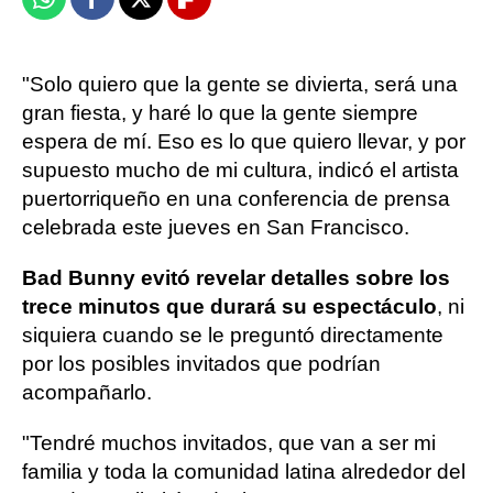
Whatsapp
Facebook
X
Flipboard
"Solo quiero que la gente se divierta, será una
gran fiesta, y haré lo que la gente siempre
espera de mí. Eso es lo que quiero llevar, y por
supuesto mucho de mi cultura, indicó el artista
puertorriqueño en una conferencia de prensa
celebrada este jueves en San Francisco.
Bad Bunny evitó revelar detalles sobre los
trece minutos que durará su espectáculo
, ni
siquiera cuando se le preguntó directamente
por los posibles invitados que podrían
acompañarlo.
"Tendré muchos invitados, que van a ser mi
familia y toda la comunidad latina alrededor del