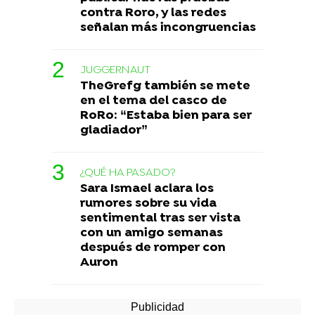
contra Roro, y las redes
señalan más incongruencias
JUGGERNAUT
TheGrefg también se mete
en el tema del casco de
RoRo: “Estaba bien para ser
gladiador”
¿QUÉ HA PASADO?
Sara Ismael aclara los
rumores sobre su vida
sentimental tras ser vista
con un amigo semanas
después de romper con
Auron