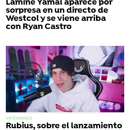
Lamine Yamal aparece por
sorpresa en un directo de
Westcol y se viene arriba
con Ryan Castro
VATICINANDO
Rubius, sobre el lanzamiento