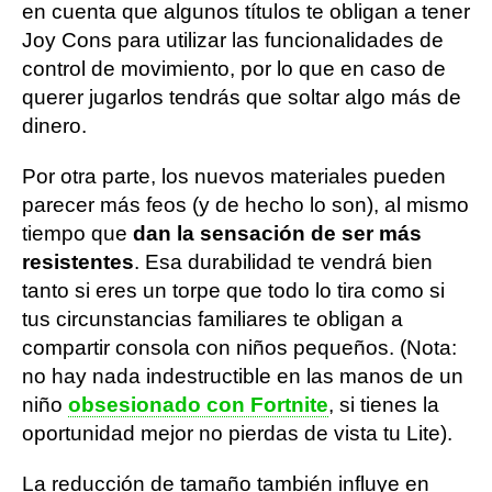
en cuenta que algunos títulos te obligan a tener
Joy Cons para utilizar las funcionalidades de
control de movimiento, por lo que en caso de
querer jugarlos tendrás que soltar algo más de
dinero.
Por otra parte, los nuevos materiales pueden
parecer más feos (y de hecho lo son), al mismo
tiempo que
dan la sensación de ser más
resistentes
. Esa durabilidad te vendrá bien
tanto si eres un torpe que todo lo tira como si
tus circunstancias familiares te obligan a
compartir consola con niños pequeños. (Nota:
no hay nada indestructible en las manos de un
niño
obsesionado con Fortnite
, si tienes la
oportunidad mejor no pierdas de vista tu Lite).
La reducción de tamaño también influye en