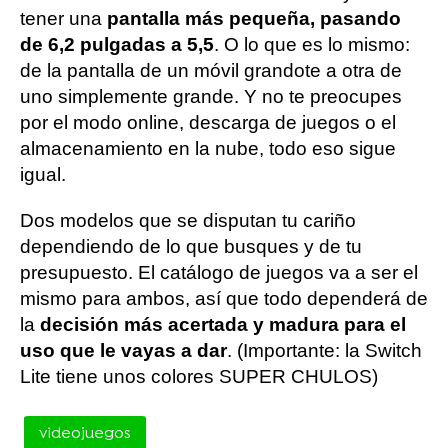
tener una
pantalla más pequeña, pasando
de 6,2 pulgadas a 5,5
. O lo que es lo mismo:
de la pantalla de un móvil grandote a otra de
uno simplemente grande. Y no te preocupes
por el modo online, descarga de juegos o el
almacenamiento en la nube, todo eso sigue
igual.
Dos modelos que se disputan tu cariño
dependiendo de lo que busques y de tu
presupuesto. El catálogo de juegos va a ser el
mismo para ambos, así que todo dependerá de
la
decisión más acertada y madura para el
uso que le vayas a dar
. (Importante: la Switch
Lite tiene unos colores SUPER CHULOS)
videojuegos