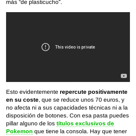
más “de plasticucho”.
Esto evidentemente
repercute positivamente
en su coste
, que se reduce unos 70 euros, y
no afecta ni a sus capacidades técnicas ni a la
disposición de botones. Con esa pasta puedes
pillar alguno de los
títulos exclusivos de
Pokemon
que tiene la consola. Hay que tener