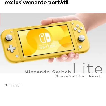
exclusivamente portátil
.
-
Nintendo Switch Lite
Nintendo