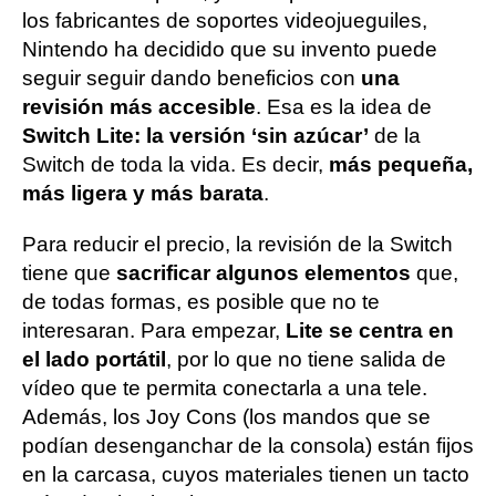
los fabricantes de soportes videojueguiles,
Nintendo ha decidido que su invento puede
seguir seguir dando beneficios con
una
revisión más accesible
. Esa es la idea de
Switch Lite: la versión ‘sin azúcar’
de la
Switch de toda la vida. Es decir,
más pequeña,
más ligera y más barata
.
Para reducir el precio, la revisión de la Switch
tiene que
sacrificar algunos elementos
que,
de todas formas, es posible que no te
interesaran. Para empezar,
Lite se centra en
el lado portátil
, por lo que no tiene salida de
vídeo que te permita conectarla a una tele.
Además, los Joy Cons (los mandos que se
podían desenganchar de la consola) están fijos
en la carcasa, cuyos materiales tienen un tacto