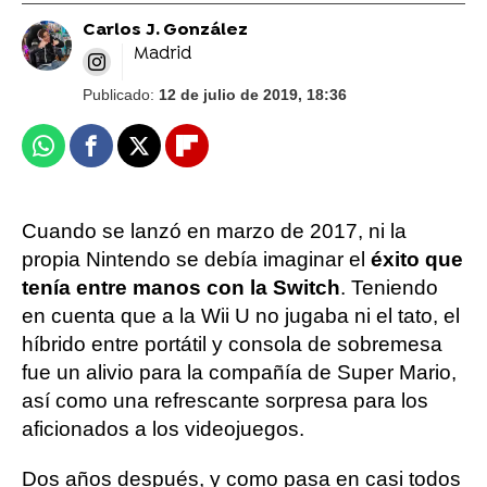
Carlos J. González
Madrid
Publicado:
12 de julio de 2019, 18:36
Whatsapp
Facebook
X
Flipboard
Cuando se lanzó en marzo de 2017, ni la
propia Nintendo se debía imaginar el
éxito que
tenía entre manos con la Switch
. Teniendo
en cuenta que a la Wii U no jugaba ni el tato, el
híbrido entre portátil y consola de sobremesa
fue un alivio para la compañía de Super Mario,
así como una refrescante sorpresa para los
aficionados a los videojuegos.
Dos años después, y como pasa en casi todos