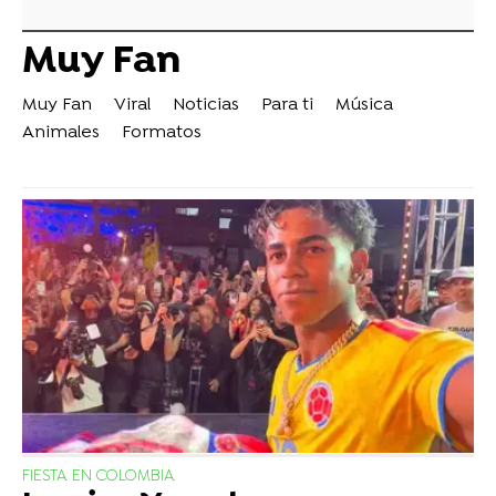
Muy Fan
Muy Fan
Viral
Noticias
Para ti
Música
Animales
Formatos
FIESTA EN COLOMBIA