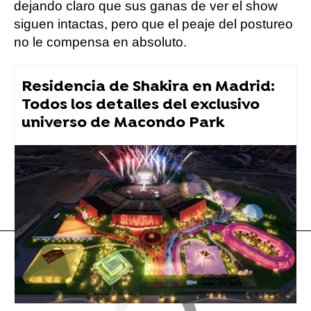
dejando claro que sus ganas de ver el show
siguen intactas, pero que el peaje del postureo
no le compensa en absoluto.
Residencia de Shakira en Madrid:
Todos los detalles del exclusivo
universo de Macondo Park
Amaia
Bad Bunny
Flooxer Now
» Música