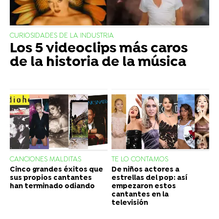
CURIOSIDADES DE LA INDUSTRIA
Los 5 videoclips más caros
de la historia de la música
CANCIONES MALDITAS
TE LO CONTAMOS
Cinco grandes éxitos que
De niños actores a
sus propios cantantes
estrellas del pop: así
han terminado odiando
empezaron estos
cantantes en la
televisión