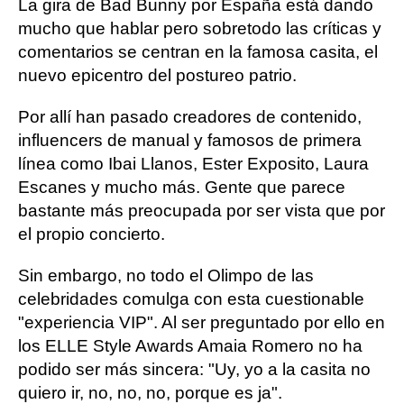
La gira de Bad Bunny por España está dando
mucho que hablar pero sobretodo las críticas y
comentarios se centran en la famosa casita, el
nuevo epicentro del postureo patrio.
Por allí han pasado creadores de contenido,
influencers de manual y famosos de primera
línea como Ibai Llanos, Ester Exposito, Laura
Escanes y mucho más. Gente que parece
bastante más preocupada por ser vista que por
el propio concierto.
Sin embargo, no todo el Olimpo de las
celebridades comulga con esta cuestionable
"experiencia VIP". Al ser preguntado por ello en
los ELLE Style Awards Amaia Romero no ha
podido ser más sincera: "Uy, yo a la casita no
quiero ir, no, no, no, porque es ja".