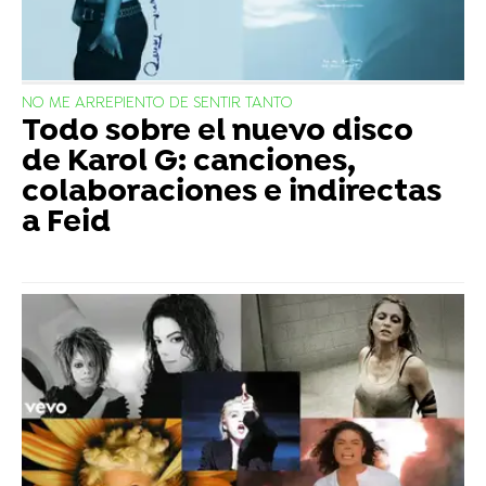
NO ME ARREPIENTO DE SENTIR TANTO
Todo sobre el nuevo disco
de Karol G: canciones,
colaboraciones e indirectas
a Feid