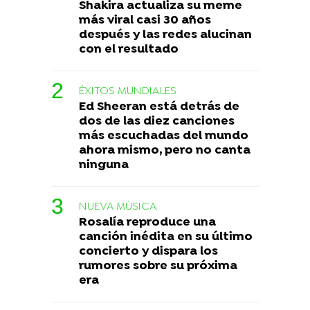
Shakira actualiza su meme
más viral casi 30 años
después y las redes alucinan
con el resultado
ÉXITOS MUNDIALES
Ed Sheeran está detrás de
dos de las diez canciones
más escuchadas del mundo
ahora mismo, pero no canta
ninguna
NUEVA MÚSICA
Rosalía reproduce una
canción inédita en su último
concierto y dispara los
rumores sobre su próxima
era