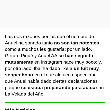
Las dos razones por las que el nombre de
Anuel ha sonado tanto
no son tan potentes
como a muchos les gustaría: por un lado,
Gerard Piqué y Anuel AA
se han seguido
mutuamente
en Instagram hace muy poco; y,
por otro lado, Ibai ha dado like a
un tuit muy
sospechoso
en el que alguien especulaba
que Anuel había dado ciertas declaraciones
porque
se estaba preparando para actuar
en
La Velada del Año.