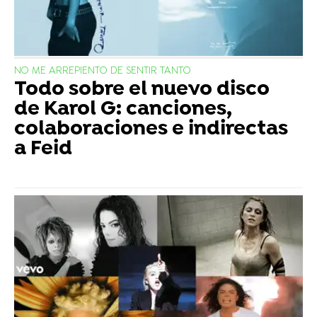
NO ME ARREPIENTO DE SENTIR TANTO
Todo sobre el nuevo disco
de Karol G: canciones,
colaboraciones e indirectas
a Feid