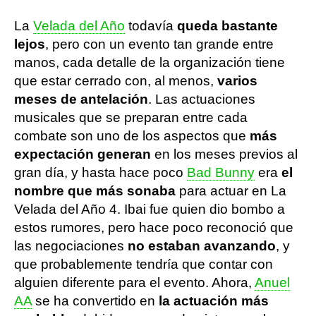
La
Velada del Año
todavía
queda bastante
lejos
, pero con un evento tan grande entre
manos, cada detalle de la organización tiene
que estar cerrado con, al menos,
varios
meses de antelación
. Las actuaciones
musicales que se preparan entre cada
combate son uno de los aspectos que
más
expectación generan
en los meses previos al
gran día, y hasta hace poco
Bad Bunny
era
el
nombre que más sonaba
para actuar en La
Velada del Año 4. Ibai fue quien dio bombo a
estos rumores, pero hace poco reconoció que
las negociaciones
no estaban avanzando
, y
que probablemente tendría que contar con
alguien diferente para el evento. Ahora,
Anuel
AA
se ha convertido en
la actuación más