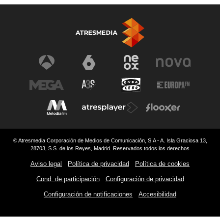
© Atresmedia Corporación de Medios de Comunicación, S.A - A. Isla Graciosa 13,
28703, S.S. de los Reyes, Madrid. Reservados todos los derechos
Aviso legal
Política de privacidad
Política de cookies
Cond. de participación
Configuración de privacidad
Configuración de notificaciones
Accesibilidad