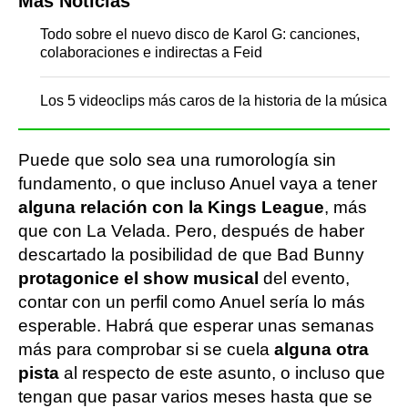
Más Noticias
Todo sobre el nuevo disco de Karol G: canciones,
colaboraciones e indirectas a Feid
Los 5 videoclips más caros de la historia de la música
Puede que solo sea una rumorología sin
fundamento, o que incluso Anuel vaya a tener
alguna relación con la Kings League
, más
que con La Velada. Pero, después de haber
descartado la posibilidad de que Bad Bunny
protagonice el show musical
del evento,
contar con un perfil como Anuel sería lo más
esperable. Habrá que esperar unas semanas
más para comprobar si se cuela
alguna otra
pista
al respecto de este asunto, o incluso que
tengan que pasar varios meses hasta que se