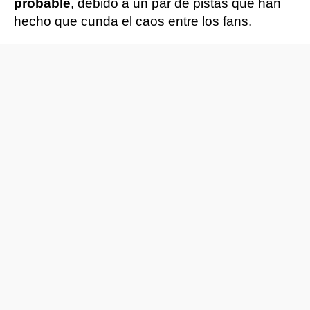
probable
, debido a un par de pistas que han
hecho que cunda el caos entre los fans.