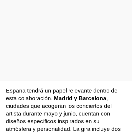
España tendrá un papel relevante dentro de
esta colaboración.
Madrid y Barcelona
,
ciudades que acogerán los conciertos del
artista durante mayo y junio, cuentan con
diseños específicos inspirados en su
atmósfera y personalidad. La gira incluye dos