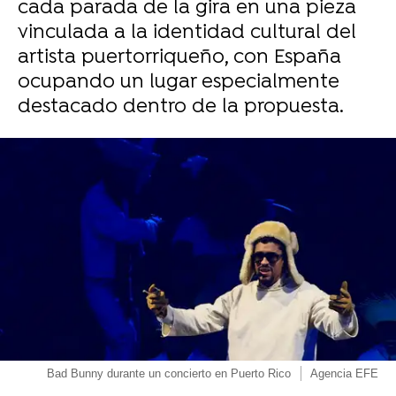
cada parada de la gira en una pieza
vinculada a la identidad cultural del
artista puertorriqueño, con España
ocupando un lugar especialmente
destacado dentro de la propuesta.
Bad Bunny durante un concierto en Puerto Rico
Agencia EFE