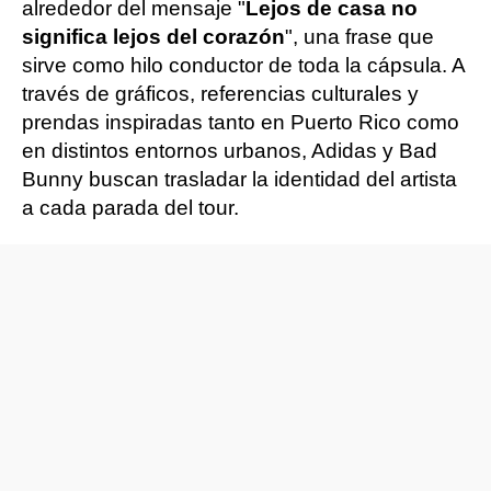
alrededor del mensaje "
Lejos de casa no
significa lejos del corazón
", una frase que
sirve como hilo conductor de toda la cápsula. A
través de gráficos, referencias culturales y
prendas inspiradas tanto en Puerto Rico como
en distintos entornos urbanos, Adidas y Bad
Bunny buscan trasladar la identidad del artista
a cada parada del tour.