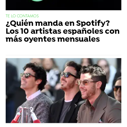
TE LO CONTAMOS
¿Quién manda en Spotify?
Los 10 artistas españoles con
más oyentes mensuales