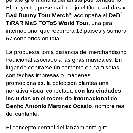
El proyecto, presentado bajo el título "
adidas x
Bad Bunny Tour Merch
", acompaña al
DeBÍ
TiRAR MáS FOToS World Tour
, una gira
internacional que recorrerá 18 países y sumará
57 conciertos en total.
La propuesta toma distancia del merchandising
tradicional asociado a las giras musicales. En
lugar de centrarse únicamente en camisetas
con fechas impresas o imágenes
promocionales, la colección plantea una
narrativa visual conectada
con las ciudades
incluidas en el recorrido internacional de
Benito Antonio Martínez Ocasio
, nombre real
del cantante.
El concepto central del lanzamiento gira