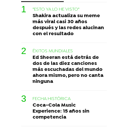
"ESTO YA LO HE VISTO"
Shakira actualiza su meme
más viral casi 30 años
después y las redes alucinan
con el resultado
ÉXITOS MUNDIALES
Ed Sheeran está detrás de
dos de las diez canciones
más escuchadas del mundo
ahora mismo, pero no canta
ninguna
FECHA HISTÓRICA
Coca-Cola Music
Experience: 15 años sin
competencia