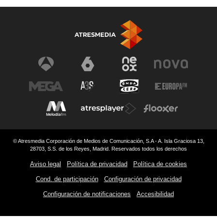
© Atresmedia Corporación de Medios de Comunicación, S.A - A. Isla Graciosa 13,
28703, S.S. de los Reyes, Madrid. Reservados todos los derechos
Aviso legal
Política de privacidad
Política de cookies
Cond. de participación
Configuración de privacidad
Configuración de notificaciones
Accesibilidad