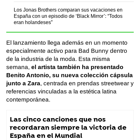
Los Jonas Brothers comparan sus vacaciones en
España con un episodio de ‘Black Mirror’: “Todos
eran holandeses”
El lanzamiento llega además en un momento
especialmente activo para Bad Bunny dentro
de la industria de la moda. Esta misma
semana,
el artista también ha presentado
Benito Antonio, su nueva colección cápsula
junto a Zara
, centrada en prendas streetwear y
referencias vinculadas a la estética latina
contemporánea.
Las cinco canciones que nos
recordaran siempre la victoria de
España en el Mundial