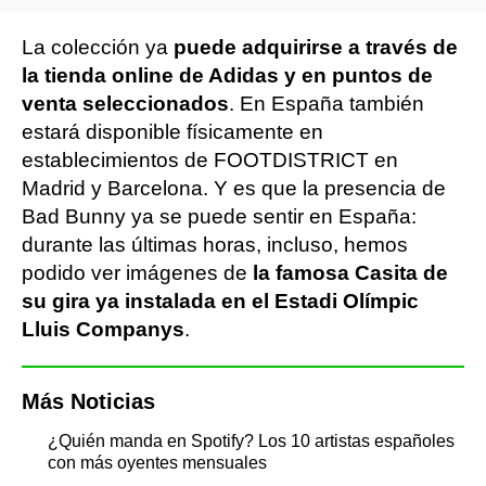
La colección ya
puede adquirirse a través de
la tienda online de Adidas y en puntos de
venta seleccionados
. En España también
estará disponible físicamente en
establecimientos de FOOTDISTRICT en
Madrid y Barcelona. Y es que la presencia de
Bad Bunny ya se puede sentir en España:
durante las últimas horas, incluso, hemos
podido ver imágenes de
la famosa Casita de
su gira ya instalada en el Estadi Olímpic
Lluis Companys
.
Más Noticias
¿Quién manda en Spotify? Los 10 artistas españoles
con más oyentes mensuales