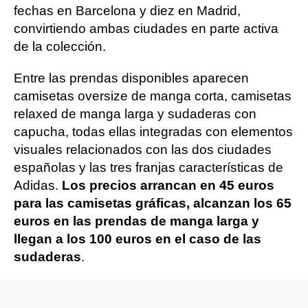
fechas en Barcelona y diez en Madrid,
convirtiendo ambas ciudades en parte activa
de la colección.
Entre las prendas disponibles aparecen
camisetas oversize de manga corta, camisetas
relaxed de manga larga y sudaderas con
capucha, todas ellas integradas con elementos
visuales relacionados con las dos ciudades
españolas y las tres franjas características de
Adidas.
Los precios arrancan en 45 euros
para las camisetas gráficas, alcanzan los 65
euros en las prendas de manga larga y
llegan a los 100 euros en el caso de las
sudaderas
.