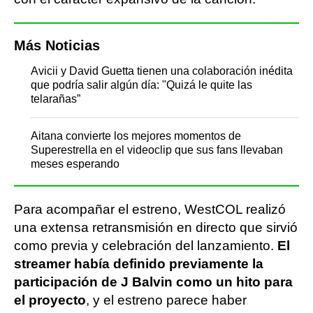
Más Noticias
Avicii y David Guetta tienen una colaboración inédita
que podría salir algún día: "Quizá le quite las
telarañas”
Aitana convierte los mejores momentos de
Superestrella en el videoclip que sus fans llevaban
meses esperando
Para acompañar el estreno, WestCOL realizó
una extensa retransmisión en directo que sirvió
como previa y celebración del lanzamiento.
El
streamer había definido previamente la
participación de J Balvin como un hito para
el proyecto
, y el estreno parece haber