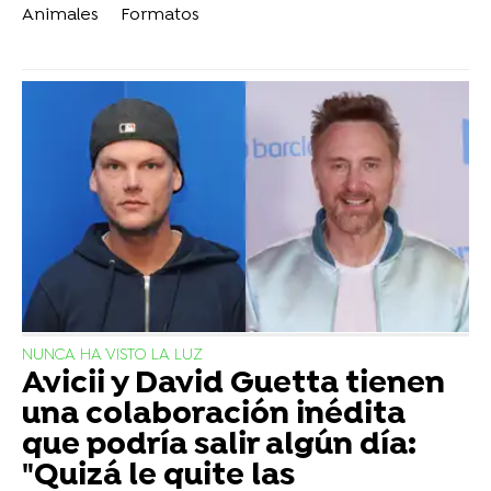
Animales
Formatos
NUNCA HA VISTO LA LUZ
Avicii y David Guetta tienen
una colaboración inédita
que podría salir algún día:
"Quizá le quite las