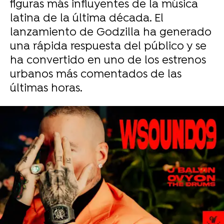
figuras más influyentes de la música
latina de la última década. El
lanzamiento de Godzilla ha generado
una rápida respuesta del público y se
ha convertido en uno de los estrenos
urbanos más comentados de las
últimas horas.