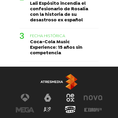
Lali Espósito incendia el
confesionario de Rosalía
con la historia de su
desastroso ex español
FECHA HISTÓRICA
Coca-Cola Music
Experience: 15 años sin
competencia