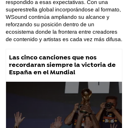
respondido a esas expectativas. Con una
superestrella global incorporándose al formato,
WSound continúa ampliando su alcance y
reforzando su posición dentro de un
ecosistema donde la frontera entre creadores
de contenido y artistas es cada vez más difusa.
Las cinco canciones que nos
recordaran siempre la victoria de
España en el Mundial