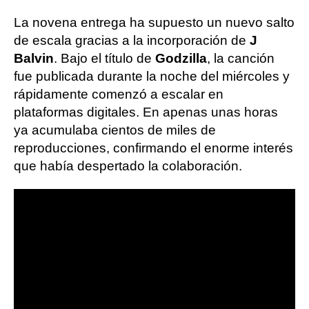
La novena entrega ha supuesto un nuevo salto
de escala gracias a la incorporación de
J
Balvin
. Bajo el título de
Godzilla
, la canción
fue publicada durante la noche del miércoles y
rápidamente comenzó a escalar en
plataformas digitales. En apenas unas horas
ya acumulaba cientos de miles de
reproducciones, confirmando el enorme interés
que había despertado la colaboración.