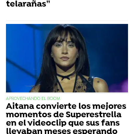
telarañas”
APROVECHANDO EL BOOM
Aitana convierte los mejores
momentos de Superestrella
en el videoclip que sus fans
llevaban meses esperando