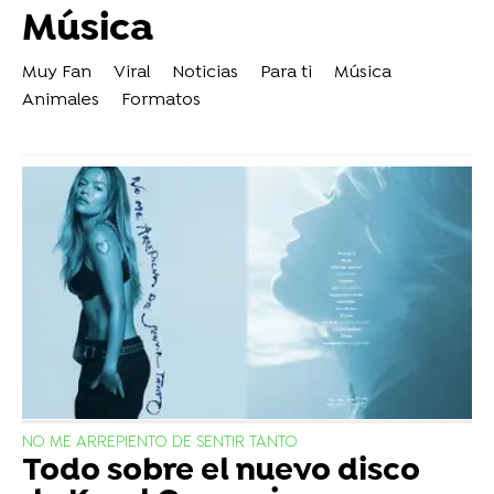
Música
Muy Fan
Viral
Noticias
Para ti
Música
Animales
Formatos
NO ME ARREPIENTO DE SENTIR TANTO
Todo sobre el nuevo disco