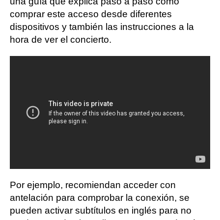
una guía que explica paso a paso cómo
comprar este acceso desde diferentes
dispositivos y también las instrucciones a la
hora de ver el concierto.
Por ejemplo, recomiendan acceder con
antelación para comprobar la conexión, se
pueden activar subtítulos en inglés para no