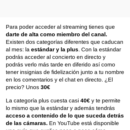
Para poder acceder al streaming tienes que
darte de alta como miembro del canal.
Existen dos categorías diferentes que caducan
al mes: la
estándar y la plus
. Con la estándar
podrás acceder al concierto en directo y
podrás verlo más tarde en diferido así como
tener insignias de fidelización junto a tu nombre
en los comentarios y el chat en directo. ¿El
precio? Unos
30€
La categoría plus cuesta casi
40€
y te permite
lo mismo que la estándar y además tendrás
acceso a contenido de lo que suceda detrás
de las cámaras.
En YouTube está disponible