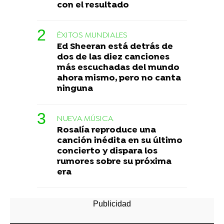
con el resultado
ÉXITOS MUNDIALES
Ed Sheeran está detrás de
dos de las diez canciones
más escuchadas del mundo
ahora mismo, pero no canta
ninguna
NUEVA MÚSICA
Rosalía reproduce una
canción inédita en su último
concierto y dispara los
rumores sobre su próxima
era