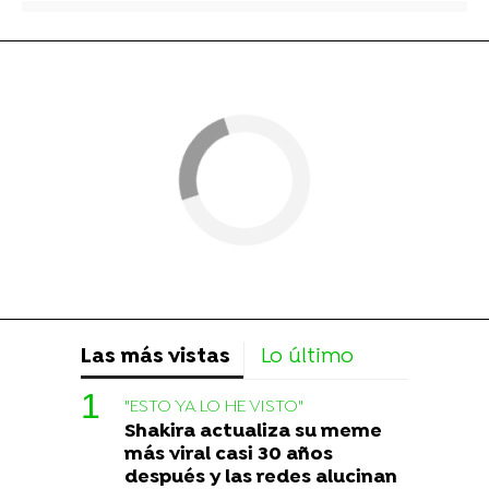
Las más vistas
Lo último
"ESTO YA LO HE VISTO"
Shakira actualiza su meme
más viral casi 30 años
después y las redes alucinan