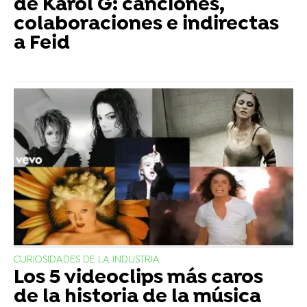
de Karol G: canciones,
colaboraciones e indirectas
a Feid
CURIOSIDADES DE LA INDUSTRIA
Los 5 videoclips más caros
de la historia de la música