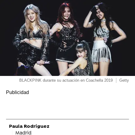
BLACKPINK durante su actuación en Coachella 2019
Getty
Paula Rodríguez
Madrid