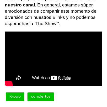
nuestro canal.
En general, estamos súper
emocionados de compartir este momento de
diversión con nuestros Blinks y no podemos
esperar hasta 'The Show'".
K-pop
conciertos