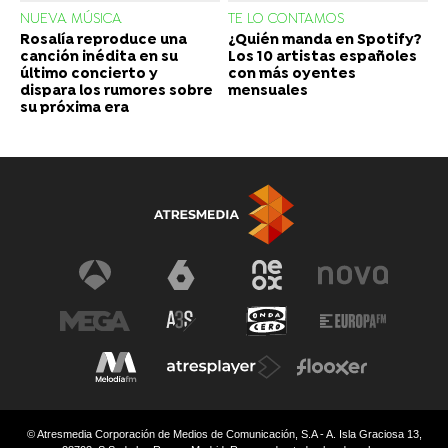
NUEVA MÚSICA
TE LO CONTAMOS
Rosalía reproduce una
¿Quién manda en Spotify?
canción inédita en su
Los 10 artistas españoles
último concierto y
con más oyentes
dispara los rumores sobre
mensuales
su próxima era
© Atresmedia Corporación de Medios de Comunicación, S.A - A. Isla Graciosa 13,