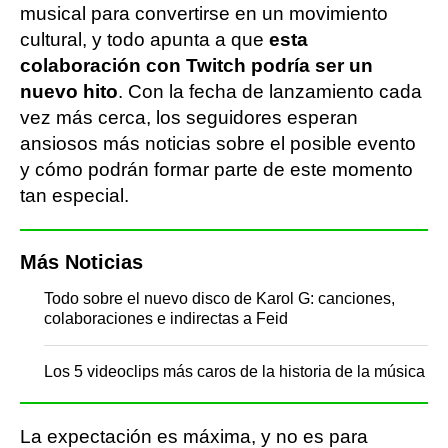
musical para convertirse en un movimiento
cultural, y todo apunta a que
esta
colaboración con Twitch podría ser un
nuevo hito
. Con la fecha de lanzamiento cada
vez más cerca, los seguidores esperan
ansiosos más noticias sobre el posible evento
y cómo podrán formar parte de este momento
tan especial.
Más Noticias
Todo sobre el nuevo disco de Karol G: canciones,
colaboraciones e indirectas a Feid
Los 5 videoclips más caros de la historia de la música
La expectación es máxima, y no es para