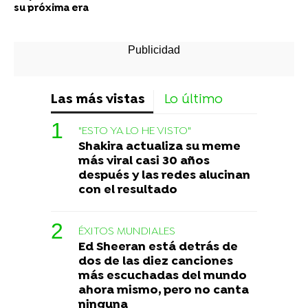
su próxima era
Las más vistas
Lo último
"ESTO YA LO HE VISTO"
Shakira actualiza su meme
más viral casi 30 años
después y las redes alucinan
con el resultado
ÉXITOS MUNDIALES
Ed Sheeran está detrás de
dos de las diez canciones
más escuchadas del mundo
ahora mismo, pero no canta
ninguna