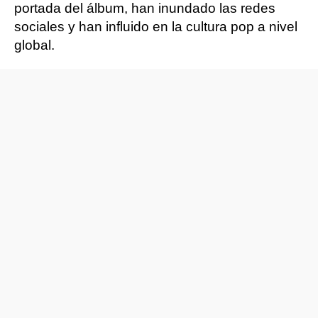
portada del álbum, han inundado las redes
sociales y han influido en la cultura pop a nivel
global.