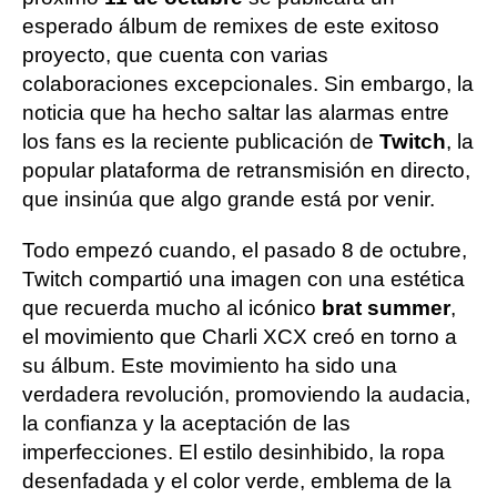
esperado álbum de remixes de este exitoso
proyecto, que cuenta con varias
colaboraciones excepcionales. Sin embargo, la
noticia que ha hecho saltar las alarmas entre
los fans es la reciente publicación de
Twitch
, la
popular plataforma de retransmisión en directo,
que insinúa que algo grande está por venir.
Todo empezó cuando, el pasado 8 de octubre,
Twitch compartió una imagen con una estética
que recuerda mucho al icónico
brat summer
,
el movimiento que Charli XCX creó en torno a
su álbum. Este movimiento ha sido una
verdadera revolución, promoviendo la audacia,
la confianza y la aceptación de las
imperfecciones. El estilo desinhibido, la ropa
desenfadada y el color verde, emblema de la