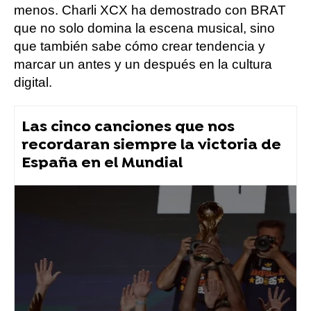
menos. Charli XCX ha demostrado con BRAT
que no solo domina la escena musical, sino
que también sabe cómo crear tendencia y
marcar un antes y un después en la cultura
digital.
Las cinco canciones que nos
recordaran siempre la victoria de
España en el Mundial