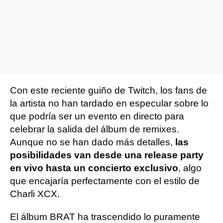
Con este reciente guiño de Twitch, los fans de
la artista no han tardado en especular sobre lo
que podría ser un evento en directo para
celebrar la salida del álbum de remixes.
Aunque no se han dado más detalles,
las
posibilidades van desde una release party
en vivo hasta un concierto exclusivo
, algo
que encajaría perfectamente con el estilo de
Charli XCX.
El álbum BRAT ha trascendido lo puramente