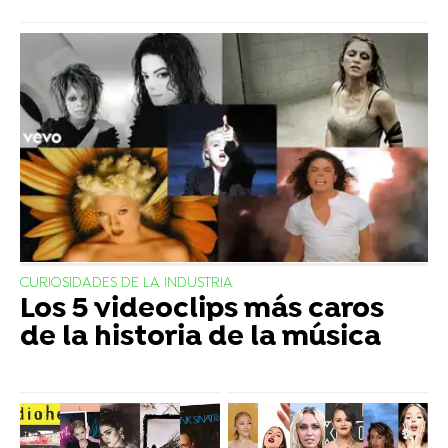
CURIOSIDADES DE LA INDUSTRIA
Los 5 videoclips más caros
de la historia de la música