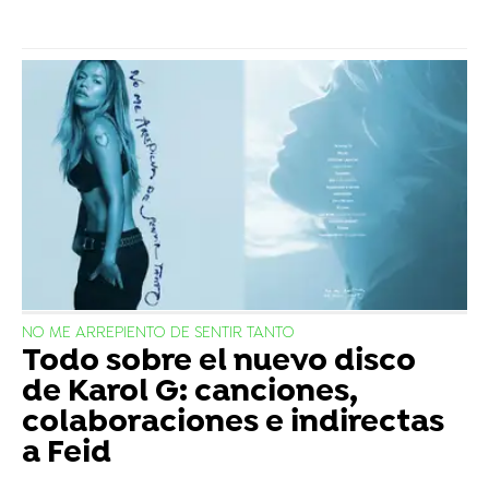
NO ME ARREPIENTO DE SENTIR TANTO
Todo sobre el nuevo disco
de Karol G: canciones,
colaboraciones e indirectas
a Feid