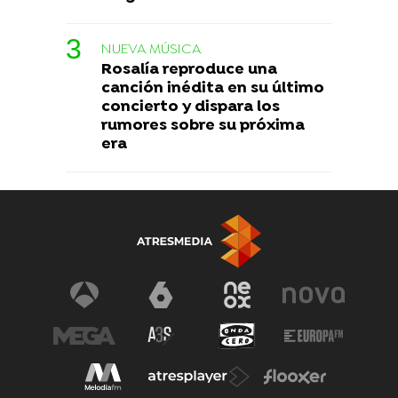
NUEVA MÚSICA
Rosalía reproduce una
canción inédita en su último
concierto y dispara los
rumores sobre su próxima
era