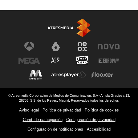
© Atresmedia Corporación de Medios de Comunicación, S.A - A. Isla Graciosa 13,
28703, S.S. de los Reyes, Madrid. Reservados todos los derechos
Aviso legal
Política de privacidad
Política de cookies
Cond. de participación
Configuración de privacidad
Configuración de notificaciones
Accesibilidad