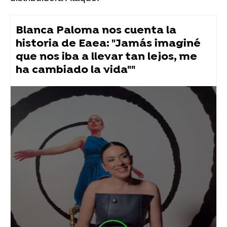
Blanca Paloma nos cuenta la
historia de Eaea: "Jamás imaginé
que nos iba a llevar tan lejos, me
ha cambiado la vida""