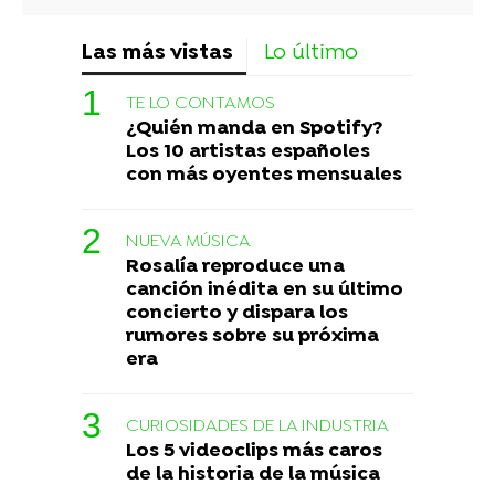
Las más vistas
Lo último
TE LO CONTAMOS
¿Quién manda en Spotify?
Los 10 artistas españoles
con más oyentes mensuales
NUEVA MÚSICA
Rosalía reproduce una
canción inédita en su último
concierto y dispara los
rumores sobre su próxima
era
CURIOSIDADES DE LA INDUSTRIA
Los 5 videoclips más caros
de la historia de la música