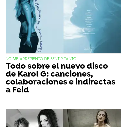
NO ME ARREPIENTO DE SENTIR TANTO
Todo sobre el nuevo disco
de Karol G: canciones,
colaboraciones e indirectas
a Feid