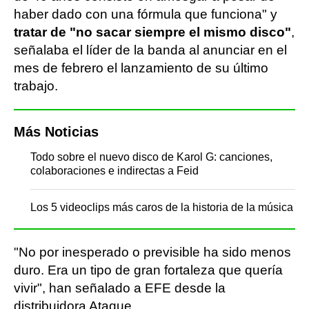
haber dado con una fórmula que funciona" y
tratar de "no sacar siempre el mismo disco"
,
señalaba el líder de la banda al anunciar en el
mes de febrero el lanzamiento de su último
trabajo.
Más Noticias
Todo sobre el nuevo disco de Karol G: canciones,
colaboraciones e indirectas a Feid
Los 5 videoclips más caros de la historia de la música
"No por inesperado o previsible ha sido menos
duro. Era un tipo de gran fortaleza que quería
vivir", han señalado a EFE desde la
distribuidora Ataque.