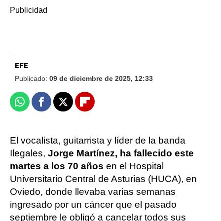
EFE
Publicado:
09 de diciembre de 2025, 12:33
Whatsapp
Facebook
X
Flipboard
El vocalista, guitarrista y líder de la banda
Ilegales,
Jorge Martínez, ha fallecido este
martes a los 70 años
en el Hospital
Universitario Central de Asturias (HUCA), en
Oviedo, donde llevaba varias semanas
ingresado por un cáncer que el pasado
septiembre le obligó a cancelar todos sus