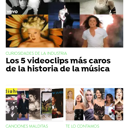
CURIOSIDADES DE LA INDUSTRIA
Los 5 videoclips más caros
de la historia de la música
CANCIONES MALDITAS
TE LO CONTAMOS