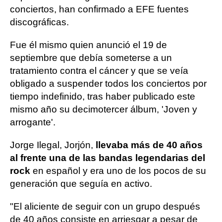
conciertos, han confirmado a EFE fuentes
discográficas.
Fue él mismo quien anunció el 19 de
septiembre que debía someterse a un
tratamiento contra el cáncer y que se veía
obligado a suspender todos los conciertos por
tiempo indefinido, tras haber publicado este
mismo año su decimotercer álbum, 'Joven y
arrogante'.
Jorge Ilegal, Jorjón,
llevaba más de 40 años
al frente una de las bandas legendarias del
rock
en español y era uno de los pocos de su
generación que seguía en activo.
"El aliciente de seguir con un grupo después
de 40 años consiste en arriesgar a pesar de