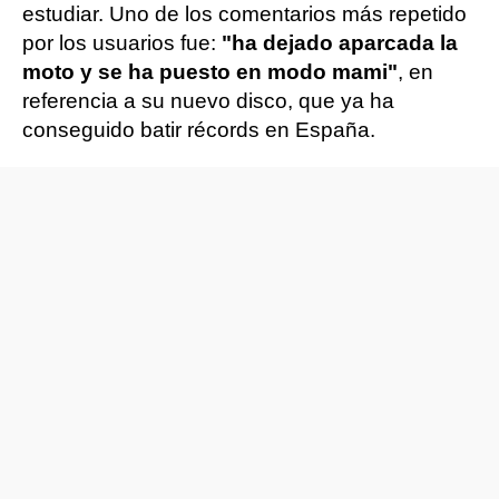
estudiar. Uno de los comentarios más repetido
por los usuarios fue:
"ha dejado aparcada la
moto y se ha puesto en modo mami"
, en
referencia a su nuevo disco, que ya ha
conseguido batir récords en España.