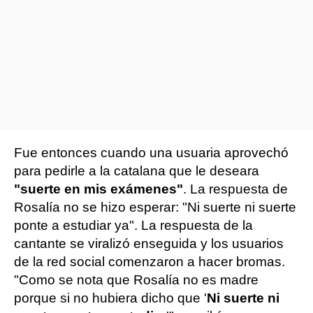
Fue entonces cuando una usuaria aprovechó
para pedirle a la catalana que le deseara
"suerte en mis exámenes"
. La respuesta de
Rosalía no se hizo esperar: "Ni suerte ni suerte
ponte a estudiar ya". La respuesta de la
cantante se viralizó enseguida y los usuarios
de la red social comenzaron a hacer bromas.
"Como se nota que Rosalía no es madre
porque si no hubiera dicho que '
Ni suerte ni