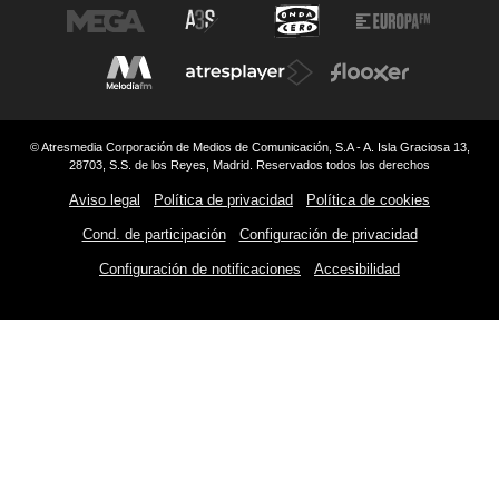
© Atresmedia Corporación de Medios de Comunicación, S.A - A. Isla Graciosa 13,
28703, S.S. de los Reyes, Madrid. Reservados todos los derechos
Aviso legal
Política de privacidad
Política de cookies
Cond. de participación
Configuración de privacidad
Configuración de notificaciones
Accesibilidad