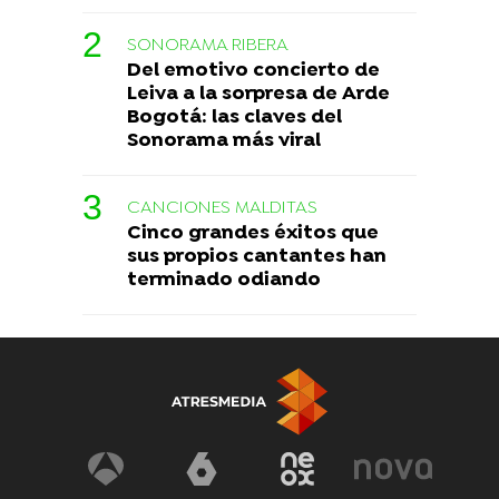
SONORAMA RIBERA
Del emotivo concierto de
Leiva a la sorpresa de Arde
Bogotá: las claves del
Sonorama más viral
CANCIONES MALDITAS
Cinco grandes éxitos que
sus propios cantantes han
terminado odiando