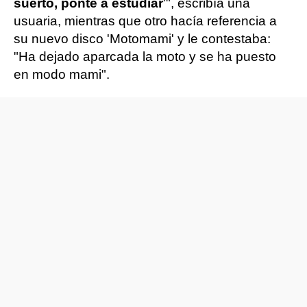
suerto, ponte a estudiar
'", escribía una
usuaria, mientras que otro hacía referencia a
su nuevo disco 'Motomami' y le contestaba:
"Ha dejado aparcada la moto y se ha puesto
en modo mami".