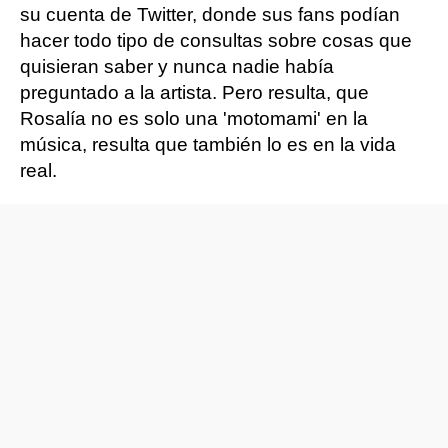
su cuenta de Twitter, donde sus fans podían
hacer todo tipo de consultas sobre cosas que
quisieran saber y nunca nadie había
preguntado a la artista. Pero resulta, que
Rosalía no es solo una 'motomami' en la
música, resulta que también lo es en la vida
real.