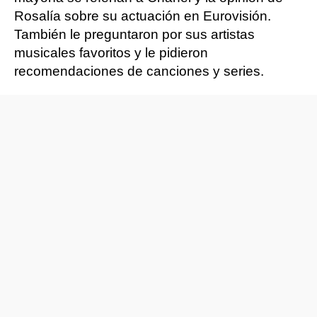
Rosalía sobre su actuación en Eurovisión.
También le preguntaron por sus artistas
musicales favoritos y le pidieron
recomendaciones de canciones y series.