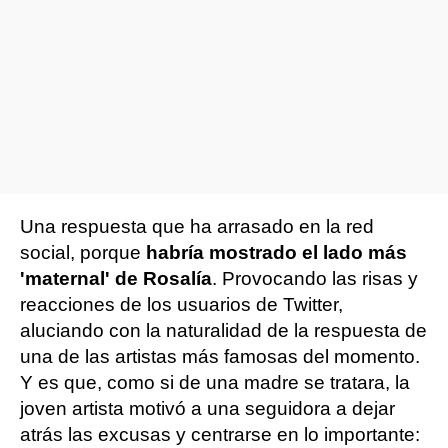
Una respuesta que ha arrasado en la red
social, porque
habría mostrado el lado más
'maternal' de Rosalía
. Provocando las risas y
reacciones de los usuarios de Twitter,
aluciando con la naturalidad de la respuesta de
una de las artistas más famosas del momento.
Y es que, como si de una madre se tratara, la
joven artista motivó a una seguidora a dejar
atrás las excusas y centrarse en lo importante: