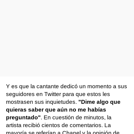
Y es que la cantante dedicó un momento a sus
seguidores en Twitter para que estos les
mostrasen sus inquietudes.
"Dime algo que
quieras saber que aún no me habías
preguntado"
. En cuestión de minutos, la
artista recibió cientos de comentarios. La
mayoría se referían a Chanel y la opinión de