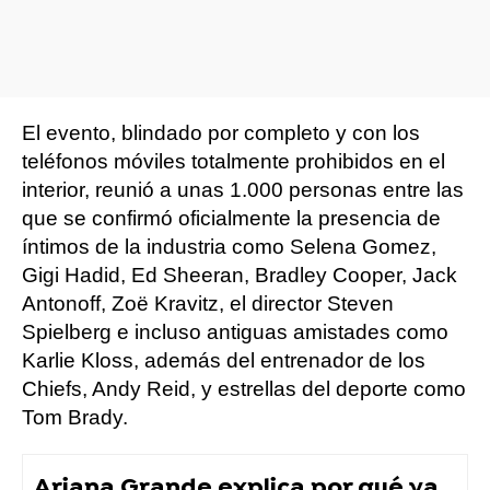
El evento, blindado por completo y con los
teléfonos móviles totalmente prohibidos en el
interior, reunió a unas 1.000 personas entre las
que se confirmó oficialmente la presencia de
íntimos de la industria como Selena Gomez,
Gigi Hadid, Ed Sheeran, Bradley Cooper, Jack
Antonoff, Zoë Kravitz, el director Steven
Spielberg e incluso antiguas amistades como
Karlie Kloss, además del entrenador de los
Chiefs, Andy Reid, y estrellas del deporte como
Tom Brady.
Ariana Grande explica por qué va