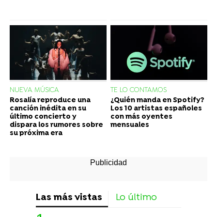
NUEVA MÚSICA
TE LO CONTAMOS
Rosalía reproduce una
¿Quién manda en Spotify?
canción inédita en su
Los 10 artistas españoles
último concierto y
con más oyentes
dispara los rumores sobre
mensuales
su próxima era
Las más vistas
Lo último