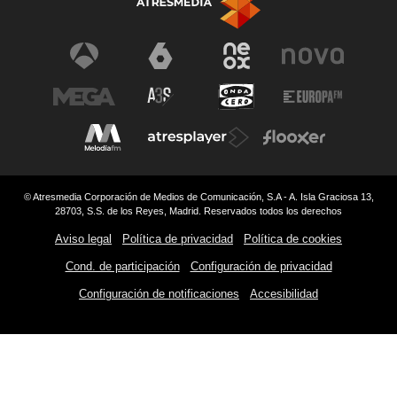
© Atresmedia Corporación de Medios de Comunicación, S.A - A. Isla Graciosa 13,
28703, S.S. de los Reyes, Madrid. Reservados todos los derechos
Aviso legal
Política de privacidad
Política de cookies
Cond. de participación
Configuración de privacidad
Configuración de notificaciones
Accesibilidad