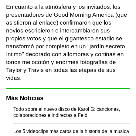
En cuanto a la atmósfera y los invitados, los
presentadores de Good Morning America (que
asistieron al enlace) confirmaron que los
novios escribieron e intercambiaron sus
propios votos y que el gigantesco estadio se
transformó por completo en un "jardín secreto
íntimo" decorado con alfombras y cortinas en
tonos melocotón y enormes fotografías de
Taylor y Travis en todas las etapas de sus
vidas.
Más Noticias
Todo sobre el nuevo disco de Karol G: canciones,
colaboraciones e indirectas a Feid
Los 5 videoclips más caros de la historia de la música