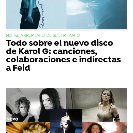
NO ME ARREPIENTO DE SENTIR TANTO
Todo sobre el nuevo disco
de Karol G: canciones,
colaboraciones e indirectas
a Feid