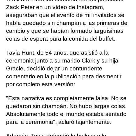
Zack Peter en un vídeo de Instagram,
aseguraban que el evento de mil invitados se
había quedado sin champán a las primeras de
cambio y que se habían formado larguísimas
colas de espera para la comida del buffet.
Tavia Hunt, de 54 años, que asistió a la
ceremonia junto a su marido Clark y su hija
Gracie, decidió dejar un contundente
comentario en la publicación para desmentir
por completo esta versión:
"Esta narrativa es completamente falsa. No se
quedaron sin champán. No hubo largas colas.
Absolutamente todo el mundo estaba sentado
para la ceremonia", aclaró tajantemente.
Además, Tavia defendió la belleza y la