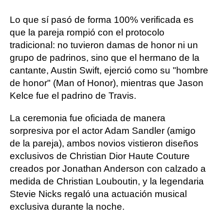
Lo que sí pasó de forma 100% verificada es
que la pareja rompió con el protocolo
tradicional: no tuvieron damas de honor ni un
grupo de padrinos, sino que el hermano de la
cantante, Austin Swift, ejerció como su "hombre
de honor" (Man of Honor), mientras que Jason
Kelce fue el padrino de Travis.
La ceremonia fue oficiada de manera
sorpresiva por el actor Adam Sandler (amigo
de la pareja), ambos novios vistieron diseños
exclusivos de Christian Dior Haute Couture
creados por Jonathan Anderson con calzado a
medida de Christian Louboutin, y la legendaria
Stevie Nicks regaló una actuación musical
exclusiva durante la noche.