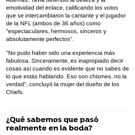
emotividad del enlace, calificando los votos
que se intercambiaron la cantante y el jugador
de la NFL (ambos de 36 años) como
"espectaculares, hermosos, sinceros y
absolutamente perfectos".
"No pudo haber sido una experiencia más
fabulosa. Sinceramente, es inapropiado decir
cosas así cuando es evidente que no sabes de
lo que estás hablando. Eso son chismes, no la
verdad", concluyó la mujer del dueño de los
Chiefs.
¿Qué sabemos que pasó
realmente en la boda?