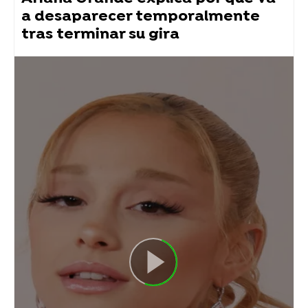
a desaparecer temporalmente
tras terminar su gira