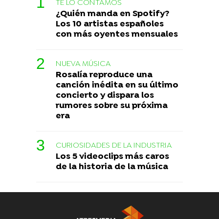
TE LO CONTAMOS
¿Quién manda en Spotify?
Los 10 artistas españoles
con más oyentes mensuales
NUEVA MÚSICA
Rosalía reproduce una
canción inédita en su último
concierto y dispara los
rumores sobre su próxima
era
CURIOSIDADES DE LA INDUSTRIA
Los 5 videoclips más caros
de la historia de la música