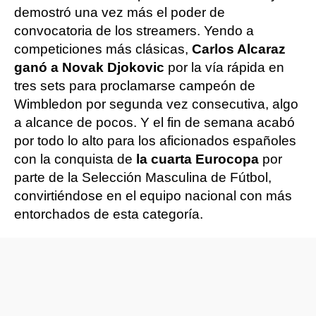
demostró una vez más el poder de
convocatoria de los streamers. Yendo a
competiciones más clásicas,
Carlos Alcaraz
ganó a Novak Djokovic
por la vía rápida en
tres sets para proclamarse campeón de
Wimbledon por segunda vez consecutiva, algo
a alcance de pocos. Y el fin de semana acabó
por todo lo alto para los aficionados españoles
con la conquista de
la cuarta Eurocopa
por
parte de la Selección Masculina de Fútbol,
convirtiéndose en el equipo nacional con más
entorchados de esta categoría.