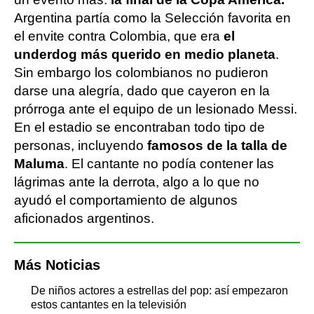
Argentina partía como la Selección favorita en
el envite contra Colombia, que era
el
underdog más querido en medio planeta
.
Sin embargo los colombianos no pudieron
darse una alegría, dado que cayeron en la
prórroga ante el equipo de un lesionado Messi.
En el estadio se encontraban todo tipo de
personas, incluyendo
famosos de la talla de
Maluma
. El cantante no podía contener las
lágrimas ante la derrota, algo a lo que no
ayudó el comportamiento de algunos
aficionados argentinos.
Más Noticias
De niños actores a estrellas del pop: así empezaron
estos cantantes en la televisión