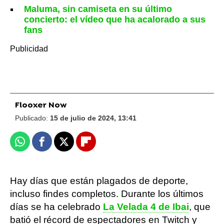
Maluma, sin camiseta en su último
concierto: el vídeo que ha acalorado a sus
fans
Flooxer Now
Publicado:
15 de julio de 2024, 13:41
Whatsapp
Facebook
X
Flipboard
Hay días que están plagados de deporte,
incluso findes completos. Durante los últimos
días se ha celebrado
La Velada 4 de Ibai
, que
batió el récord de espectadores en Twitch y