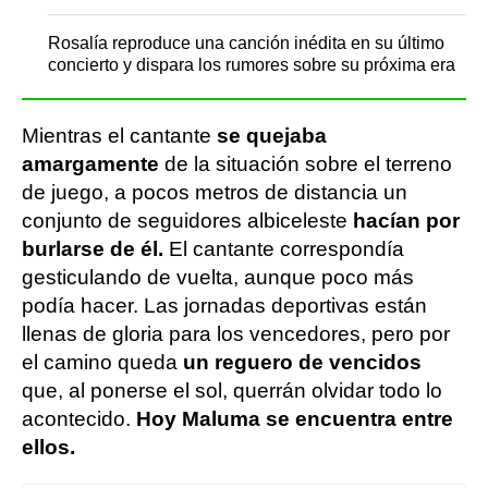
Rosalía reproduce una canción inédita en su último
concierto y dispara los rumores sobre su próxima era
Mientras el cantante
se quejaba
amargamente
de la situación sobre el terreno
de juego, a pocos metros de distancia un
conjunto de seguidores albiceleste
hacían por
burlarse de él.
El cantante correspondía
gesticulando de vuelta, aunque poco más
podía hacer. Las jornadas deportivas están
llenas de gloria para los vencedores, pero por
el camino queda
un reguero de vencidos
que, al ponerse el sol, querrán olvidar todo lo
acontecido.
Hoy Maluma se encuentra entre
ellos.