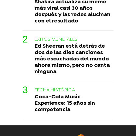
Shakira actualiza su meme
más viral casi 30 años
después y las redes alucinan
con el resultado
ÉXITOS MUNDIALES
Ed Sheeran está detrás de
dos de las diez canciones
más escuchadas del mundo
ahora mismo, pero no canta
ninguna
FECHA HISTÓRICA
Coca-Cola Music
Experience: 15 años sin
competencia