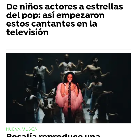
De niños actores a estrellas
del pop: así empezaron
estos cantantes en la
televisión
NUEVA MÚSICA