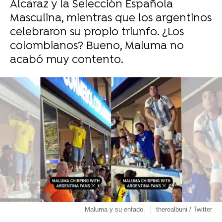
Alcaraz y la Selección Española
Masculina, mientras que los argentinos
celebraron su propio triunfo. ¿Los
colombianos? Bueno, Maluma no
acabó muy contento.
Maluma y su enfado.
therealbuni / Twitter