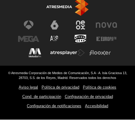
© Atresmedia Corporación de Medios de Comunicación, S.A - A. Isla Graciosa 13,
28703, S.S. de los Reyes, Madrid. Reservados todos los derechos
Aviso legal
Política de privacidad
Política de cookies
Cond. de participación
Configuración de privacidad
Configuración de notificaciones
Accesibilidad