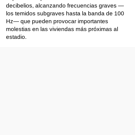
decibelios, alcanzando frecuencias graves —
los temidos subgraves hasta la banda de 100
Hz— que pueden provocar importantes
molestias en las viviendas más próximas al
estadio.