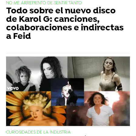
NO ME ARREPIENTO DE SENTIR TANTO
Todo sobre el nuevo disco
de Karol G: canciones,
colaboraciones e indirectas
a Feid
CURIOSIDADES DE LA INDUSTRIA