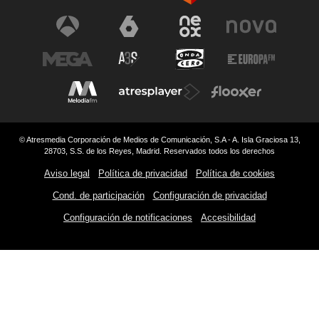
© Atresmedia Corporación de Medios de Comunicación, S.A - A. Isla Graciosa 13,
28703, S.S. de los Reyes, Madrid. Reservados todos los derechos
Aviso legal
Política de privacidad
Política de cookies
Cond. de participación
Configuración de privacidad
Configuración de notificaciones
Accesibilidad