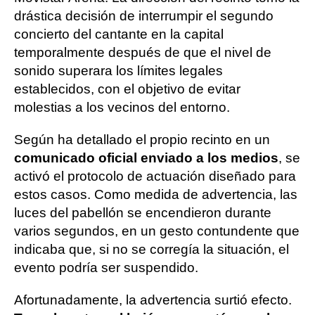
drástica decisión de interrumpir el segundo
concierto del cantante en la capital
temporalmente después de que el nivel de
sonido superara los límites legales
establecidos, con el objetivo de evitar
molestias a los vecinos del entorno.
Según ha detallado el propio recinto en un
comunicado oficial enviado a los medios
, se
activó el protocolo de actuación diseñado para
estos casos. Como medida de advertencia, las
luces del pabellón se encendieron durante
varios segundos, en un gesto contundente que
indicaba que, si no se corregía la situación, el
evento podría ser suspendido.
Afortunadamente, la advertencia surtió efecto.