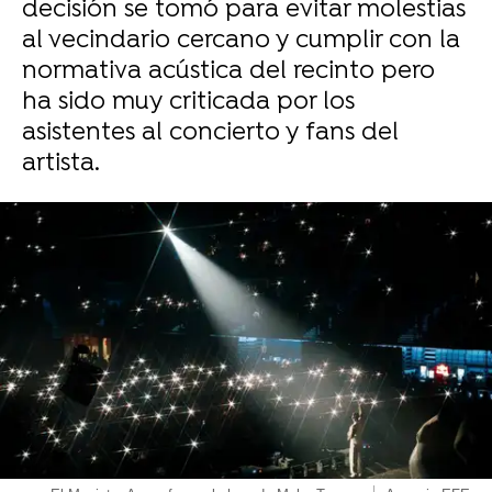
decisión se tomó para evitar molestias
al vecindario cercano y cumplir con la
normativa acústica del recinto pero
ha sido muy criticada por los
asistentes al concierto y fans del
artista.