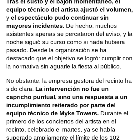
Tras el susto y el bajón momentáneo, el
equipo técnico del artista ajustó el volumen,
y
el espectáculo pudo continuar sin
mayores incidentes.
De hecho, muchos
asistentes apenas se percataron del aviso, y la
noche siguió su curso como si nada hubiera
pasado. Desde la organización se ha
destacado que el objetivo se logró: cumplir con
la normativa sin aguarle la fiesta al público.
No obstante, la empresa gestora del recinto ha
sido clara.
La intervención no fue un
capricho puntual, sino una respuesta a un
incumplimiento reiterado por parte del
equipo técnico de Myke Towers.
Durante el
primero de los conciertos del artista en el
recinto, celebrado el martes, ya se había
superado ampliamente el límite de los 102