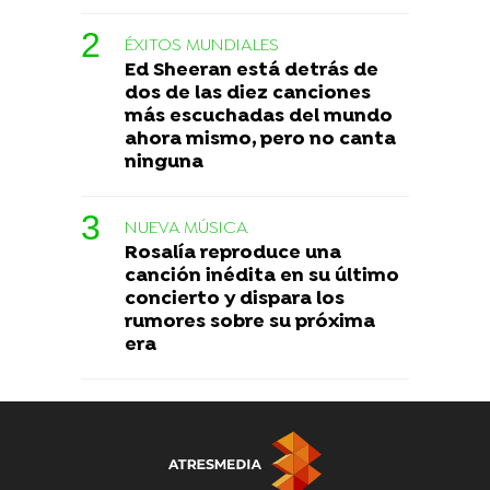
ÉXITOS MUNDIALES
Ed Sheeran está detrás de
dos de las diez canciones
más escuchadas del mundo
ahora mismo, pero no canta
ninguna
NUEVA MÚSICA
Rosalía reproduce una
canción inédita en su último
concierto y dispara los
rumores sobre su próxima
era