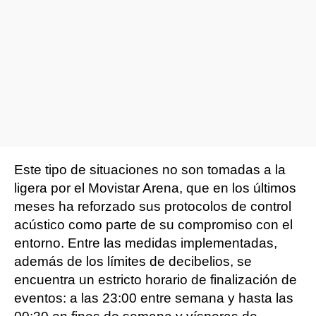
Este tipo de situaciones no son tomadas a la
ligera por el Movistar Arena, que en los últimos
meses ha reforzado sus protocolos de control
acústico como parte de su compromiso con el
entorno. Entre las medidas implementadas,
además de los límites de decibelios, se
encuentra un estricto horario de finalización de
eventos: a las 23:00 entre semana y hasta las