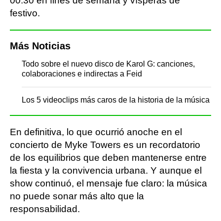
00:30 en fines de semana y vísperas de
festivo.
Más Noticias
Todo sobre el nuevo disco de Karol G: canciones,
colaboraciones e indirectas a Feid
Los 5 videoclips más caros de la historia de la música
En definitiva, lo que ocurrió anoche en el
concierto de Myke Towers es un recordatorio
de los equilibrios que deben mantenerse entre
la fiesta y la convivencia urbana. Y aunque el
show continuó, el mensaje fue claro: la música
no puede sonar más alto que la
responsabilidad.