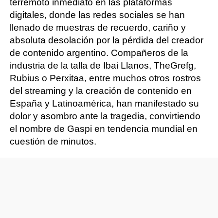
terremoto inmediato en las plataformas
digitales, donde las redes sociales se han
llenado de muestras de recuerdo, cariño y
absoluta desolación por la pérdida del creador
de contenido argentino. Compañeros de la
industria de la talla de Ibai Llanos, TheGrefg,
Rubius o Perxitaa, entre muchos otros rostros
del streaming y la creación de contenido en
España y Latinoamérica, han manifestado su
dolor y asombro ante la tragedia, convirtiendo
el nombre de Gaspi en tendencia mundial en
cuestión de minutos.