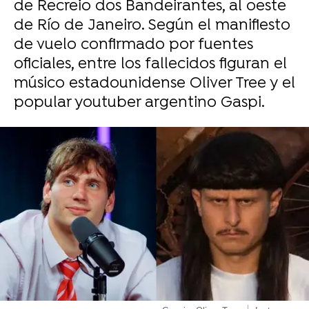
de Recreio dos Bandeirantes, al oeste
de Río de Janeiro. Según el manifiesto
de vuelo confirmado por fuentes
oficiales, entre los fallecidos figuran el
músico estadounidense Oliver Tree y el
popular youtuber argentino Gaspi.