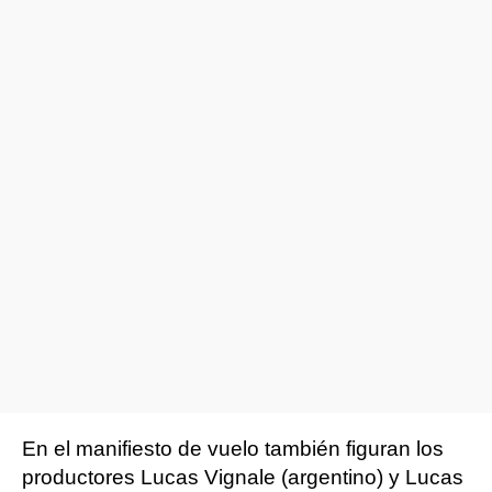
En el manifiesto de vuelo también figuran los
productores Lucas Vignale (argentino) y Lucas