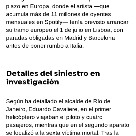
plazo en Europa, donde el artista —que
acumula más de 11 millones de oyentes
mensuales en Spotify— tenía previsto arrancar
su tramo europeo el 1 de julio en Lisboa, con
paradas obligadas en Madrid y Barcelona
antes de poner rumbo a Italia.
Detalles del siniestro en
investigación
Según ha detallado el alcalde de Río de
Janeiro, Eduardo Cavaliere, en el primer
helicóptero viajaban el piloto y cuatro
pasajeros, mientras que en el segundo aparato
se localizó a la sexta víctima mortal. Tras la