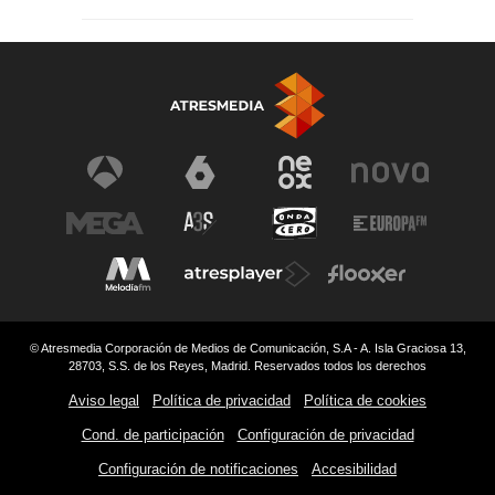
© Atresmedia Corporación de Medios de Comunicación, S.A - A. Isla Graciosa 13,
28703, S.S. de los Reyes, Madrid. Reservados todos los derechos
Aviso legal
Política de privacidad
Política de cookies
Cond. de participación
Configuración de privacidad
Configuración de notificaciones
Accesibilidad