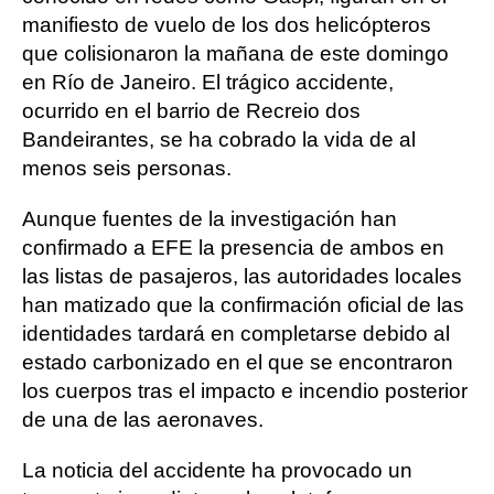
manifiesto de vuelo de los dos helicópteros
que colisionaron la mañana de este domingo
en Río de Janeiro. El trágico accidente,
ocurrido en el barrio de Recreio dos
Bandeirantes, se ha cobrado la vida de al
menos seis personas.
Aunque fuentes de la investigación han
confirmado a EFE la presencia de ambos en
las listas de pasajeros, las autoridades locales
han matizado que la confirmación oficial de las
identidades tardará en completarse debido al
estado carbonizado en el que se encontraron
los cuerpos tras el impacto e incendio posterior
de una de las aeronaves.
La noticia del accidente ha provocado un