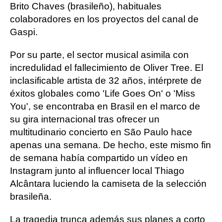
Brito Chaves (brasileño), habituales
colaboradores en los proyectos del canal de
Gaspi.
Por su parte, el sector musical asimila con
incredulidad el fallecimiento de Oliver Tree. El
inclasificable artista de 32 años, intérprete de
éxitos globales como 'Life Goes On' o 'Miss
You', se encontraba en Brasil en el marco de
su gira internacional tras ofrecer un
multitudinario concierto en São Paulo hace
apenas una semana. De hecho, este mismo fin
de semana había compartido un vídeo en
Instagram junto al influencer local Thiago
Alcântara luciendo la camiseta de la selección
brasileña.
La tragedia trunca además sus planes a corto