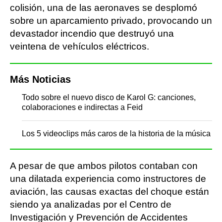
colisión, una de las aeronaves se desplomó
sobre un aparcamiento privado, provocando un
devastador incendio que destruyó una
veintena de vehículos eléctricos.
Más Noticias
Todo sobre el nuevo disco de Karol G: canciones,
colaboraciones e indirectas a Feid
Los 5 videoclips más caros de la historia de la música
A pesar de que ambos pilotos contaban con
una dilatada experiencia como instructores de
aviación, las causas exactas del choque están
siendo ya analizadas por el Centro de
Investigación y Prevención de Accidentes