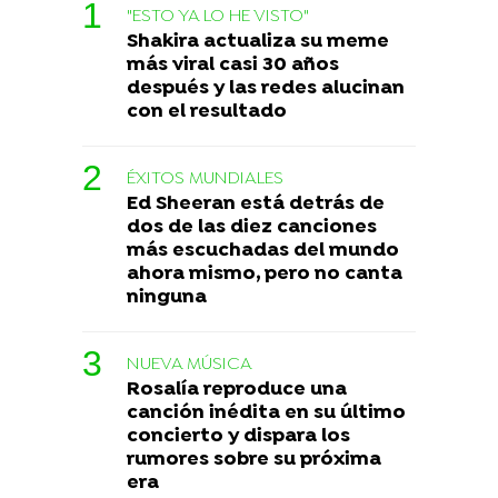
"ESTO YA LO HE VISTO"
Shakira actualiza su meme
más viral casi 30 años
después y las redes alucinan
con el resultado
ÉXITOS MUNDIALES
Ed Sheeran está detrás de
dos de las diez canciones
más escuchadas del mundo
ahora mismo, pero no canta
ninguna
NUEVA MÚSICA
Rosalía reproduce una
canción inédita en su último
concierto y dispara los
rumores sobre su próxima
era