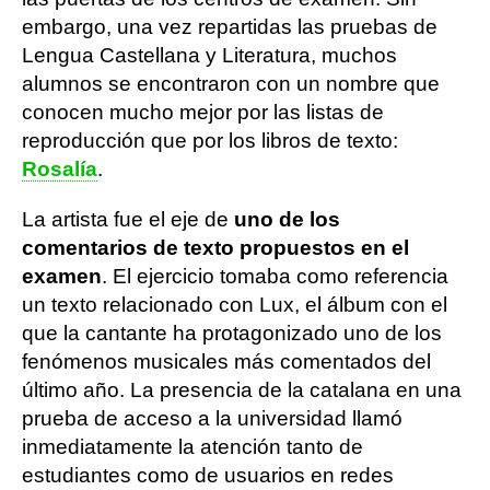
embargo, una vez repartidas las pruebas de
Lengua Castellana y Literatura, muchos
alumnos se encontraron con un nombre que
conocen mucho mejor por las listas de
reproducción que por los libros de texto:
Rosalía
.
La artista fue el eje de
uno de los
comentarios de texto propuestos en el
examen
. El ejercicio tomaba como referencia
un texto relacionado con Lux, el álbum con el
que la cantante ha protagonizado uno de los
fenómenos musicales más comentados del
último año. La presencia de la catalana en una
prueba de acceso a la universidad llamó
inmediatamente la atención tanto de
estudiantes como de usuarios en redes