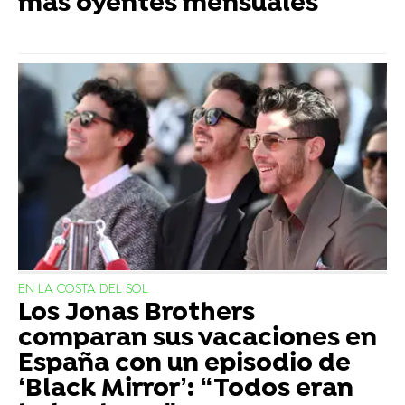
más oyentes mensuales
EN LA COSTA DEL SOL
Los Jonas Brothers
comparan sus vacaciones en
España con un episodio de
‘Black Mirror’: “Todos eran