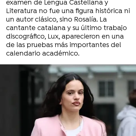
examen de Lengua Castellana y
Literatura no fue una figura histórica ni
un autor clásico, sino Rosalía. La
cantante catalana y su último trabajo
discográfico, Lux, aparecieron en una
de las pruebas más importantes del
calendario académico.