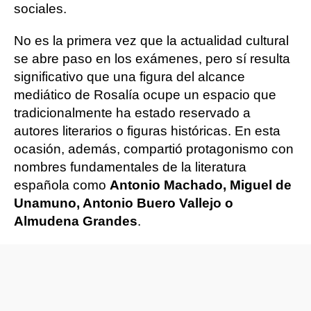
sociales.
No es la primera vez que la actualidad cultural
se abre paso en los exámenes, pero sí resulta
significativo que una figura del alcance
mediático de Rosalía ocupe un espacio que
tradicionalmente ha estado reservado a
autores literarios o figuras históricas. En esta
ocasión, además, compartió protagonismo con
nombres fundamentales de la literatura
española como
Antonio Machado, Miguel de
Unamuno, Antonio Buero Vallejo o
Almudena Grandes
.