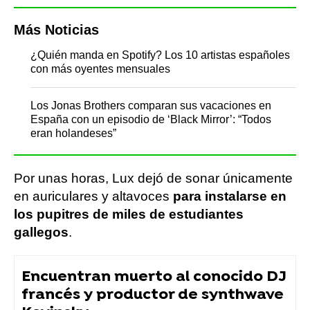
Más Noticias
¿Quién manda en Spotify? Los 10 artistas españoles
con más oyentes mensuales
Los Jonas Brothers comparan sus vacaciones en
España con un episodio de ‘Black Mirror’: “Todos
eran holandeses”
Por unas horas, Lux dejó de sonar únicamente
en auriculares y altavoces
para instalarse en
los pupitres de miles de estudiantes
gallegos
.
Encuentran muerto al conocido DJ
francés y productor de synthwave