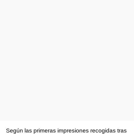
Según las primeras impresiones recogidas tras