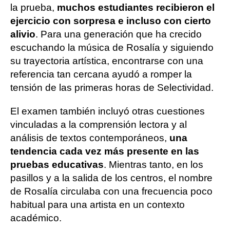
la prueba,
muchos estudiantes recibieron el
ejercicio con sorpresa e incluso con cierto
alivio
. Para una generación que ha crecido
escuchando la música de Rosalía y siguiendo
su trayectoria artística, encontrarse con una
referencia tan cercana ayudó a romper la
tensión de las primeras horas de Selectividad.
El examen también incluyó otras cuestiones
vinculadas a la comprensión lectora y al
análisis de textos contemporáneos,
una
tendencia cada vez más presente en las
pruebas educativas
. Mientras tanto, en los
pasillos y a la salida de los centros, el nombre
de Rosalía circulaba con una frecuencia poco
habitual para una artista en un contexto
académico.