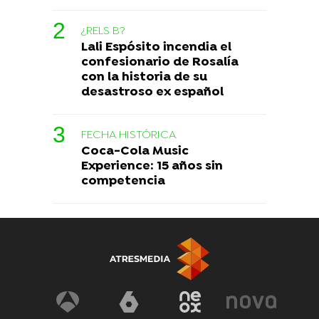
¿RELS B?
Lali Espósito incendia el
confesionario de Rosalía
con la historia de su
desastroso ex español
FECHA HISTÓRICA
Coca-Cola Music
Experience: 15 años sin
competencia