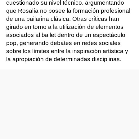
cuestionado su nivel técnico, argumentando
que Rosalía no posee la formación profesional
de una bailarina clásica. Otras críticas han
girado en torno a la utilización de elementos
asociados al ballet dentro de un espectáculo
pop, generando debates en redes sociales
sobre los límites entre la inspiración artística y
la apropiación de determinadas disciplinas.