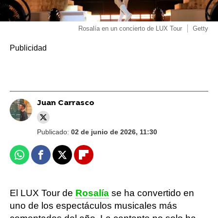
Rosalía en un concierto de LUX Tour
Getty
Juan Carrasco
Publicado:
02 de junio de 2026, 11:30
Whatsapp
Facebook
X
Flipboard
El LUX Tour de
Rosalía
se ha convertido en
uno de los espectáculos musicales más