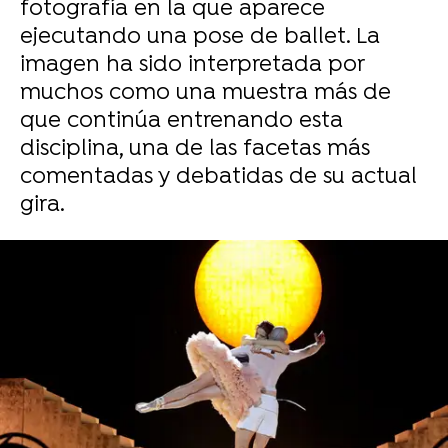
fotografía en la que aparece
ejecutando una pose de ballet. La
imagen ha sido interpretada por
muchos como una muestra más de
que continúa entrenando esta
disciplina, una de las facetas más
comentadas y debatidas de su actual
gira.