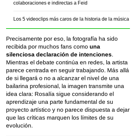
colaboraciones e indirectas a Feid
Los 5 videoclips más caros de la historia de la música
Precisamente por eso, la fotografía ha sido
recibida por muchos fans como
una
silenciosa declaración de intenciones
.
Mientras el debate continúa en redes, la artista
parece centrada en seguir trabajando. Más allá
de si llegará o no a alcanzar el nivel de una
bailarina profesional, la imagen transmite una
idea clara: Rosalía sigue considerando el
aprendizaje una parte fundamental de su
proyecto artístico y no parece dispuesta a dejar
que las críticas marquen los límites de su
evolución.