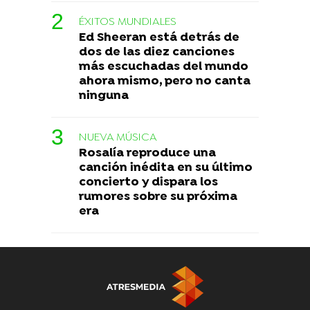
ÉXITOS MUNDIALES
Ed Sheeran está detrás de
dos de las diez canciones
más escuchadas del mundo
ahora mismo, pero no canta
ninguna
NUEVA MÚSICA
Rosalía reproduce una
canción inédita en su último
concierto y dispara los
rumores sobre su próxima
era