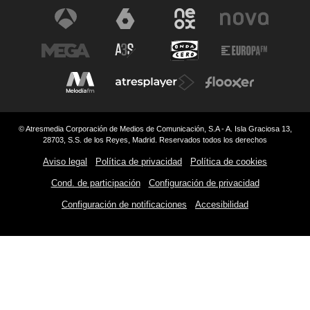
© Atresmedia Corporación de Medios de Comunicación, S.A - A. Isla Graciosa 13,
28703, S.S. de los Reyes, Madrid. Reservados todos los derechos
Aviso legal
Política de privacidad
Política de cookies
Cond. de participación
Configuración de privacidad
Configuración de notificaciones
Accesibilidad