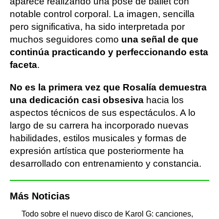
aparece realizando una pose de ballet con
notable control corporal. La imagen, sencilla
pero significativa, ha sido interpretada por
muchos seguidores como
una señal de que
continúa practicando y perfeccionando esta
faceta
.
No es la primera vez que Rosalía demuestra
una dedicación casi obsesiva
hacia los
aspectos técnicos de sus espectáculos. A lo
largo de su carrera ha incorporado nuevas
habilidades, estilos musicales y formas de
expresión artística que posteriormente ha
desarrollado con entrenamiento y constancia.
Más Noticias
Todo sobre el nuevo disco de Karol G: canciones,