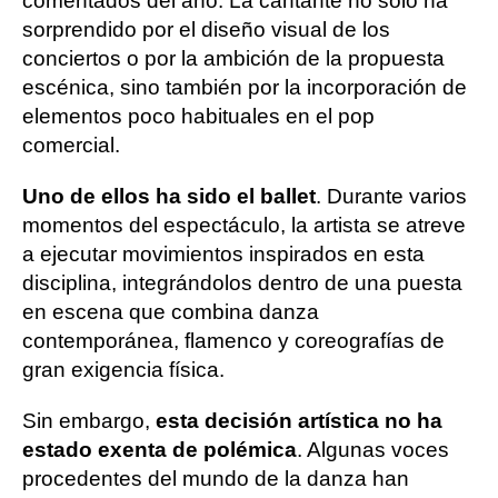
comentados del año. La cantante no solo ha
sorprendido por el diseño visual de los
conciertos o por la ambición de la propuesta
escénica, sino también por la incorporación de
elementos poco habituales en el pop
comercial.
Uno de ellos ha sido el ballet
. Durante varios
momentos del espectáculo, la artista se atreve
a ejecutar movimientos inspirados en esta
disciplina, integrándolos dentro de una puesta
en escena que combina danza
contemporánea, flamenco y coreografías de
gran exigencia física.
Sin embargo,
esta decisión artística no ha
estado exenta de polémica
. Algunas voces
procedentes del mundo de la danza han