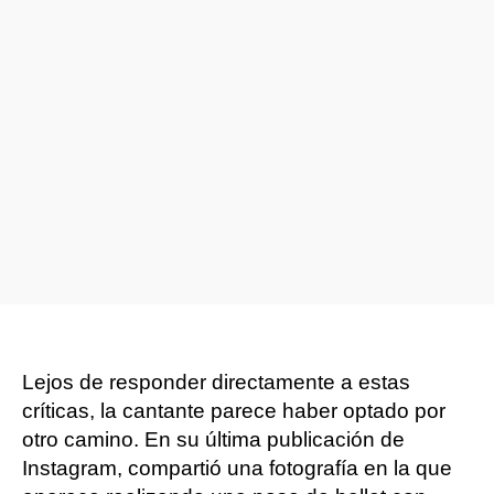
Lejos de responder directamente a estas
críticas, la cantante parece haber optado por
otro camino. En su última publicación de
Instagram, compartió una fotografía en la que