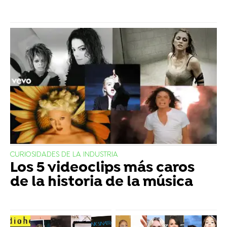
CURIOSIDADES DE LA INDUSTRIA
Los 5 videoclips más caros
de la historia de la música