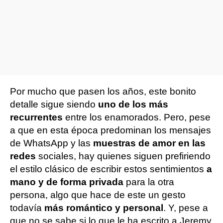
Por mucho que pasen los años, este bonito
detalle sigue siendo
uno de los más
recurrentes
entre los enamorados. Pero, pese
a que en esta época predominan los mensajes
de WhatsApp y las
muestras de amor en las
redes
sociales, hay quienes siguen prefiriendo
el estilo clásico de escribir estos sentimientos
a
mano y de forma privada
para la otra
persona, algo que hace de este un gesto
todavía
más romántico y personal
. Y, pese a
que no se sabe si lo que le ha escrito a Jeremy