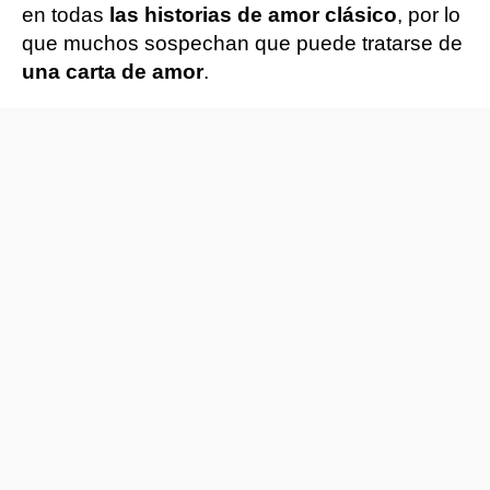
en todas
las historias de amor clásico
, por lo
que muchos sospechan que puede tratarse de
una carta de amor
.