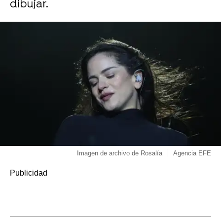
dibujar.
Imagen de archivo de Rosalía
Agencia EFE