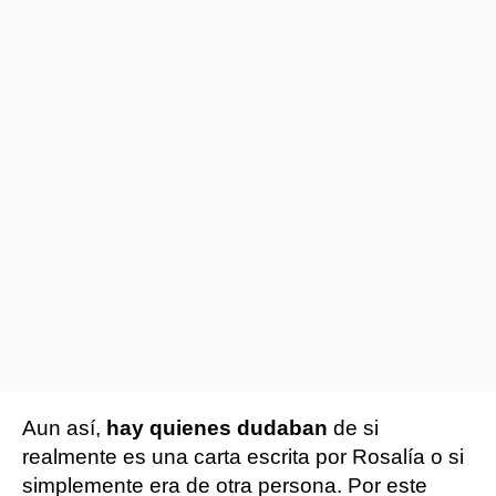
Aun así,
hay quienes dudaban
de si
realmente es una carta escrita por Rosalía o si
simplemente era de otra persona. Por este