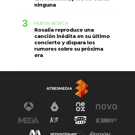
ninguna
NUEVA MÚSICA
Rosalía reproduce una
canción inédita en su último
concierto y dispara los
rumores sobre su próxima
era