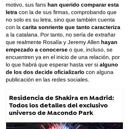
motivo, sus fans
han querido comparar esta
letra
con la de sus firmas, comprobando que
no solo es su letra, sino que también cuenta
con la
carita sonriente que tanto caracteriza
a la catalana. Por tanto, no sería de extrañar
que realmente Rosalía y Jeremy Allen
hayan
empezado a conocerse
o que, incluso, se
encuentren ya en el inicio de una relación, por
lo que habrá que esperar hasta ver si
alguno
de los dos decide oficializarlo
con alguna
publicación en las redes sociales.
Residencia de Shakira en Madrid:
Todos los detalles del exclusivo
universo de Macondo Park