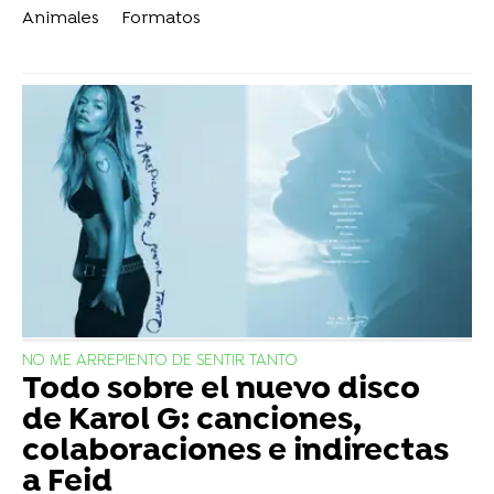
Animales
Formatos
NO ME ARREPIENTO DE SENTIR TANTO
Todo sobre el nuevo disco
de Karol G: canciones,
colaboraciones e indirectas
a Feid