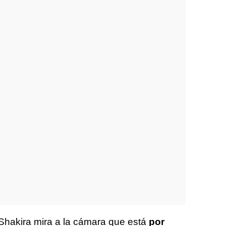
Shakira mira a la cámara que está
por