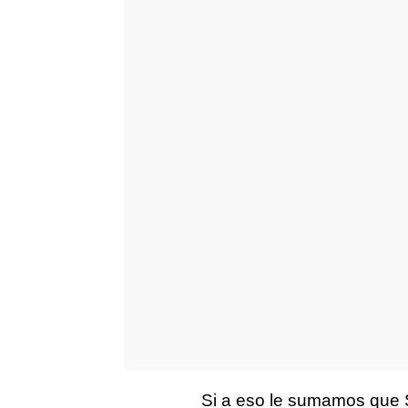
Si a eso le sumamos que 