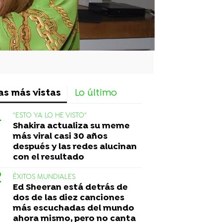
as más vistas
Lo último
"ESTO YA LO HE VISTO"
Shakira actualiza su meme
más viral casi 30 años
después y las redes alucinan
con el resultado
ÉXITOS MUNDIALES
Ed Sheeran está detrás de
dos de las diez canciones
más escuchadas del mundo
ahora mismo, pero no canta