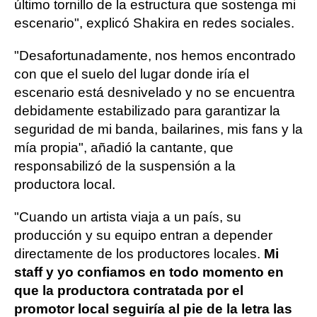
último tornillo de la estructura que sostenga mi
escenario", explicó Shakira en redes sociales.
"Desafortunadamente, nos hemos encontrado
con que el suelo del lugar donde iría el
escenario está desnivelado y no se encuentra
debidamente estabilizado para garantizar la
seguridad de mi banda, bailarines, mis fans y la
mía propia", añadió la cantante, que
responsabilizó de la suspensión a la
productora local.
"Cuando un artista viaja a un país, su
producción y su equipo entran a depender
directamente de los productores locales.
Mi
staff y yo confiamos en todo momento en
que la productora contratada por el
promotor local seguiría al pie de la letra las