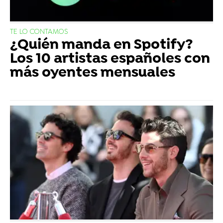
TE LO CONTAMOS
¿Quién manda en Spotify?
Los 10 artistas españoles con
más oyentes mensuales