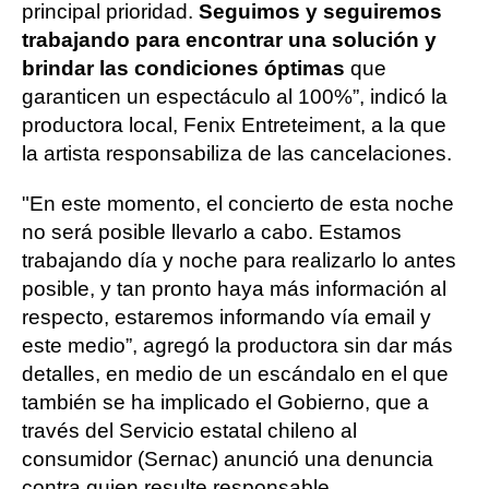
principal prioridad.
Seguimos y seguiremos
trabajando para encontrar una solución y
brindar las condiciones óptimas
que
garanticen un espectáculo al 100%”, indicó la
productora local, Fenix Entreteiment, a la que
la artista responsabiliza de las cancelaciones.
"En este momento, el concierto de esta noche
no será posible llevarlo a cabo. Estamos
trabajando día y noche para realizarlo lo antes
posible, y tan pronto haya más información al
respecto, estaremos informando vía email y
este medio”, agregó la productora sin dar más
detalles, en medio de un escándalo en el que
también se ha implicado el Gobierno, que a
través del Servicio estatal chileno al
consumidor (Sernac) anunció una denuncia
contra quien resulte responsable.