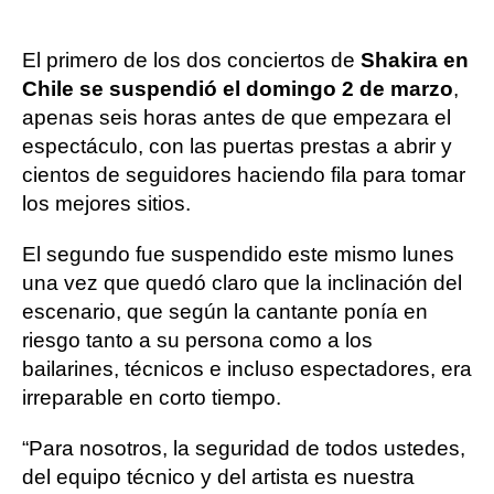
El primero de los dos conciertos de
Shakira en
Chile se suspendió el domingo 2 de marzo
,
apenas seis horas antes de que empezara el
espectáculo, con las puertas prestas a abrir y
cientos de seguidores haciendo fila para tomar
los mejores sitios.
El segundo fue suspendido este mismo lunes
una vez que quedó claro que la inclinación del
escenario, que según la cantante ponía en
riesgo tanto a su persona como a los
bailarines, técnicos e incluso espectadores, era
irreparable en corto tiempo.
“Para nosotros, la seguridad de todos ustedes,
del equipo técnico y del artista es nuestra