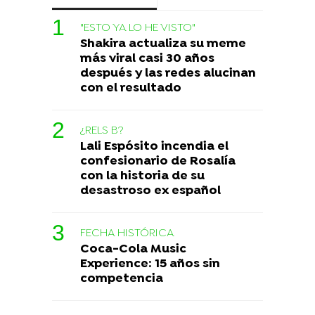
"ESTO YA LO HE VISTO"
Shakira actualiza su meme
más viral casi 30 años
después y las redes alucinan
con el resultado
¿RELS B?
Lali Espósito incendia el
confesionario de Rosalía
con la historia de su
desastroso ex español
FECHA HISTÓRICA
Coca-Cola Music
Experience: 15 años sin
competencia