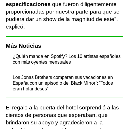
especificaciones
que fueron diligentemente
proporcionadas por nuestra parte para que se
pudiera dar un show de la magnitud de este",
explicó.
Más Noticias
¿Quién manda en Spotify? Los 10 artistas españoles
con más oyentes mensuales
Los Jonas Brothers comparan sus vacaciones en
España con un episodio de ‘Black Mirror’: “Todos
eran holandeses”
El regalo a la puerta del hotel sorprendió a las
cientos de personas que esperaban, que
brindaron su apoyo y agradecieron a la