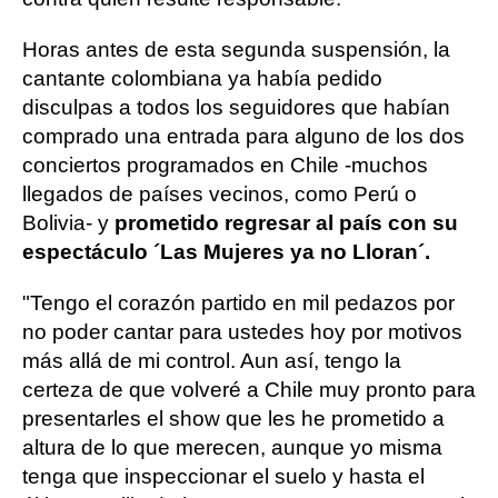
Horas antes de esta segunda suspensión, la
cantante colombiana ya había pedido
disculpas a todos los seguidores que habían
comprado una entrada para alguno de los dos
conciertos programados en Chile -muchos
llegados de países vecinos, como Perú o
Bolivia- y
prometido regresar al país con su
espectáculo ´Las Mujeres ya no Lloran´.
"Tengo el corazón partido en mil pedazos por
no poder cantar para ustedes hoy por motivos
más allá de mi control. Aun así, tengo la
certeza de que volveré a Chile muy pronto para
presentarles el show que les he prometido a
altura de lo que merecen, aunque yo misma
tenga que inspeccionar el suelo y hasta el