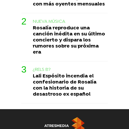
con más oyentes mensuales
NUEVA MÚSICA
Rosalía reproduce una
canción inédita en su último
concierto y dispara los
rumores sobre su próxima
era
¿RELS B?
Lali Espósito incendia el
confesionario de Rosalía
con la historia de su
desastroso ex español