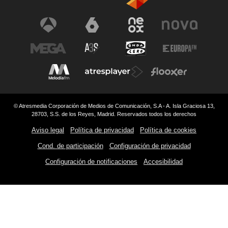
© Atresmedia Corporación de Medios de Comunicación, S.A - A. Isla Graciosa 13,
28703, S.S. de los Reyes, Madrid. Reservados todos los derechos
Aviso legal
Política de privacidad
Política de cookies
Cond. de participación
Configuración de privacidad
Configuración de notificaciones
Accesibilidad