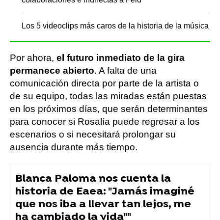
Los 5 videoclips más caros de la historia de la música
Por ahora,
el futuro inmediato de la gira
permanece abierto
. A falta de una
comunicación directa por parte de la artista o
de su equipo, todas las miradas están puestas
en los próximos días, que serán determinantes
para conocer si Rosalía puede regresar a los
escenarios o si necesitará prolongar su
ausencia durante más tiempo.
Blanca Paloma nos cuenta la
historia de Eaea: "Jamás imaginé
que nos iba a llevar tan lejos, me
ha cambiado la vida""