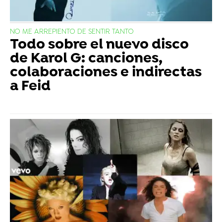
NO ME ARREPIENTO DE SENTIR TANTO
Todo sobre el nuevo disco
de Karol G: canciones,
colaboraciones e indirectas
a Feid