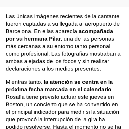
Las únicas imágenes recientes de la cantante
fueron captadas a su llegada al aeropuerto de
Barcelona. En ellas aparecía
acompañada
por su hermana Pilar
, una de las personas
más cercanas a su entorno tanto personal
como profesional. Las fotografías mostraban a
ambas alejadas de los focos y sin realizar
declaraciones a los medios presentes.
Mientras tanto,
la atención se centra en la
próxima fecha marcada en el calendario
.
Rosalía tiene previsto actuar este jueves en
Boston, un concierto que se ha convertido en
el principal indicador para medir si la situación
que provocó la interrupción de la gira ha
podido resolverse. Hasta el momento no se ha