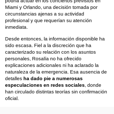
podría actuar en los conciertos previstos en
Miami y Orlando, una decisión tomada por
circunstancias ajenas a su actividad
profesional y que requerían su atención
inmediata.
Desde entonces, la información disponible ha
sido escasa. Fiel a la discreción que ha
caracterizado su relación con los asuntos
personales, Rosalía no ha ofrecido
explicaciones adicionales ni ha aclarado la
naturaleza de la emergencia. Esa ausencia de
detalles
ha dado pie a numerosas
especulaciones en redes sociales
, donde
han circulado distintas teorías sin confirmación
oficial.