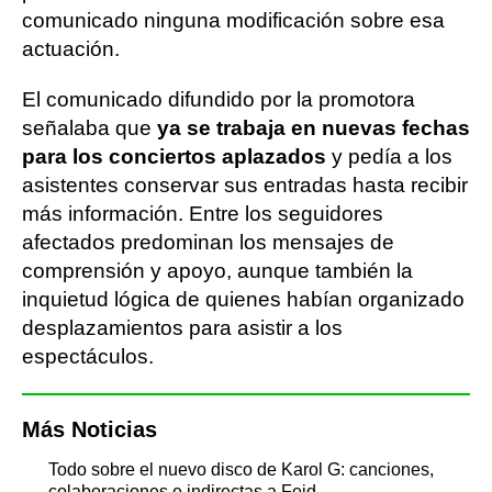
comunicado ninguna modificación sobre esa
actuación.
El comunicado difundido por la promotora
señalaba que
ya se trabaja en nuevas fechas
para los conciertos aplazados
y pedía a los
asistentes conservar sus entradas hasta recibir
más información. Entre los seguidores
afectados predominan los mensajes de
comprensión y apoyo, aunque también la
inquietud lógica de quienes habían organizado
desplazamientos para asistir a los
espectáculos.
Más Noticias
Todo sobre el nuevo disco de Karol G: canciones,
colaboraciones e indirectas a Feid