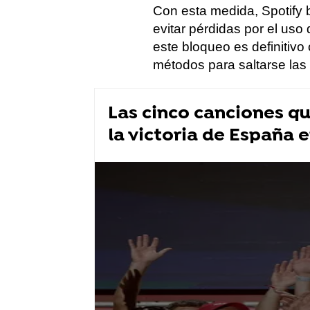
Con esta medida, Spotify
evitar pérdidas por el uso
este bloqueo es definitivo
métodos para saltarse las 
Las cinco canciones q
la victoria de España 