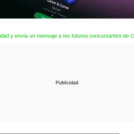
idad y envía un mensaje a los futuros concursantes de 