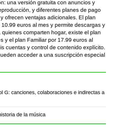
n: una versión gratuita con anuncios y
 reproducción, y diferentes planes de pago
y ofrecen ventajas adicionales. El plan
 10.99 euros al mes y permite descargas y
a quienes comparten hogar, existe el plan
 y el plan Familiar por 17.99 euros al
s cuentas y control de contenido explícito.
pueden acceder a una suscripción especial
l G: canciones, colaboraciones e indirectas a
istoria de la música