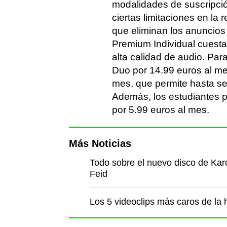
modalidades de suscripció
ciertas limitaciones en la
que eliminan los anuncios 
Premium Individual cuesta
alta calidad de audio. Par
Duo por 14.99 euros al mes
mes, que permite hasta sei
Además, los estudiantes 
por 5.99 euros al mes.
Más Noticias
Todo sobre el nuevo disco de Karo
Feid
Los 5 videoclips más caros de la h