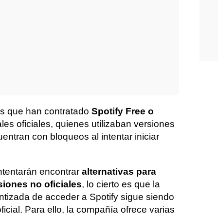
ios que han contratado
Spotify Free o
les oficiales, quienes utilizaban versiones
ntran con bloqueos al intentar iniciar
ntentarán encontrar
alternativas para
iones no oficiales
, lo cierto es que la
ntizada de acceder a Spotify sigue siendo
ficial. Para ello, la compañía ofrece varias