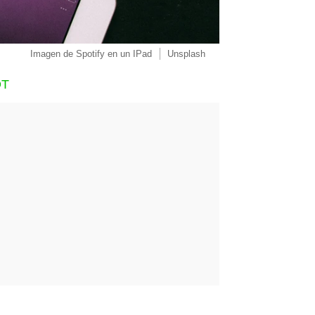
Imagen de Spotify en un IPad
Unsplash
OT