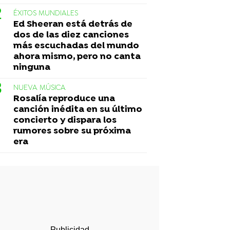
ÉXITOS MUNDIALES
Ed Sheeran está detrás de
dos de las diez canciones
más escuchadas del mundo
ahora mismo, pero no canta
ninguna
NUEVA MÚSICA
Rosalía reproduce una
canción inédita en su último
concierto y dispara los
rumores sobre su próxima
era