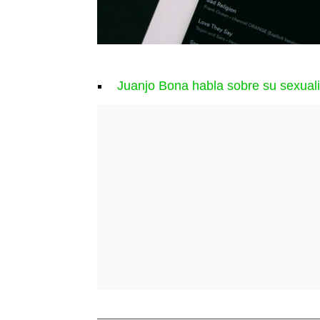
Juanjo Bona habla sobre su sexual