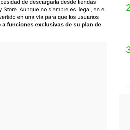
necesidad de descargarla desde tiendas
 Store. Aunque no siempre es ilegal, en el
vertido en una vía para que los usuarios
o a funciones exclusivas de su plan de