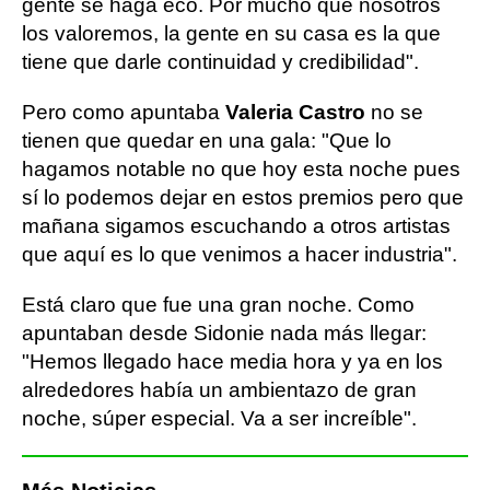
gente se haga eco. Por mucho que nosotros
los valoremos, la gente en su casa es la que
tiene que darle continuidad y credibilidad".
Pero como apuntaba
Valeria Castro
no se
tienen que quedar en una gala: "Que lo
hagamos notable no que hoy esta noche pues
sí lo podemos dejar en estos premios pero que
mañana sigamos escuchando a otros artistas
que aquí es lo que venimos a hacer industria".
Está claro que fue una gran noche. Como
apuntaban desde Sidonie nada más llegar:
"Hemos llegado hace media hora y ya en los
alrededores había un ambientazo de gran
noche, súper especial. Va a ser increíble".