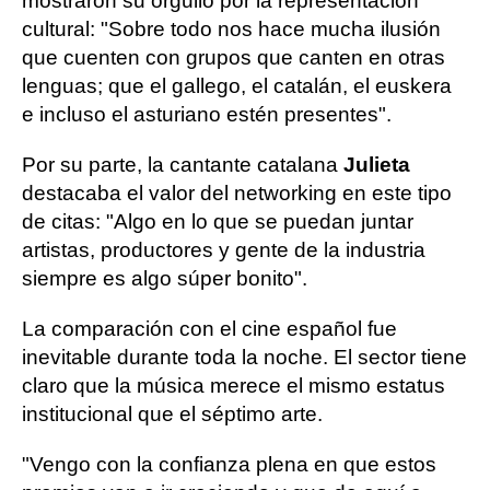
mostraron su orgullo por la representación
cultural: "Sobre todo nos hace mucha ilusión
que cuenten con grupos que canten en otras
lenguas; que el gallego, el catalán, el euskera
e incluso el asturiano estén presentes".
Por su parte, la cantante catalana
Julieta
destacaba el valor del networking en este tipo
de citas: "Algo en lo que se puedan juntar
artistas, productores y gente de la industria
siempre es algo súper bonito".
La comparación con el cine español fue
inevitable durante toda la noche. El sector tiene
claro que la música merece el mismo estatus
institucional que el séptimo arte.
"Vengo con la confianza plena en que estos