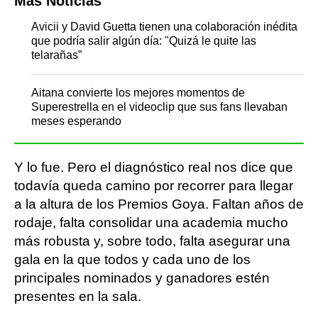
Más Noticias
Avicii y David Guetta tienen una colaboración inédita
que podría salir algún día: "Quizá le quite las
telarañas”
Aitana convierte los mejores momentos de
Superestrella en el videoclip que sus fans llevaban
meses esperando
Y lo fue. Pero el diagnóstico real nos dice que
todavía queda camino por recorrer para llegar
a la altura de los Premios Goya. Faltan años de
rodaje, falta consolidar una academia mucho
más robusta y, sobre todo, falta asegurar una
gala en la que todos y cada uno de los
principales nominados y ganadores estén
presentes en la sala.