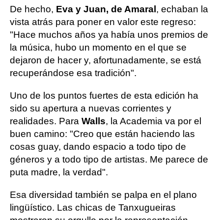
De hecho,
Eva y Juan, de Amaral
, echaban la
vista atrás para poner en valor este regreso:
"Hace muchos años ya había unos premios de
la música, hubo un momento en el que se
dejaron de hacer y, afortunadamente, se está
recuperándose esa tradición".
Uno de los puntos fuertes de esta edición ha
sido su apertura a nuevas corrientes y
realidades. Para
Walls
, la Academia va por el
buen camino: "Creo que están haciendo las
cosas guay, dando espacio a todo tipo de
géneros y a todo tipo de artistas. Me parece de
puta madre, la verdad".
Esa diversidad también se palpa en el plano
lingüístico. Las chicas de Tanxugueiras