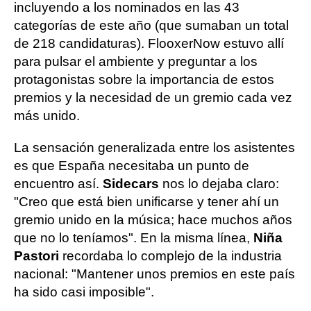
incluyendo a los nominados en las 43
categorías de este año (que sumaban un total
de 218 candidaturas). FlooxerNow estuvo allí
para pulsar el ambiente y preguntar a los
protagonistas sobre la importancia de estos
premios y la necesidad de un gremio cada vez
más unido.
La sensación generalizada entre los asistentes
es que España necesitaba un punto de
encuentro así.
Sidecars
nos lo dejaba claro:
"Creo que está bien unificarse y tener ahí un
gremio unido en la música; hace muchos años
que no lo teníamos". En la misma línea,
Niña
Pastori
recordaba lo complejo de la industria
nacional: "Mantener unos premios en este país
ha sido casi imposible".