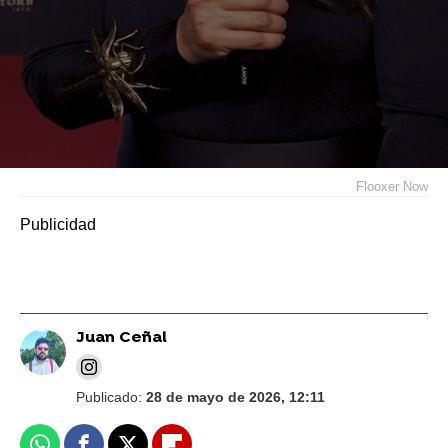
Flooxer Now
Juan Ceñal
Publicado:
28 de mayo de 2026, 12:11