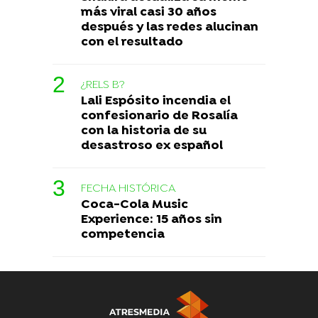
más viral casi 30 años
después y las redes alucinan
con el resultado
¿RELS B?
Lali Espósito incendia el
confesionario de Rosalía
con la historia de su
desastroso ex español
FECHA HISTÓRICA
Coca-Cola Music
Experience: 15 años sin
competencia