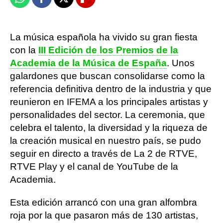
Whatsapp
Facebook
X
Flipboard
La música española ha vivido su gran fiesta
con la
III Edición de los Premios de la
Academia de la Música de España
. Unos
galardones que buscan consolidarse como la
referencia definitiva dentro de la industria y que
reunieron en IFEMA a los principales artistas y
personalidades del sector. La ceremonia, que
celebra el talento, la diversidad y la riqueza de
la creación musical en nuestro país, se pudo
seguir en directo a través de La 2 de RTVE,
RTVE Play y el canal de YouTube de la
Academia.
Esta edición arrancó con una gran alfombra
roja por la que pasaron más de 130 artistas,