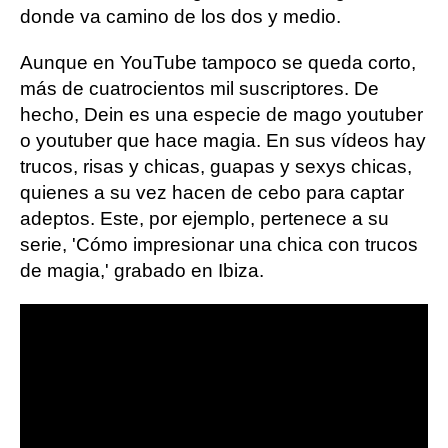
donde va camino de los dos y medio.
Aunque en YouTube tampoco se queda corto,
más de cuatrocientos mil suscriptores. De
hecho, Dein es una especie de mago youtuber
o youtuber que hace magia. En sus vídeos hay
trucos, risas y chicas, guapas y sexys chicas,
quienes a su vez hacen de cebo para captar
adeptos. Este, por ejemplo, pertenece a su
serie, 'Cómo impresionar una chica con trucos
de magia,' grabado en Ibiza.