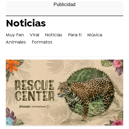
Noticias
Muy Fan
Viral
Noticias
Para ti
Música
Animales
Formatos