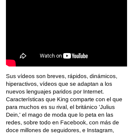
Sus vídeos son breves, rápidos, dinámicos,
hiperactivos, vídeos que se adaptan a los
nuevos lenguajes paridos por Internet.
Características que King comparte con el que
para muchos es su rival, el británico 'Julius
Dein,' el mago de moda que lo peta en las
redes, sobre todo en Facebook, con más de
doce millones de seguidores, e Instagram,