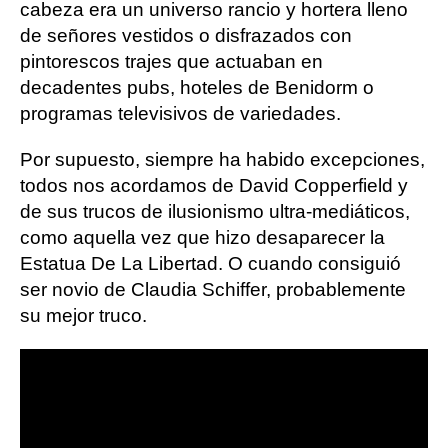
cabeza era un universo rancio y hortera lleno
de señores vestidos o disfrazados con
pintorescos trajes que actuaban en
decadentes pubs, hoteles de Benidorm o
programas televisivos de variedades.
Por supuesto, siempre ha habido excepciones,
todos nos acordamos de David Copperfield y
de sus trucos de ilusionismo ultra-mediáticos,
como aquella vez que hizo desaparecer la
Estatua De La Libertad. O cuando consiguió
ser novio de Claudia Schiffer, probablemente
su mejor truco.