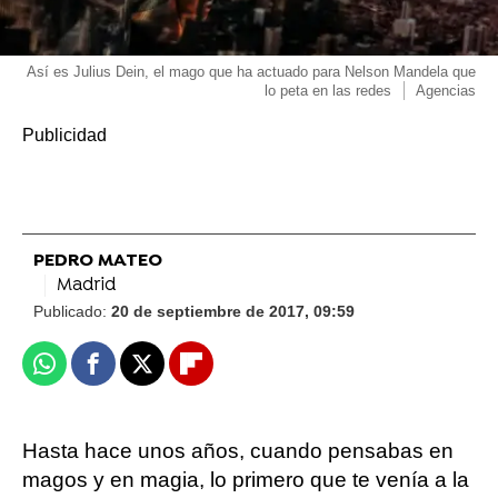
Así es Julius Dein, el mago que ha actuado para Nelson Mandela que
lo peta en las redes
Agencias
PEDRO MATEO
Madrid
Publicado:
20 de septiembre de 2017, 09:59
Whatsapp
Facebook
X
Flipboard
Hasta hace unos años, cuando pensabas en
magos y en magia, lo primero que te venía a la