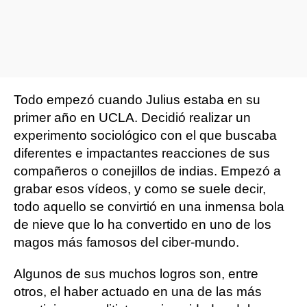
Todo empezó cuando Julius estaba en su
primer año en UCLA. Decidió realizar un
experimento sociológico con el que buscaba
diferentes e impactantes reacciones de sus
compañeros o conejillos de indias. Empezó a
grabar esos vídeos, y como se suele decir,
todo aquello se convirtió en una inmensa bola
de nieve que lo ha convertido en uno de los
magos más famosos del ciber-mundo.
Algunos de sus muchos logros son, entre
otros, el haber actuado en una de las más