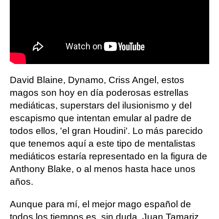
David Blaine, Dynamo, Criss Angel, estos
magos son hoy en día poderosas estrellas
mediáticas, superstars del ilusionismo y del
escapismo que intentan emular al padre de
todos ellos, 'el gran Houdini'. Lo más parecido
que tenemos aquí a este tipo de mentalistas
mediáticos estaría representado en la figura de
Anthony Blake, o al menos hasta hace unos
años.
Aunque para mí, el mejor mago español de
todos los tiempos es, sin duda, Juan Tamariz.