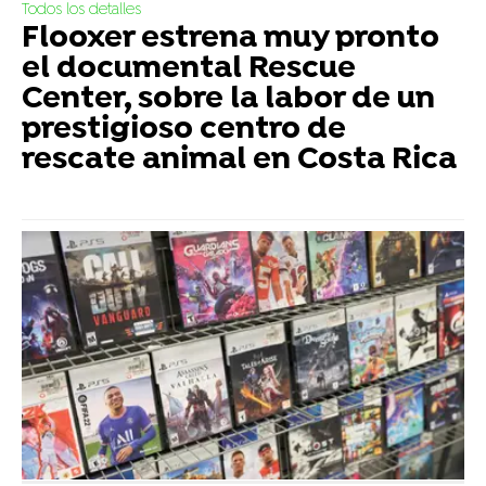
Todos los detalles
Flooxer estrena muy pronto
el documental Rescue
Center, sobre la labor de un
prestigioso centro de
rescate animal en Costa Rica