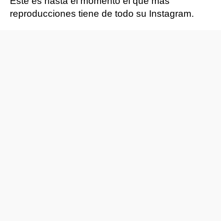
Este es hasta el momento el que más
reproducciones tiene de todo su Instagram.