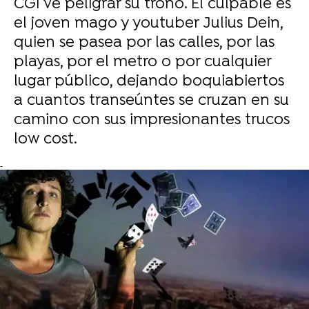
CGI ve peligrar su trono. El culpable es
el joven mago y youtuber Julius Dein,
quien se pasea por las calles, por las
playas, por el metro o por cualquier
lugar público, dejando boquiabiertos
a cuantos transeúntes se cruzan en su
camino con sus impresionantes trucos
low cost.
-