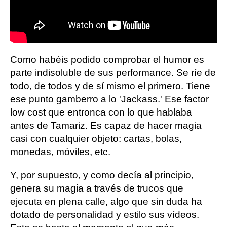
Como habéis podido comprobar el humor es
parte indisoluble de sus performance. Se ríe de
todo, de todos y de sí mismo el primero. Tiene
ese punto gamberro a lo 'Jackass.' Ese factor
low cost que entronca con lo que hablaba
antes de Tamariz. Es capaz de hacer magia
casi con cualquier objeto: cartas, bolas,
monedas, móviles, etc.
Y, por supuesto, y como decía al principio,
genera su magia a través de trucos que
ejecuta en plena calle, algo que sin duda ha
dotado de personalidad y estilo sus vídeos.