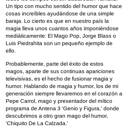
Un tipo con mucho sentido del humor que hace
cosas increíbles ayudándose de una simple
baraja. Lo cierto es que en nuestro país la
magia lleva unos cuantos años imponiéndose
mediáticamente: El Mago Pop, Jorge Blass o
Luis Piedrahita son un pequeño ejemplo de
ello.
Probablemente, parte del éxito de estos
magos, aparte de sus continuas apariciones
televisivas, es el hecho de fusionar magia y
humor. Hablando de magia y humor, los de mi
generación siempre llevaremos en el corazón a
Pepe Carrol, mago y presentador del mítico
programa de Antena 3 'Genio y Figura,' donde
descubrimos a otro gran mago del humor,
'Chiquito De La Calzada.'