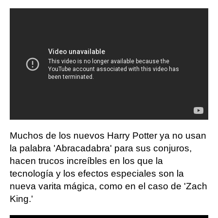
Muchos de los nuevos Harry Potter ya no usan
la palabra 'Abracadabra' para sus conjuros,
hacen trucos increíbles en los que la
tecnología y los efectos especiales son la
nueva varita mágica, como en el caso de 'Zach
King.'