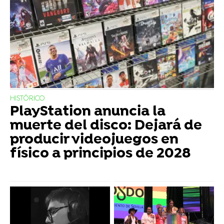
HISTÓRICO
PlayStation anuncia la
muerte del disco: Dejará de
producir videojuegos en
físico a principios de 2028