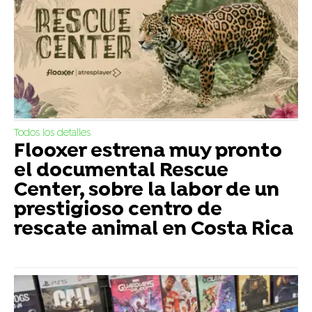
Todos los detalles
Flooxer estrena muy pronto
el documental Rescue
Center, sobre la labor de un
prestigioso centro de
rescate animal en Costa Rica