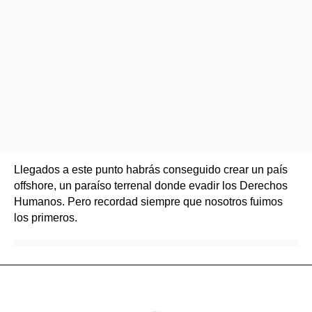
Llegados a este punto habrás conseguido crear un país
offshore, un paraíso terrenal donde evadir los Derechos
Humanos. Pero recordad siempre que nosotros fuimos
los primeros.