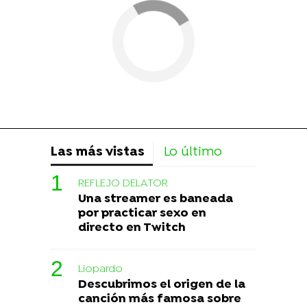
Las más vistas
Lo último
REFLEJO DELATOR
Una streamer es baneada
por practicar sexo en
directo en Twitch
Liopardo
Descubrimos el origen de la
canción más famosa sobre