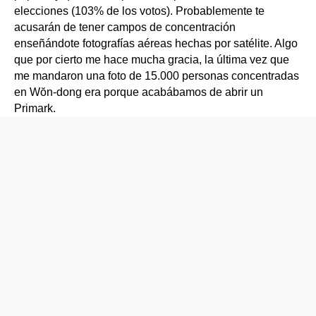
elecciones (103% de los votos). Probablemente te
acusarán de tener campos de concentración
enseñándote fotografías aéreas hechas por satélite. Algo
que por cierto me hace mucha gracia, la última vez que
me mandaron una foto de 15.000 personas concentradas
en Wŏn-dong era porque acabábamos de abrir un
Primark.