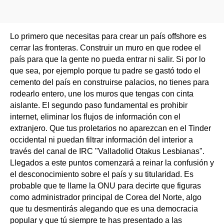
Lo primero que necesitas para crear un país offshore es
cerrar las fronteras. Construir un muro en que rodee el
país para que la gente no pueda entrar ni salir. Si por lo
que sea, por ejemplo porque tu padre se gastó todo el
cemento del país en construirse palacios, no tienes para
rodearlo entero, une los muros que tengas con cinta
aislante. El segundo paso fundamental es prohibir
internet, eliminar los flujos de información con el
extranjero. Que tus proletarios no aparezcan en el Tinder
occidental ni puedan filtrar información del interior a
través del canal de IRC "Valladolid Otakus Lesbianas".
Llegados a este puntos comenzará a reinar la confusión y
el desconocimiento sobre el país y su titularidad. Es
probable que te llame la ONU para decirte que figuras
como administrador principal de Corea del Norte, algo
que tu desmentirás alegando que es una democracia
popular y que tú siempre te has presentado a las