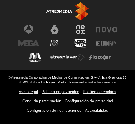
© Atresmedia Corporación de Medios de Comunicación, S.A - A. Isla Graciosa 13,
28703, S.S. de los Reyes, Madrid. Reservados todos los derechos
Aviso legal
Política de privacidad
Política de cookies
Cond. de participación
Configuración de privacidad
Configuración de notificaciones
Accesibilidad