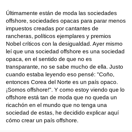
Últimamente están de moda las sociedades
offshore, sociedades opacas para parar menos
impuestos creadas por cantantes de
rancheras, políticos ejemplares y premios
Nobel críticos con la desigualdad. Ayer mismo
leí que una sociedad offshore es una sociedad
opaca, en el sentido de que no es
transparante, no se sabe mucho de ella. Justo
cuando estaba leyendo eso pensé: "Coño,
entonces Corea del Norte es un país opaco.
¡Somos offshore!". Y como estoy viendo que lo
offshore está tan de moda que no queda un
ricachón en el mundo que no tenga una
sociedad de estas, he decidido explicar aquí
cómo crear un país offshore.