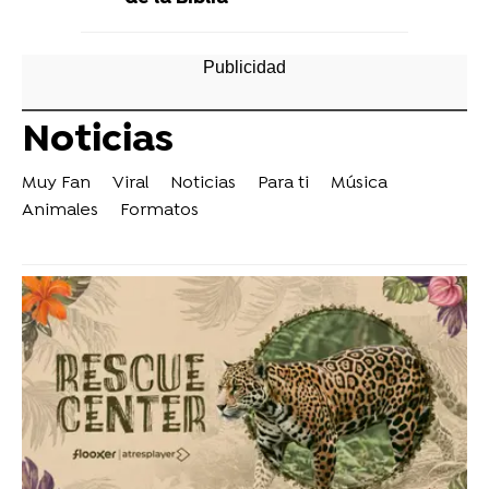
Noticias
Muy Fan
Viral
Noticias
Para ti
Música
Animales
Formatos