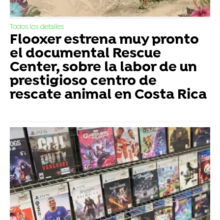
Todos los detalles
Flooxer estrena muy pronto
el documental Rescue
Center, sobre la labor de un
prestigioso centro de
rescate animal en Costa Rica