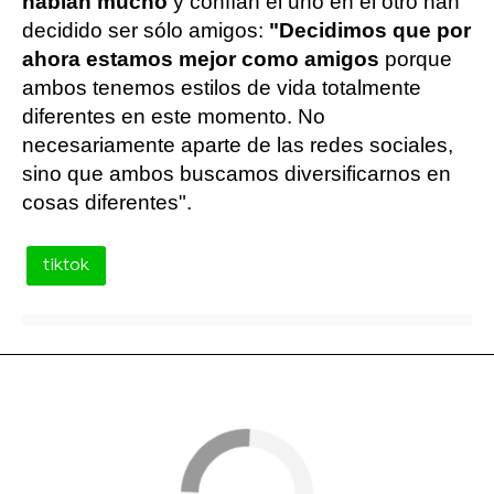
hablan mucho
y confían el uno en el otro han
decidido ser sólo amigos:
"Decidimos que por
ahora estamos mejor como amigos
porque
ambos tenemos estilos de vida totalmente
diferentes en este momento. No
necesariamente aparte de las redes sociales,
sino que ambos buscamos diversificarnos en
cosas diferentes".
tiktok