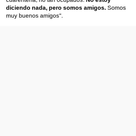
diciendo nada, pero somos amigos.
Somos
muy buenos amigos".