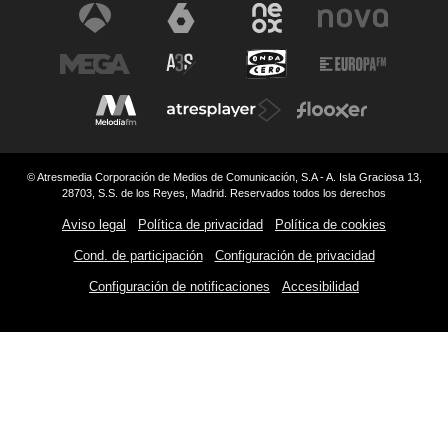
© Atresmedia Corporación de Medios de Comunicación, S.A - A. Isla Graciosa 13,
28703, S.S. de los Reyes, Madrid. Reservados todos los derechos
Aviso legal
Política de privacidad
Política de cookies
Cond. de participación
Configuración de privacidad
Configuración de notificaciones
Accesibilidad