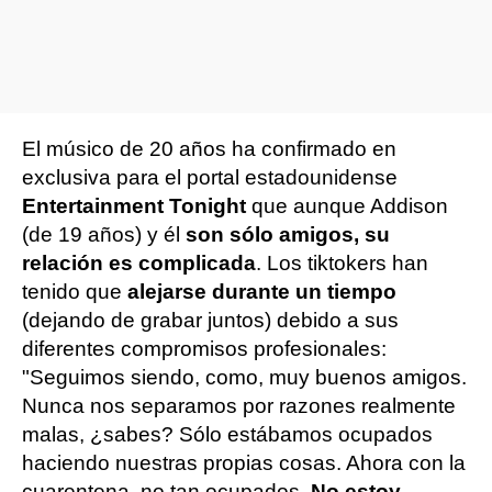
El músico de 20 años ha confirmado en
exclusiva para el portal estadounidense
Entertainment Tonight
que aunque Addison
(de 19 años) y él
son sólo amigos, su
relación es complicada
. Los tiktokers han
tenido que
alejarse durante un tiempo
(dejando de grabar juntos) debido a sus
diferentes compromisos profesionales:
"Seguimos siendo, como, muy buenos amigos.
Nunca nos separamos por razones realmente
malas, ¿sabes? Sólo estábamos ocupados
haciendo nuestras propias cosas. Ahora con la
cuarentena, no tan ocupados.
No estoy