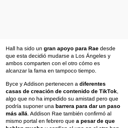
Hall ha sido un
gran apoyo para Rae
desde
que esta decidió mudarse a Los Ángeles y
ambos comparten con el otro cómo es
alcanzar la fama en tampoco tiempo.
Byce y Addison pertenecen a
diferentes
casas de creación de contenido de TikTok
,
algo que no ha impedido su amistad pero que
podría suponer una
barrera para dar un paso
más allá
. Addison Rae también confirmó al
mismo portal en febrero que
a pesar de que