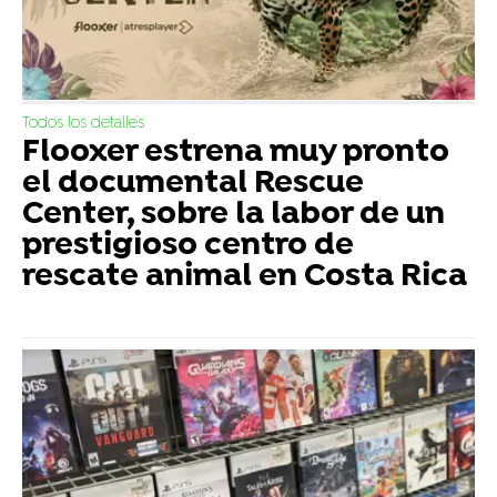
Todos los detalles
Flooxer estrena muy pronto
el documental Rescue
Center, sobre la labor de un
prestigioso centro de
rescate animal en Costa Rica