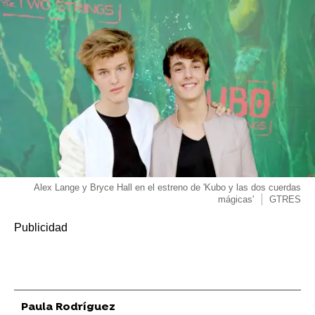
Alex Lange y Bryce Hall en el estreno de 'Kubo y las dos cuerdas
mágicas'
GTRES
Paula Rodríguez