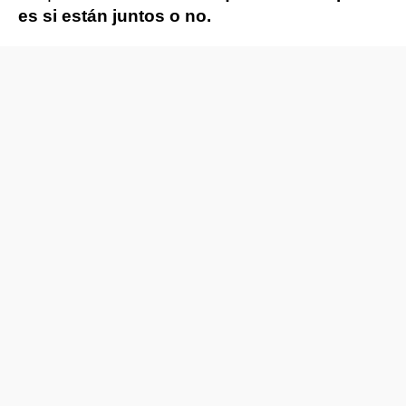
es si están juntos o no.