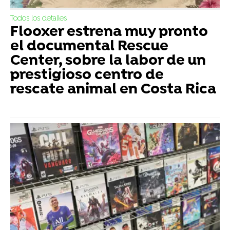
Todos los detalles
Flooxer estrena muy pronto
el documental Rescue
Center, sobre la labor de un
prestigioso centro de
rescate animal en Costa Rica