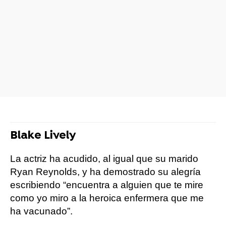
Blake Lively
La actriz ha acudido, al igual que su marido
Ryan Reynolds, y ha demostrado su alegría
escribiendo “encuentra a alguien que te mire
como yo miro a la heroica enfermera que me
ha vacunado”.