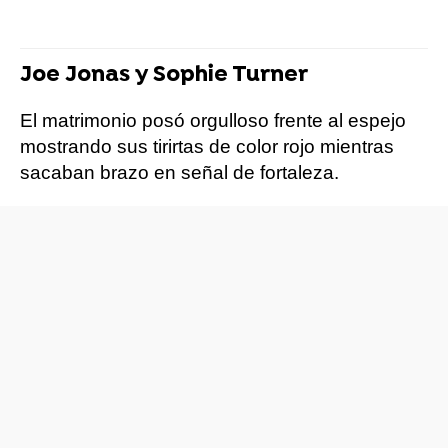
Joe Jonas y Sophie Turner
El matrimonio posó orgulloso frente al espejo
mostrando sus tirirtas de color rojo mientras
sacaban brazo en señal de fortaleza.