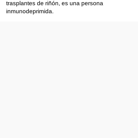
trasplantes de riñón, es una persona
inmunodeprimida.