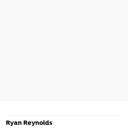
Ryan Reynolds