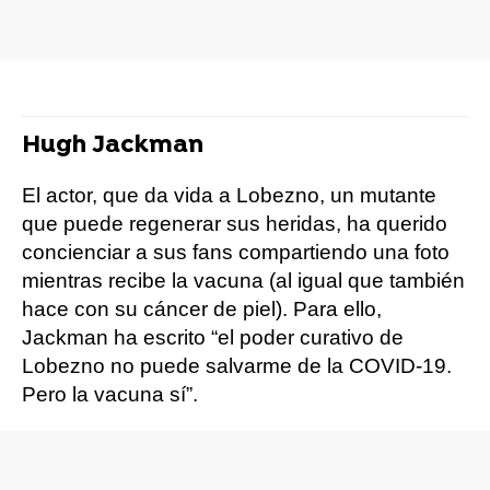
Hugh Jackman
El actor, que da vida a Lobezno, un mutante
que puede regenerar sus heridas, ha querido
concienciar a sus fans compartiendo una foto
mientras recibe la vacuna (al igual que también
hace con su cáncer de piel). Para ello,
Jackman ha escrito “el poder curativo de
Lobezno no puede salvarme de la COVID-19.
Pero la vacuna sí”.