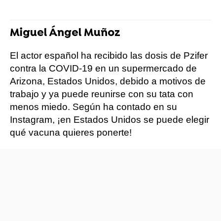
Miguel Ángel Muñoz
El actor español ha recibido las dosis de Pzifer
contra la COVID-19 en un supermercado de
Arizona, Estados Unidos, debido a motivos de
trabajo y ya puede reunirse con su tata con
menos miedo. Según ha contado en su
Instagram, ¡en Estados Unidos se puede elegir
qué vacuna quieres ponerte!