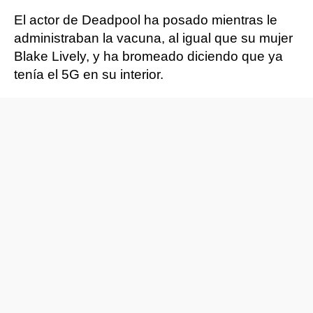
El actor de Deadpool ha posado mientras le
administraban la vacuna, al igual que su mujer
Blake Lively, y ha bromeado diciendo que ya
tenía el 5G en su interior.