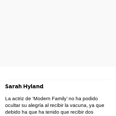
Sarah Hyland
La actriz de ‘Modern Family’ no ha podido
ocultar su alegría al recibir la vacuna, ya que
debido ha que ha tenido que recibir dos