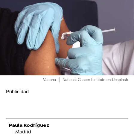
Vacuna
National Cancer Institute en Unsplash
Paula Rodríguez
Madrid