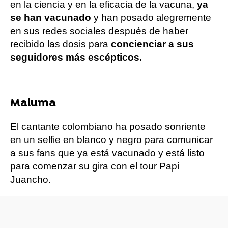
en la ciencia y en la eficacia de la vacuna,
ya
se han vacunado
y han posado alegremente
en sus redes sociales después de haber
recibido las dosis para
concienciar a sus
seguidores más escépticos.
Maluma
El cantante colombiano ha posado sonriente
en un selfie en blanco y negro para comunicar
a sus fans que ya está vacunado y está listo
para comenzar su gira con el tour Papi
Juancho.