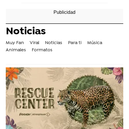
Noticias
Muy Fan
Viral
Noticias
Para ti
Música
Animales
Formatos