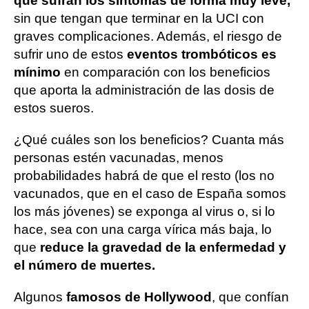
que sufran los síntomas de forma muy leve,
sin que tengan que terminar en la UCI con
graves complicaciones. Además, el riesgo de
sufrir uno de estos
eventos trombóticos es
mínimo
en comparación con los beneficios
que aporta la administración de las dosis de
estos sueros.
¿Qué cuáles son los beneficios? Cuanta más
personas estén vacunadas, menos
probabilidades habrá de que el resto (los no
vacunados, que en el caso de España somos
los más jóvenes) se exponga al virus o, si lo
hace, sea con una carga vírica más baja, lo
que
reduce la gravedad de la enfermedad y
el número de muertes.
Algunos
famosos de Hollywood
, que confían