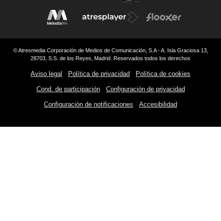
© Atresmedia Corporación de Medios de Comunicación, S.A - A. Isla Graciosa 13,
28703, S.S. de los Reyes, Madrid. Reservados todos los derechos
Aviso legal
Política de privacidad
Política de cookies
Cond. de participación
Configuración de privacidad
Configuración de notificaciones
Accesibilidad