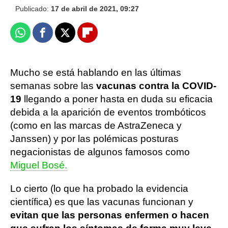
Publicado:
17 de abril de 2021, 09:27
Whatsapp
Facebook
X
Flipboard
Mucho se está hablando en las últimas
semanas sobre las
vacunas contra la COVID-
19
llegando a poner hasta en duda su eficacia
debida a la aparición de eventos trombóticos
(como en las marcas de AstraZeneca y
Janssen) y por las polémicas posturas
negacionistas de algunos famosos como
Miguel Bosé.
Lo cierto (lo que ha probado la evidencia
científica) es que las vacunas funcionan y
evitan que las personas enfermen o hacen