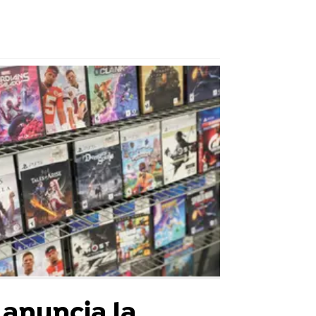
 anuncia la