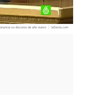
onuncia su discurso de año nuevo
laSexta.com