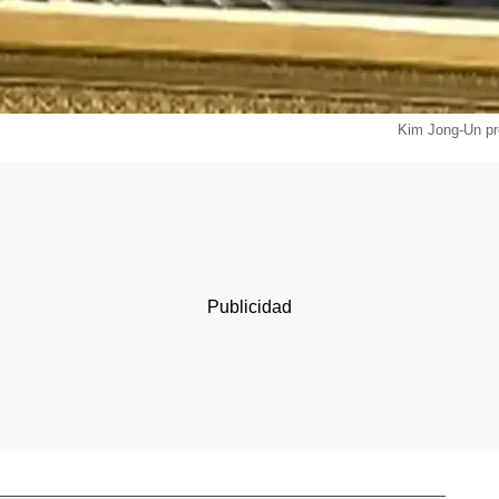
Kim Jong-Un pr