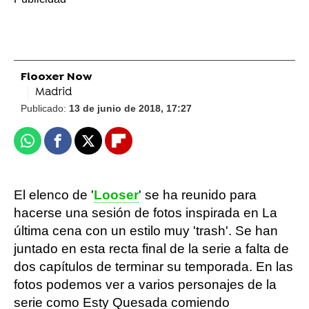
Flooxer Now
Madrid
Publicado:
13 de junio de 2018, 17:27
Whatsapp
Facebook
X
Flipboard
El elenco de '
Looser
' se ha reunido para
hacerse una sesión de fotos inspirada en La
última cena con un estilo muy 'trash'. Se han
juntado en esta recta final de la serie a falta de
dos capítulos de terminar su temporada. En las
fotos podemos ver a varios personajes de la
serie como Esty Quesada comiendo