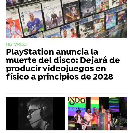
HISTÓRICO
PlayStation anuncia la
muerte del disco: Dejará de
producir videojuegos en
físico a principios de 2028