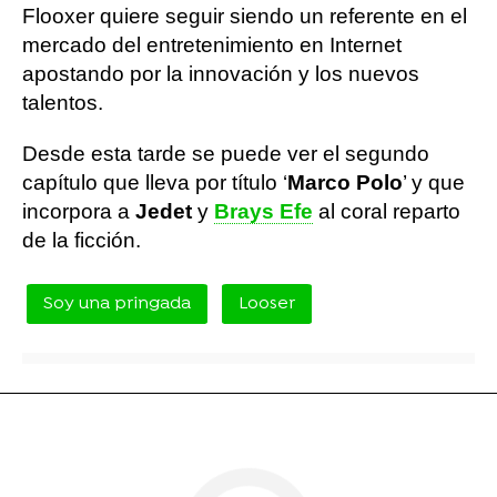
Flooxer quiere seguir siendo un referente en el
mercado del entretenimiento en Internet
apostando por la innovación y los nuevos
talentos.
Desde esta tarde se puede ver el segundo
capítulo que lleva por título ‘
Marco Polo
’ y que
incorpora a
Jedet
y
Brays Efe
al coral reparto
de la ficción.
Soy una pringada
Looser