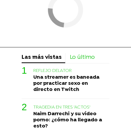
Las más vistas
Lo último
REFLEJO DELATOR
Una streamer es baneada
por practicar sexo en
directo en Twitch
TRAGEDIA EN TRES 'ACTOS'
Naim Darrechi y su vídeo
porno: ¿cómo ha llegado a
esto?