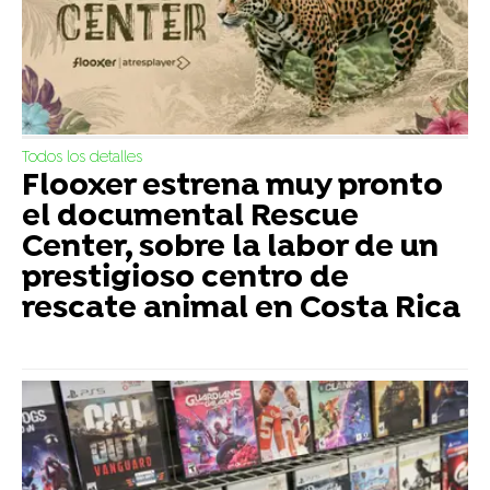
Todos los detalles
Flooxer estrena muy pronto
el documental Rescue
Center, sobre la labor de un
prestigioso centro de
rescate animal en Costa Rica