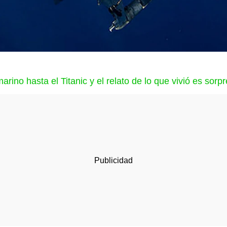
rino hasta el Titanic y el relato de lo que vivió es sorp