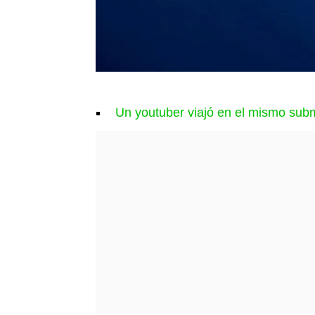
Un youtuber viajó en el mismo subma