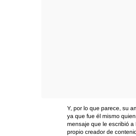
Y, por lo que parece, su 
ya que fue él mismo quien 
mensaje que le escribió a
propio creador de contenid