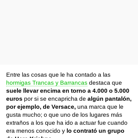
Entre las cosas que le ha contado a las
hormigas Trancas y Barrancas
destaca que
suele llevar encima en torno a 4.000 o 5.000
euros
por si se encapricha de
algún pantalón,
por ejemplo, de Versace,
una marca que le
gusta mucho; o que uno de los lugares más
extraños a los que ha ido a actuar fue cuando
era menos conocido y
lo contrató un grupo