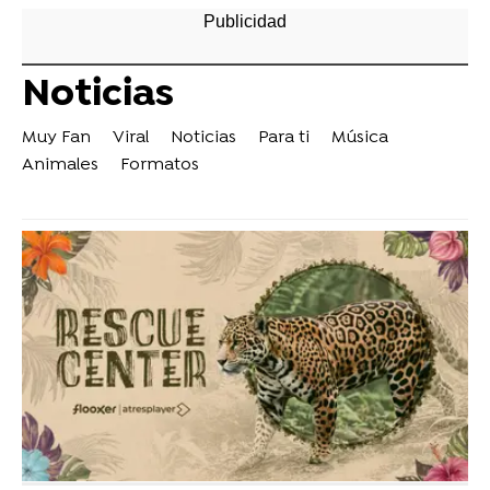
Noticias
Muy Fan
Viral
Noticias
Para ti
Música
Animales
Formatos