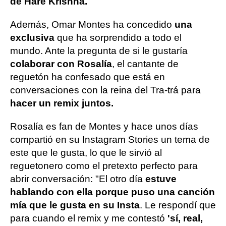
de Hare Krishna.
Además, Omar Montes ha concedido
una
exclusiva
que ha sorprendido a todo el
mundo. Ante la pregunta de si le gustaría
colaborar con Rosalía
, el cantante de
reguetón ha confesado que está en
conversaciones con la reina del Tra-trá para
hacer un remix juntos.
Rosalía es fan de Montes y hace unos días
compartió en su Instagram Stories un tema de
este que le gusta, lo que le sirvió al
reguetonero como el pretexto perfecto para
abrir conversación: "El otro día
estuve
hablando con ella porque puso una canción
mía que le gusta en su Insta
. Le respondí que
para cuando el remix y me contestó
'sí, real,