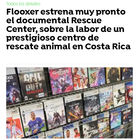
Todos los detalles
Flooxer estrena muy pronto
el documental Rescue
Center, sobre la labor de un
prestigioso centro de
rescate animal en Costa Rica