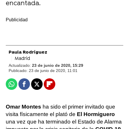
encantada.
-
Paula Rodríguez
Madrid
Actualizado:
23 de junio de 2020, 15:29
Publicado:
23 de junio de 2020, 11:01
Whatsapp
Facebook
X
Flipboard
Omar Montes
ha sido el primer invitado que
visita físicamente el plató de
El Hormiguero
una vez que ha terminado el Estado de Alarma