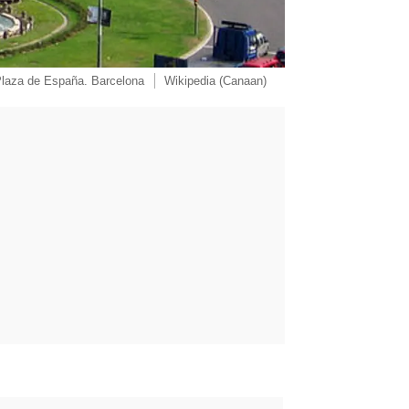
laza de España. Barcelona
Wikipedia (Canaan)