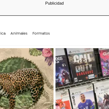
ica
Animales
Formatos