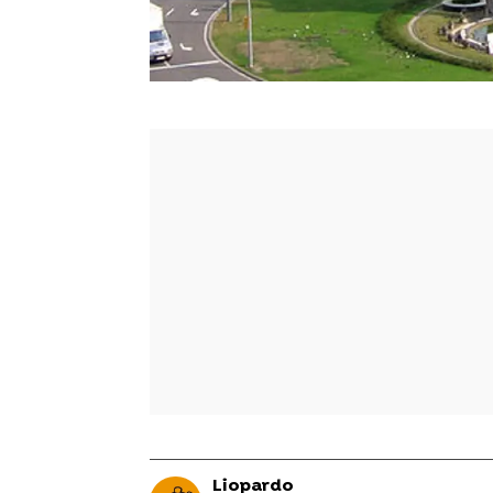
Liopardo