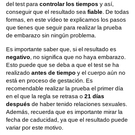
del test para
controlar los tiempos
y así,
conseguir que el resultado sea
fiable
. De todas
formas, en este vídeo te explicamos los pasos
que tienes que seguir para realizar la prueba
de embarazo sin ningún problema.
Es importante saber que, si el resultado es
negativo
, no significa que no haya embarazo.
Esto puede que se deba a que el test se ha
realizado
antes de tiempo
y el cuerpo aún no
está en proceso de gestación. Es
recomendable realizar la prueba el primer día
en el que la regla se retrasa o
21 días
después
de haber tenido relaciones sexuales.
Además, recuerda que es importante mirar la
fecha de caducidad, ya que el resultado puede
variar por este motivo.