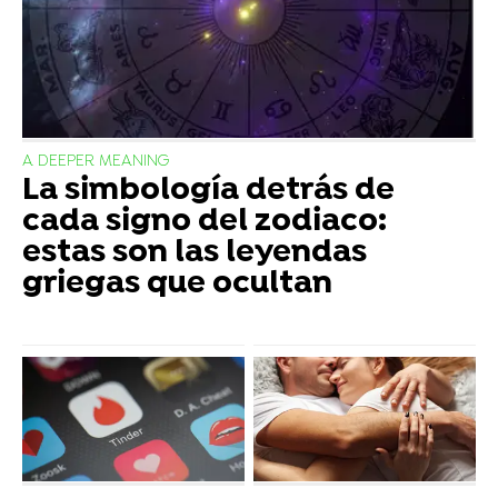
A DEEPER MEANING
La simbología detrás de
cada signo del zodiaco:
estas son las leyendas
griegas que ocultan