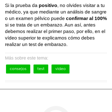
Si la prueba da
positivo
, no olvides visitar a tu
médico, ya que mediante un análisis de sangre
o un examen pélvico puede
confirmar al 100%
si se trata de un embarazo. Aun así, antes
debemos realizar el primer paso, por ello, en el
vídeo superior te explicamos cómo debes
realizar un test de embarazo.
Más sobre este tema:
consejos
test
video