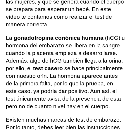
las mujeres, y que se genera cuando el cuerpo
se prepara para esperar un bebé. En este
vídeo te contamos cómo realizar el test de
manera correcta.
La
gonadotropina coriónica humana
(hCG) u
hormona del embarazo se libera en la sangre
cuando la placenta empieza a desarrollarse.
Además, algo de hCG también llega a la orina,
por ello, el
test casero
se hace principalmente
con nuestro orín. La hormona aparece antes
de la primera falta, por lo que la prueba, en
este caso, ya podría dar positivo. Aun así, el
test únicamente avisa de la presencia de esta
pero no de cuanto nivel hay en el cuerpo.
Existen muchas marcas de test de embarazo.
Por lo tanto, debes leer bien las instrucciones