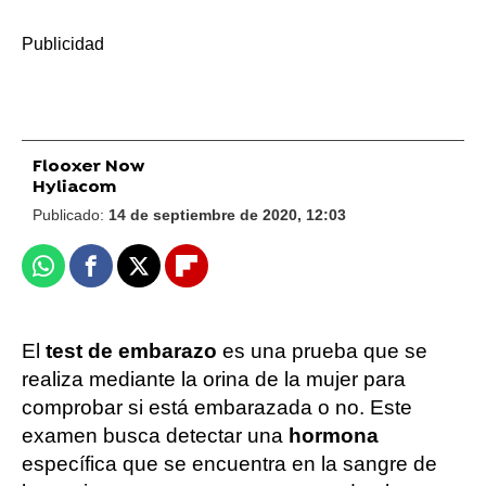
-
Flooxer Now
Hyliacom
Publicado:
14 de septiembre de 2020, 12:03
Whatsapp
Facebook
X
Flipboard
El
test de embarazo
es una prueba que se
realiza mediante la orina de la mujer para
comprobar si está embarazada o no. Este
examen busca detectar una
hormona
específica que se encuentra en la sangre de