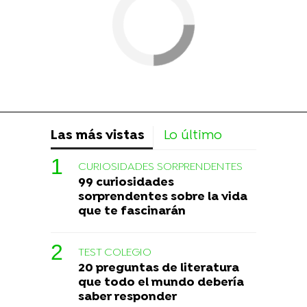
Las más vistas
Lo último
CURIOSIDADES SORPRENDENTES
99 curiosidades
sorprendentes sobre la vida
que te fascinarán
TEST COLEGIO
20 preguntas de literatura
que todo el mundo debería
saber responder