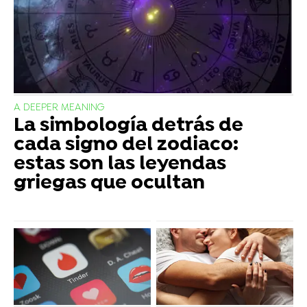
A DEEPER MEANING
La simbología detrás de
cada signo del zodiaco:
estas son las leyendas
griegas que ocultan