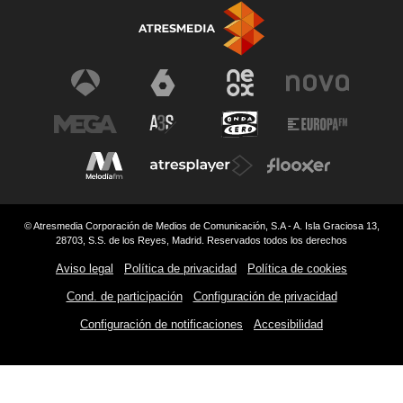
© Atresmedia Corporación de Medios de Comunicación, S.A - A. Isla Graciosa 13,
28703, S.S. de los Reyes, Madrid. Reservados todos los derechos
Aviso legal
Política de privacidad
Política de cookies
Cond. de participación
Configuración de privacidad
Configuración de notificaciones
Accesibilidad