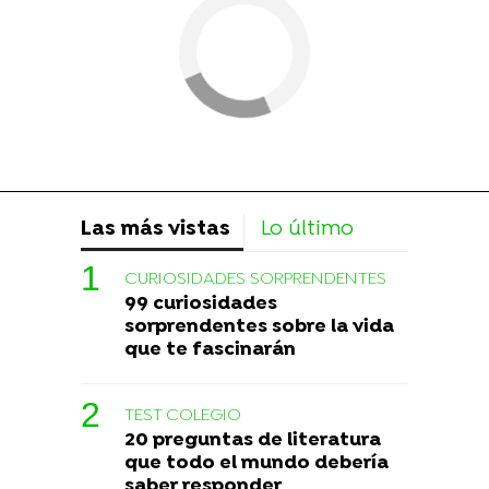
Las más vistas
Lo último
CURIOSIDADES SORPRENDENTES
99 curiosidades
sorprendentes sobre la vida
que te fascinarán
TEST COLEGIO
20 preguntas de literatura
que todo el mundo debería
saber responder