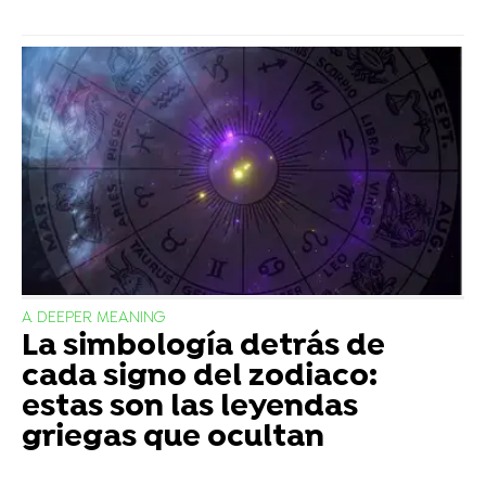
A DEEPER MEANING
La simbología detrás de
cada signo del zodiaco:
estas son las leyendas
griegas que ocultan