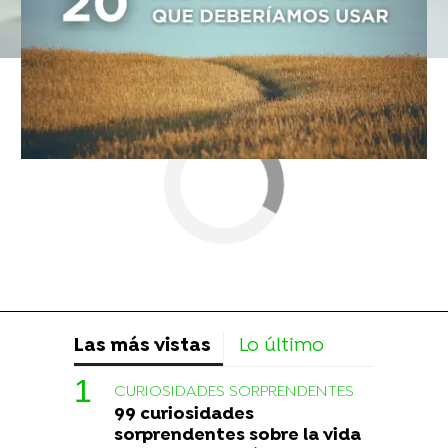
Las más vistas
Lo último
CURIOSIDADES SORPRENDENTES
99 curiosidades
sorprendentes sobre la vida