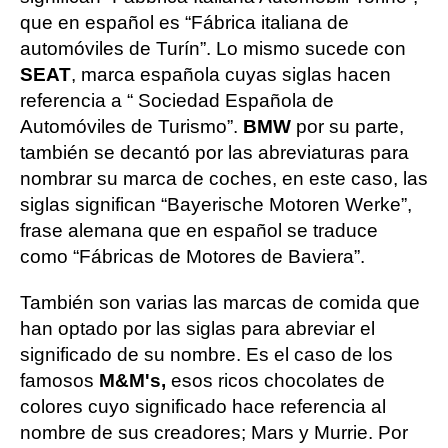
que en español es “Fábrica italiana de
automóviles de Turín”. Lo mismo sucede con
SEAT
, marca española cuyas siglas hacen
referencia a “ Sociedad Española de
Automóviles de Turismo”.
BMW
por su parte,
también se decantó por las abreviaturas para
nombrar su marca de coches, en este caso, las
siglas significan “Bayerische Motoren Werke”,
frase alemana que en español se traduce
como “Fábricas de Motores de Baviera”.
También son varias las marcas de comida que
han optado por las siglas para abreviar el
significado de su nombre. Es el caso de los
famosos
M&M's,
esos ricos chocolates de
colores cuyo significado hace referencia al
nombre de sus creadores; Mars y Murrie. Por