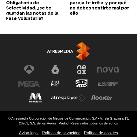
Obligatoria de
pareja te irrite, y por qué
Selectividad, ¿se te
no debes sentirte mal por
guardan las notas de la
ello
Fase Voluntaria?
© Atresmedia Corporación de Medios de Comunicación, S.A - A. Isla Graciosa 13,
28703, S.S. de los Reyes, Madrid. Reservados todos los derechos
Aviso legal
Política de privacidad
Política de cookies