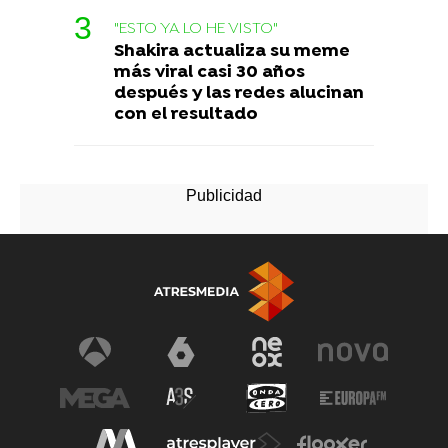
"ESTO YA LO HE VISTO"
Shakira actualiza su meme
más viral casi 30 años
después y las redes alucinan
con el resultado