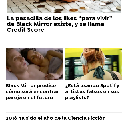
La pesadilla de los likes “para vivir”
de Black Mirror existe, y se llama
Credit Score
Black Mirror predice
¿Está usando Spotify
cómo será encontrar
artistas falsos en sus
pareja en el futuro
playlists?
2016 ha sido el año de la Ciencia Ficción