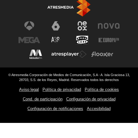
© Atresmedia Corporación de Medios de Comunicación, S.A - A. Isla Graciosa 13,
28703, S.S. de los Reyes, Madrid. Reservados todos los derechos
Aviso legal
Política de privacidad
Política de cookies
Cond. de participación
Configuración de privacidad
Configuración de notificaciones
Accesibilidad