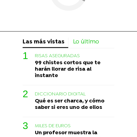
Las más vistas
Lo último
RISAS ASEGURADAS
99 chistes cortos que te
harán llorar de risa al
instante
DICCIONARIO DIGITAL
Qué es ser charca, y cómo
saber si eres uno de ellos
MILES DE EUROS
Un profesor muestra la