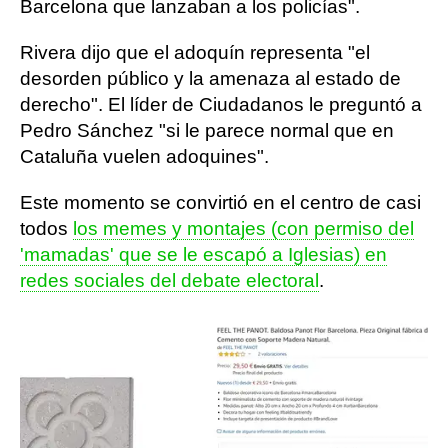
Barcelona que lanzaban a los policías".
Rivera dijo que el adoquín representa "el
desorden público y la amenaza al estado de
derecho". El líder de Ciudadanos le preguntó a
Pedro Sánchez "si le parece normal que en
Cataluña vuelen adoquines".
Este momento se convirtió en el centro de casi
todos
los memes y montajes (con permiso del
'mamadas' que se le escapó a Iglesias) en
redes sociales del debate electoral
.