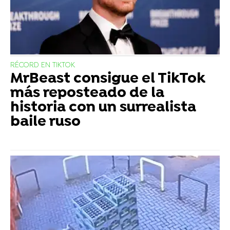
RÉCORD EN TIKTOK
MrBeast consigue el TikTok
más reposteado de la
historia con un surrealista
baile ruso