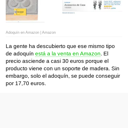
Adoquín en Amazon | Amazon
La gente ha descubierto que ese mismo tipo
de adoquín
está a la venta en Amazon
. El
precio asciende a casi 30 euros porque el
producto viene con un soporte de madera. Sin
embargo, solo el adoquín, se puede conseguir
por 17,70 euros.