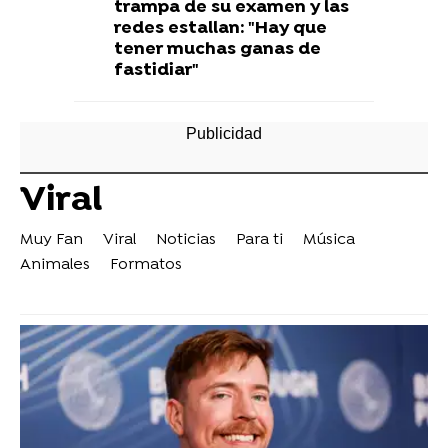
trampa de su examen y las
redes estallan: "Hay que
tener muchas ganas de
fastidiar"
Viral
Muy Fan
Viral
Noticias
Para ti
Música
Animales
Formatos