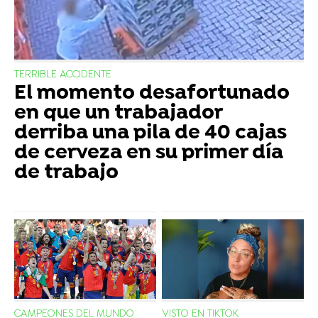
TERRIBLE ACCIDENTE
El momento desafortunado
en que un trabajador
derriba una pila de 40 cajas
de cerveza en su primer día
de trabajo
CAMPEONES DEL MUNDO
VISTO EN TIKTOK