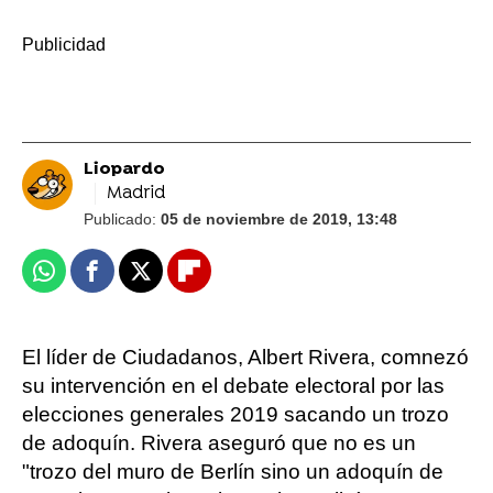
-
Liopardo
Madrid
Publicado:
05 de noviembre de 2019, 13:48
Whatsapp
Facebook
X
Flipboard
El líder de Ciudadanos, Albert Rivera, comnezó
su intervención en el debate electoral por las
elecciones generales 2019 sacando un trozo
de adoquín. Rivera aseguró que no es un
"trozo del muro de Berlín sino un adoquín de