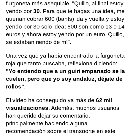
furgoneta más asequible. "Quillo, al final estoy
yendo por
30
. Para que te hagas una idea, me
querían cobrar 600 (bahts) ida y vuelta y estoy
yendo por 30 solo idea; 600 son como 13 o 14
euros y ahora estoy yendo por un euro. Quillo,
se estaban riendo de mí".
Una vez que ya había encontrado la furgoneta
roja que tanto buscaba, reflexiona diciendo:
"Yo entiendo que a un guiri empanado se la
cuelen, pero que yo soy andaluz, déjate de
rollos"
.
El vídeo ha conseguido ya más de
62 mil
visualizaciones
. Además, muchos usuarios
han querido dejar su comentario,
principalmente haciendo alguna
recomendación sobre el transporte en este