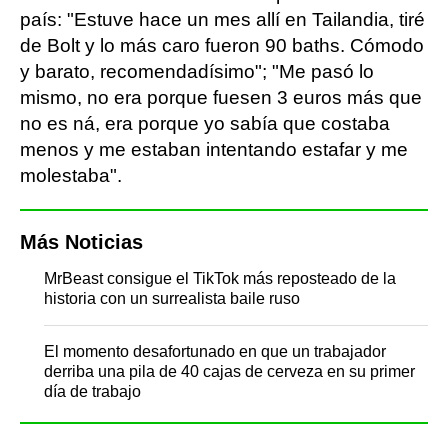
país: "Estuve hace un mes allí en Tailandia, tiré
de Bolt y lo más caro fueron 90 baths. Cómodo
y barato, recomendadísimo"; "Me pasó lo
mismo, no era porque fuesen 3 euros más que
no es ná, era porque yo sabía que costaba
menos y me estaban intentando estafar y me
molestaba".
Más Noticias
MrBeast consigue el TikTok más reposteado de la
historia con un surrealista baile ruso
El momento desafortunado en que un trabajador
derriba una pila de 40 cajas de cerveza en su primer
día de trabajo