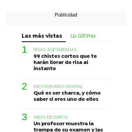
Las más vistas
Lo último
RISAS ASEGURADAS
99 chistes cortos que te
harán llorar de risa al
instante
DICCIONARIO DIGITAL
Qué es ser charca, y cómo
saber si eres uno de ellos
MILES DE EUROS
Un profesor muestra la
trampa de su examen y las