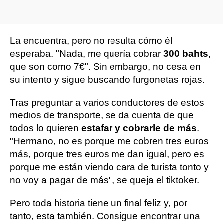
La encuentra, pero no resulta cómo él
esperaba. "Nada, me quería cobrar
300 bahts
,
que son como 7€". Sin embargo, no cesa en
su intento y sigue buscando furgonetas rojas.
Tras preguntar a varios conductores de estos
medios de transporte, se da cuenta de que
todos lo quieren
estafar y cobrarle de más
.
"Hermano, no es porque me cobren tres euros
más, porque tres euros me dan igual, pero es
porque me están viendo cara de turista tonto y
no voy a pagar de más", se queja el tiktoker.
Pero toda historia tiene un final feliz y, por
tanto, esta también. Consigue encontrar una