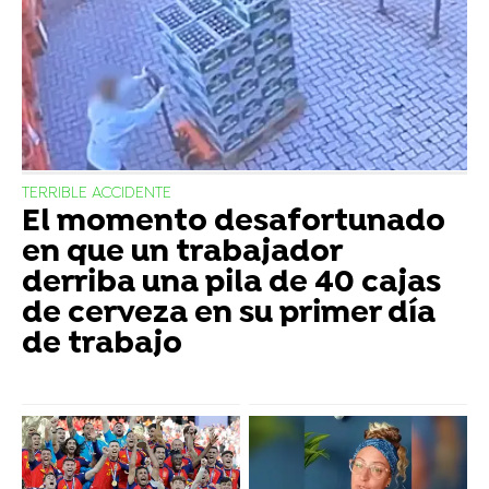
TERRIBLE ACCIDENTE
El momento desafortunado
en que un trabajador
derriba una pila de 40 cajas
de cerveza en su primer día
de trabajo