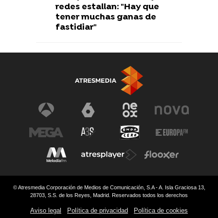
redes estallan: "Hay que
tener muchas ganas de
fastidiar"
© Atresmedia Corporación de Medios de Comunicación, S.A - A. Isla Graciosa 13,
28703, S.S. de los Reyes, Madrid. Reservados todos los derechos
Aviso legal
Política de privacidad
Política de cookies