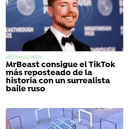
RÉCORD EN TIKTOK
MrBeast consigue el TikTok
más reposteado de la
historia con un surrealista
baile ruso